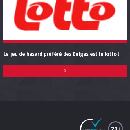
Le jeu de hasard préféré des Belges est le lotto !