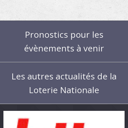
Pronostics pour les
évènements à venir
Les autres actualités de la
Loterie Nationale