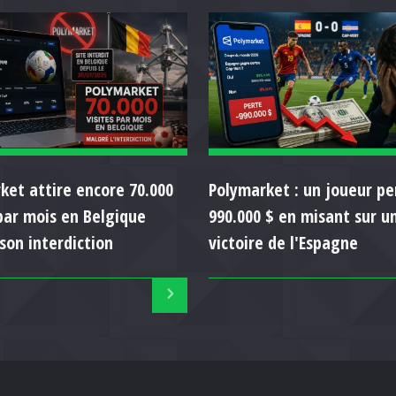
ket attire encore 70.000
Polymarket : un joueur pe
 par mois en Belgique
990.000 $ en misant sur u
son interdiction
victoire de l'Espagne