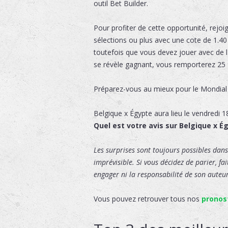
outil Bet Builder.
Pour profiter de cette opportunité, rejoig
sélections ou plus avec une cote de 1.40 
toutefois que vous devez jouer avec de l'
se révèle gagnant, vous remporterez 25 
Préparez-vous au mieux pour le Mondial a
Belgique x Égypte
aura lieu le
vendredi 
Quel est votre avis sur Belgique x É
Les surprises sont toujours possibles dans 
imprévisible. Si vous décidez de parier, fa
engager ni la responsabilité de son auteur,
Vous pouvez retrouver tous nos
pronos