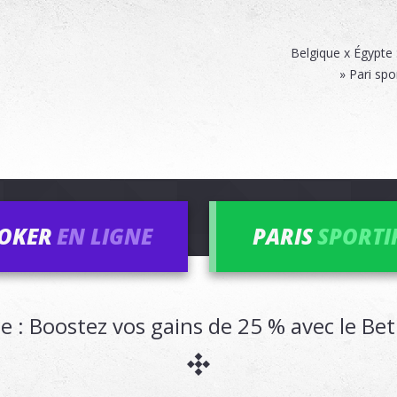
Belgique x Égypte 
» Pari spo
OKER
EN LIGNE
PARIS
SPORTI
e : Boostez vos gains de 25 % avec le Bet