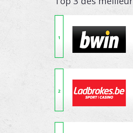
Top 3 des meilleu
1
2