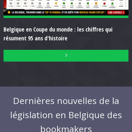
Belgique en Coupe du monde : les chiffres qui
résument 95 ans d'histoire
Dernières nouvelles de la
législation en Belgique des
bookmakers