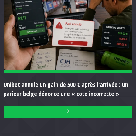
Unibet annule un gain de 500 € après l'arrivée : un
parieur belge dénonce une « cote incorrecte »