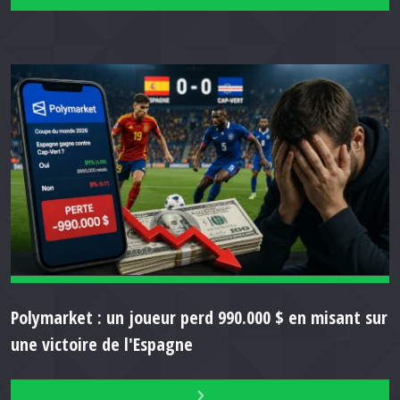
Polymarket : un joueur perd 990.000 $ en misant sur
une victoire de l'Espagne