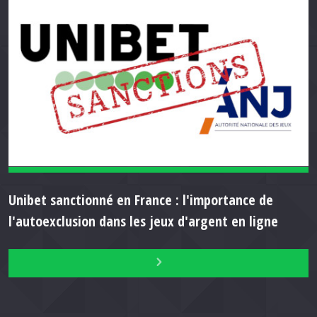
Unibet sanctionné en France : l'importance de
l'autoexclusion dans les jeux d'argent en ligne