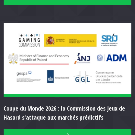
Coupe du Monde 2026 : la Commission des Jeux de
Hasard s'attaque aux marchés prédictifs