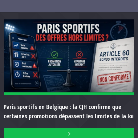
Paris sportifs en Belgique : la CJH confirme que
certaines promotions dépassent les limites de la loi