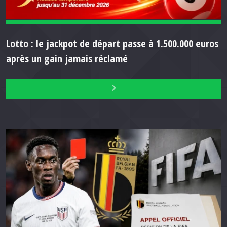
Lotto : le jackpot de départ passe à 1.500.000 euros
après un gain jamais réclamé