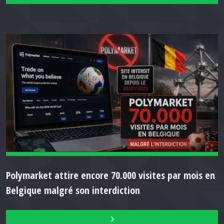
Polymarket attire encore 70.000 visites par mois en
Belgique malgré son interdiction