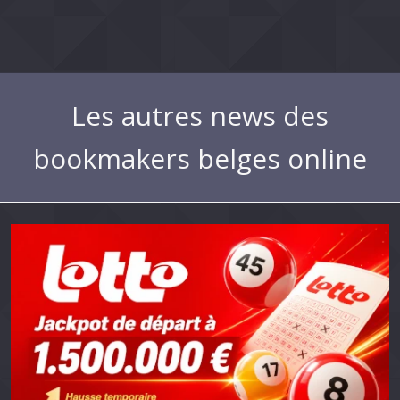
Les autres news des
bookmakers belges online