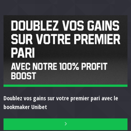
Doublez vos gains sur votre premier pari avec le
bookmaker Unibet