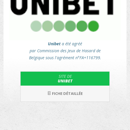
Unibet
a été agréé
par Commission des Jeux de Hasard de
Belgique sous l'agrément n°FA+116799.
SITE DE
UNIBET
FICHE DÉTAILLÉE