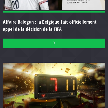
Affaire Balogun : la Belgique fait officiellement
appel de la décision de la FIFA