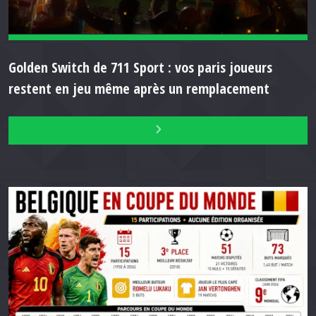
Golden Switch de 711 Sport : vos paris joueurs
restent en jeu même après un remplacement