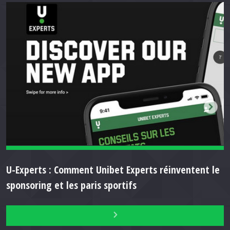
U-Experts : Comment Unibet Experts réinventent le
sponsoring et les paris sportifs