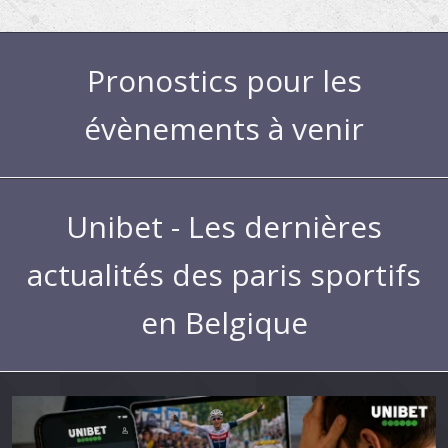
Pronostics pour les
évènements à venir
Unibet - Les dernières
actualités des paris sportifs
en Belgique