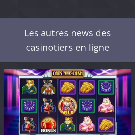
Les autres news des
casinotiers en ligne