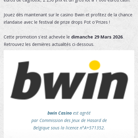
Jouez dès maintenant sur le casino Bwin et profitez de la chance
irlandaise avec le festival de prize drops Pot o'Prizes !
Cette promotion s'est achevée le
dimanche 29 Mars 2026
.
Retrouvez les dernières actualités ci-dessous.
bwin Casino
est agréé
par Commission des Jeux de Hasard de
Belgique sous la licence n°A+571352.