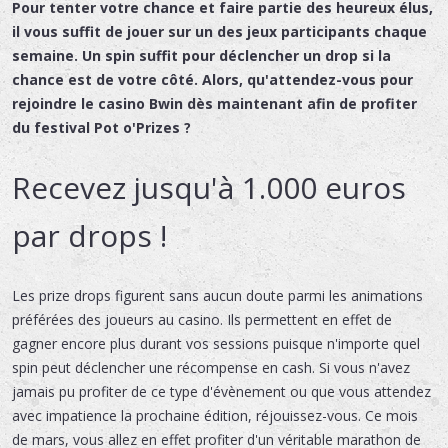
Pour tenter votre chance et faire partie des heureux élus,
il vous suffit de jouer sur un des jeux participants chaque
semaine. Un spin suffit pour déclencher un drop si la
chance est de votre côté. Alors, qu'attendez-vous pour
rejoindre le casino Bwin dès maintenant afin de profiter
du festival Pot o'Prizes ?
Recevez jusqu'à 1.000 euros
par drops !
Les prize drops figurent sans aucun doute parmi les animations
préférées des joueurs au casino. Ils permettent en effet de
gagner encore plus durant vos sessions puisque n'importe quel
spin peut déclencher une récompense en cash. Si vous n'avez
jamais pu profiter de ce type d'évènement ou que vous attendez
avec impatience la prochaine édition, réjouissez-vous. Ce mois
de mars, vous allez en effet profiter d'un véritable marathon de