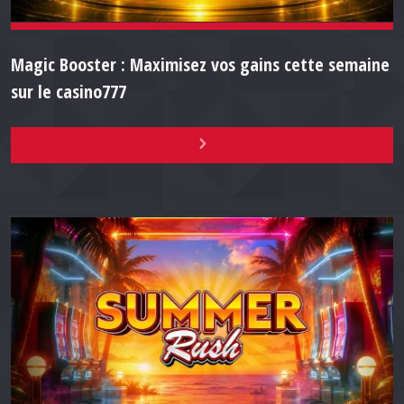
Magic Booster : Maximisez vos gains cette semaine
sur le casino777