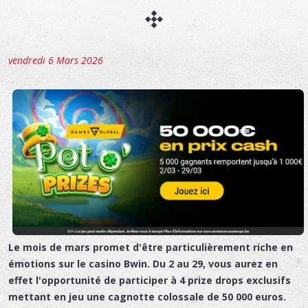
vendredi 6 Mars 2026
Le mois de mars promet d'être particulièrement riche en
émotions sur le casino Bwin. Du 2 au 29, vous aurez en
effet l'opportunité de participer à 4 prize drops exclusifs
mettant en jeu une cagnotte colossale de 50 000 euros.