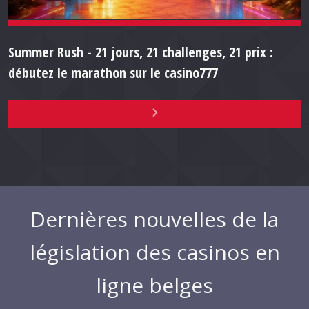
Summer Rush - 21 jours, 21 challenges, 21 prix :
débutez le marathon sur le casino777
Dernières nouvelles de la
législation des casinos en
ligne belges