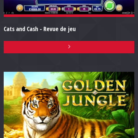
Cats and Cash - Revue de jeu