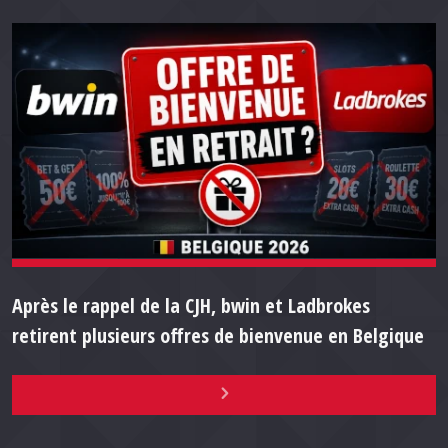
Après le rappel de la CJH, bwin et Ladbrokes
retirent plusieurs offres de bienvenue en Belgique