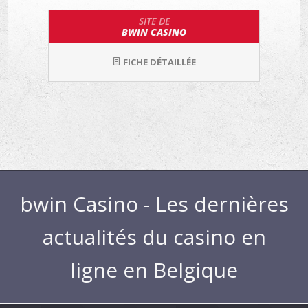
SITE DE
BWIN CASINO
FICHE DÉTAILLÉE
bwin Casino - Les dernières
actualités du casino en
ligne en Belgique