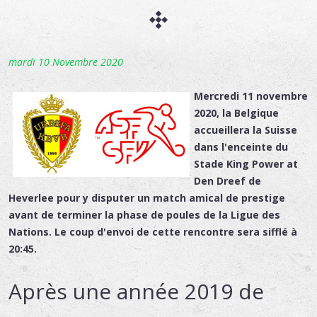
mardi 10 Novembre 2020
Mercredi 11 novembre
2020, la Belgique
accueillera la Suisse
dans l'enceinte du
Stade King Power at
Den Dreef de
Heverlee pour y disputer un match amical de prestige
avant de terminer la phase de poules de la Ligue des
Nations. Le coup d'envoi de cette rencontre sera sifflé à
20:45.
Après une année 2019 de