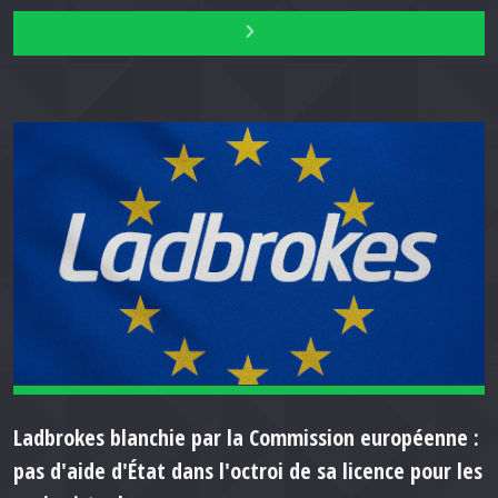
Ladbrokes blanchie par la Commission européenne :
pas d'aide d'État dans l'octroi de sa licence pour les