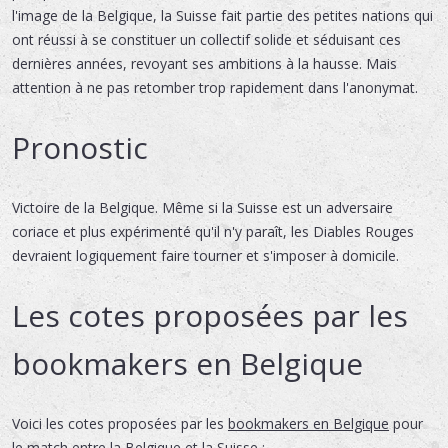
l'image de la Belgique, la Suisse fait partie des petites nations qui
ont réussi à se constituer un collectif solide et séduisant ces
dernières années, revoyant ses ambitions à la hausse. Mais
attention à ne pas retomber trop rapidement dans l'anonymat.
Pronostic
Victoire de la Belgique. Même si la Suisse est un adversaire
coriace et plus expérimenté qu'il n'y paraît, les Diables Rouges
devraient logiquement faire tourner et s'imposer à domicile.
Les cotes proposées par les
bookmakers en Belgique
Voici les cotes proposées par les
bookmakers en Belgique
pour
le match entre la Belgique et la Suisse :