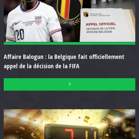
Affaire Balogun : la Belgique fait officiellement
appel de la décision de la FIFA