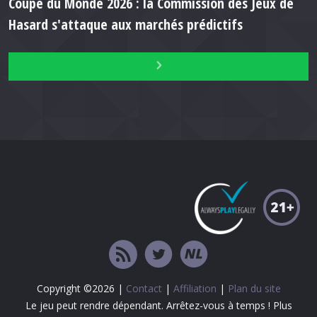
Coupe du Monde 2026 : la Commission des Jeux de
Hasard s'attaque aux marchés prédictifs
Copyright ©2026 |
Contact
|
Affiliation
|
Plan du site
Le jeu peut rendre dépendant. Arrêtez-vous à temps ! Plus