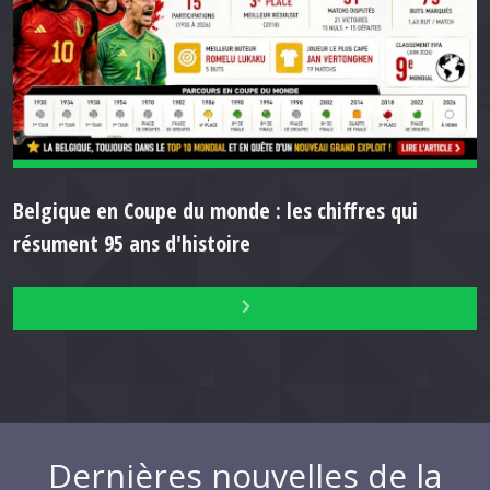
Belgique en Coupe du monde : les chiffres qui
résument 95 ans d'histoire
Dernières nouvelles de la