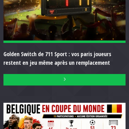
Golden Switch de 711 Sport : vos paris joueurs
restent en jeu même après un remplacement