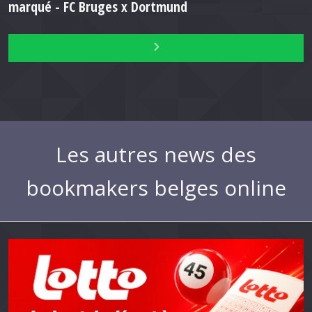
marqué - FC Bruges x Dortmund
Les autres news des
bookmakers belges online