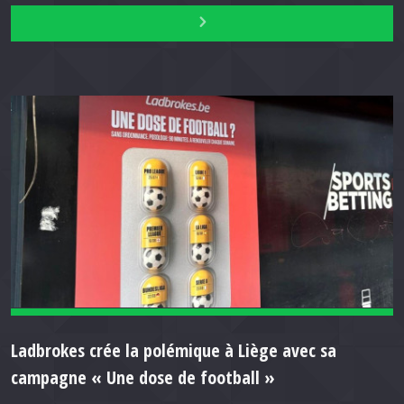
Ladbrokes crée la polémique à Liège avec sa
campagne « Une dose de football »