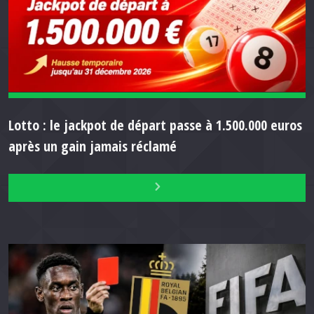
Lotto : le jackpot de départ passe à 1.500.000 euros
après un gain jamais réclamé