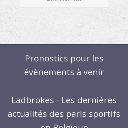
Pronostics pour les
évènements à venir
Ladbrokes - Les dernières
actualités des paris sportifs
en Belgique