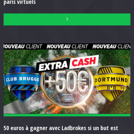
paris virtuels
50 euros à gagner avec Ladbrokes si un but est