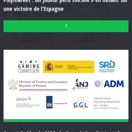
une victoire de l'Espagne