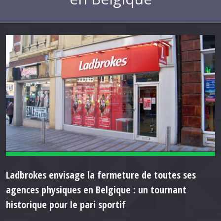
Ladbrokes envisage la fermeture de toutes ses
agences physiques en Belgique : un tournant
historique pour le pari sportif