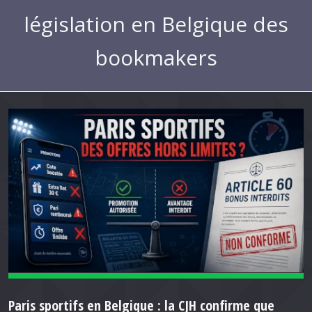
législation en Belgique des
bookmakers
Paris sportifs en Belgique : la CJH confirme que