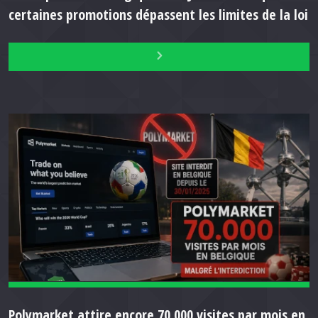
certaines promotions dépassent les limites de la loi
Polymarket attire encore 70.000 visites par mois en