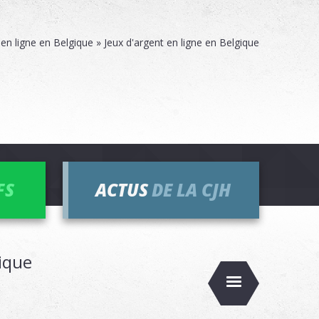
n ligne en Belgique » Jeux d'argent en ligne en Belgique
FS
ACTUS
DE LA CJH
gique