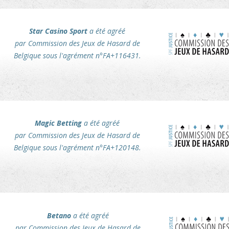
Star Casino Sport
a été agréé
par Commission des Jeux de Hasard de
Belgique sous l'agrément n°FA+116431.
Magic Betting
a été agréé
par Commission des Jeux de Hasard de
Belgique sous l'agrément n°FA+120148.
Betano
a été agréé
par Commission des Jeux de Hasard de