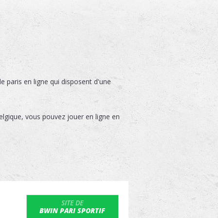
e paris en ligne qui disposent d'une
Belgique, vous pouvez jouer en ligne en
SITE DE
BWIN PARI SPORTIF