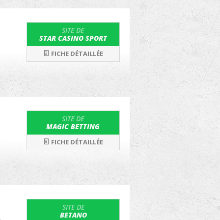
SITE DE
STAR CASINO SPORT
FICHE DÉTAILLÉE
SITE DE
MAGIC BETTING
FICHE DÉTAILLÉE
SITE DE
BETANO