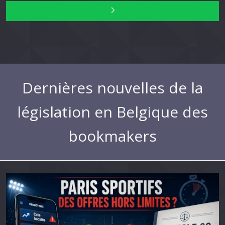
Dernières nouvelles de la
législation en Belgique des
bookmakers