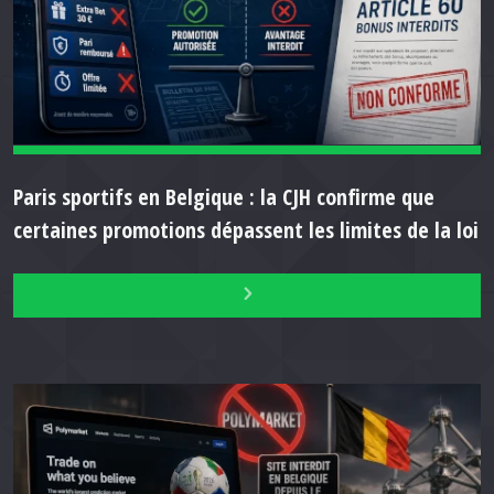
Paris sportifs en Belgique : la CJH confirme que
certaines promotions dépassent les limites de la loi