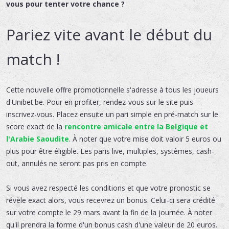
vous pour tenter votre chance ?
Pariez vite avant le début du
match !
Cette nouvelle offre promotionnelle s'adresse à tous les joueurs
d'Unibet.be. Pour en profiter, rendez-vous sur le site puis
inscrivez-vous. Placez ensuite un pari simple en pré-match sur le
score exact de la
rencontre amicale entre la Belgique et
l'Arabie Saoudite
. À noter que votre mise doit valoir 5 euros ou
plus pour être éligible. Les paris live, multiples, systèmes, cash-
out, annulés ne seront pas pris en compte.
Si vous avez respecté les conditions et que votre pronostic se
révèle exact alors, vous recevrez un bonus. Celui-ci sera crédité
sur votre compte le 29 mars avant la fin de la journée. À noter
qu'il prendra la forme d'un bonus cash d'une valeur de 20 euros.