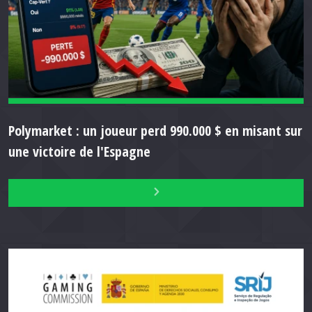
Polymarket : un joueur perd 990.000 $ en misant sur
une victoire de l'Espagne