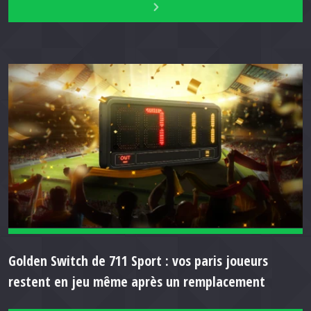
Golden Switch de 711 Sport : vos paris joueurs
restent en jeu même après un remplacement