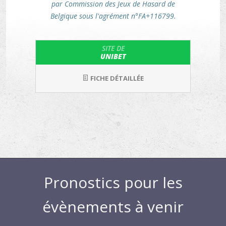
par Commission des Jeux de Hasard de
Belgique sous l'agrément n°FA+116799.
SITE DE
UNIBET
FICHE DÉTAILLÉE
Pronostics pour les
évènements à venir