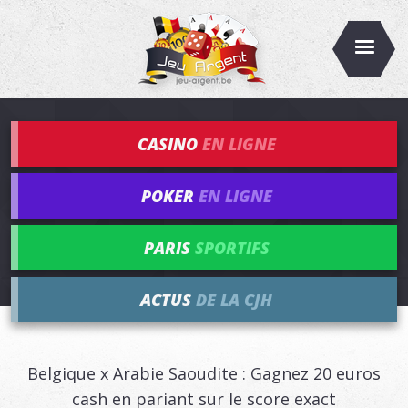
CASINO
EN LIGNE
POKER
EN LIGNE
PARIS
SPORTIFS
ACTUS
DE LA CJH
Belgique x Arabie Saoudite : Gagnez 20 euros
cash en pariant sur le score exact