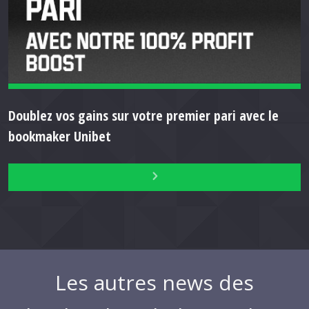
Doublez vos gains sur votre premier pari avec le
bookmaker Unibet
Les autres news des