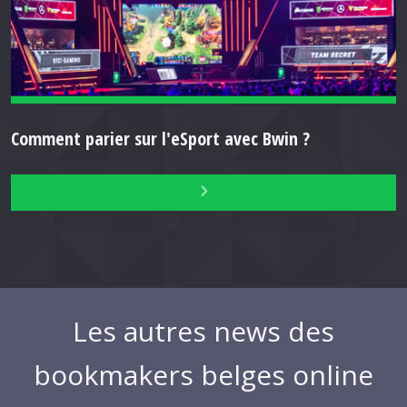
Comment parier sur l'eSport avec Bwin ?
Les autres news des
bookmakers belges online