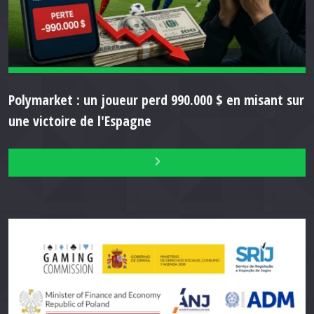
Polymarket : un joueur perd 990.000 $ en misant sur
une victoire de l'Espagne