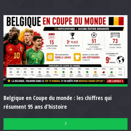
Belgique en Coupe du monde : les chiffres qui
résument 95 ans d'histoire