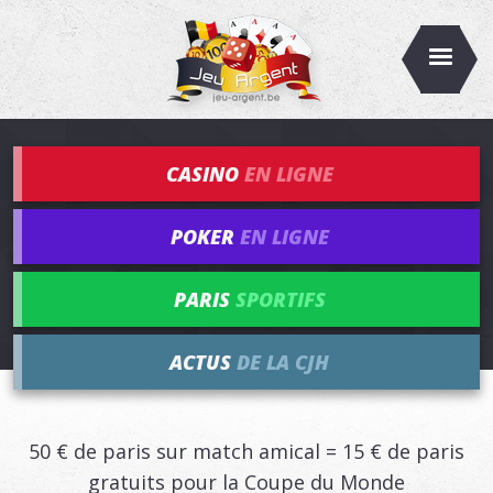
CASINO
EN LIGNE
POKER
EN LIGNE
PARIS
SPORTIFS
ACTUS
DE LA CJH
50 € de paris sur match amical = 15 € de paris
gratuits pour la Coupe du Monde