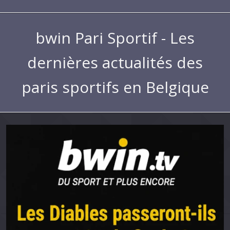
bwin Pari Sportif - Les
dernières actualités des
paris sportifs en Belgique