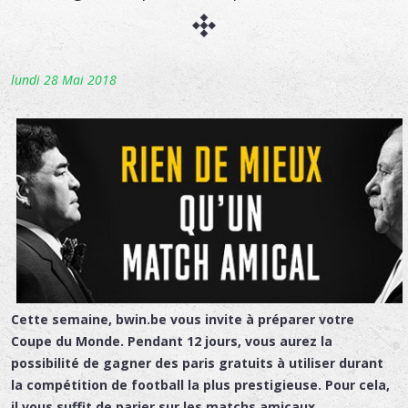
lundi 28 Mai 2018
Cette semaine, bwin.be vous invite à préparer votre
Coupe du Monde. Pendant 12 jours, vous aurez la
possibilité de gagner des paris gratuits à utiliser durant
la compétition de football la plus prestigieuse. Pour cela,
il vous suffit de parier sur les matchs amicaux