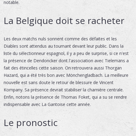
notable.
La Belgique doit se racheter
Les deux matchs nuls sonnent comme des défaites et les
Diables sont attendus au tournant devant leur public. Dans la
liste du sélectionneur espagnol, il y a peu de surprise, si ce n'est
la présence de Dendoncker dont l'association avec Tielemans a
fait des étincelles cette saison. On retrouvera aussi Thorgan
Hazard, qui a été très bon avec Mönchengladbach. La meilleure
nouvelle est sans doute le retour de blessure de Vincent
Kompany. Sa présence devrait stabiliser la charnière centrale.
Enfin, notons la présence de Thomas Foket, qui a su se rendre
indispensable avec La Gantoise cette année.
Le pronostic