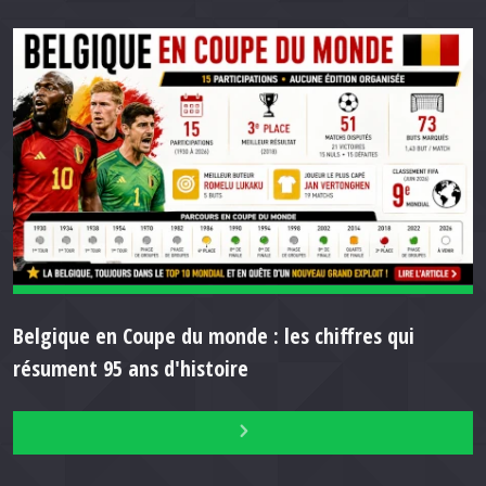
Belgique en Coupe du monde : les chiffres qui
résument 95 ans d'histoire