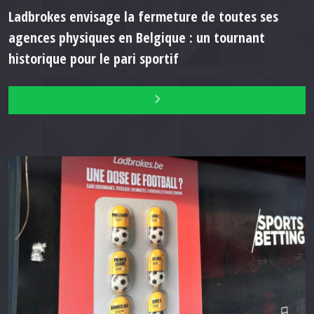
Ladbrokes envisage la fermeture de toutes ses
agences physiques en Belgique : un tournant
historique pour le pari sportif