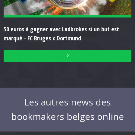
50 euros à gagner avec Ladbrokes si un but est
marqué - FC Bruges x Dortmund
Les autres news des
bookmakers belges online