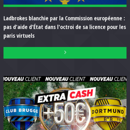
Ladbrokes blanchie par la Commission européenne :
pas d'aide d'État dans l'octroi de sa licence pour les
paris virtuels