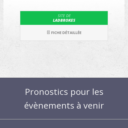
SITE DE
LADBROKES
FICHE DÉTAILLÉE
Pronostics pour les
évènements à venir