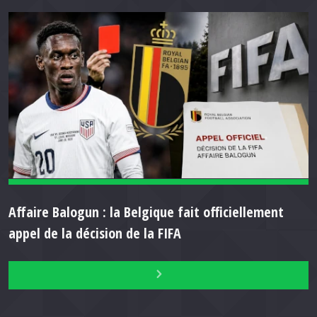
Affaire Balogun : la Belgique fait officiellement
appel de la décision de la FIFA