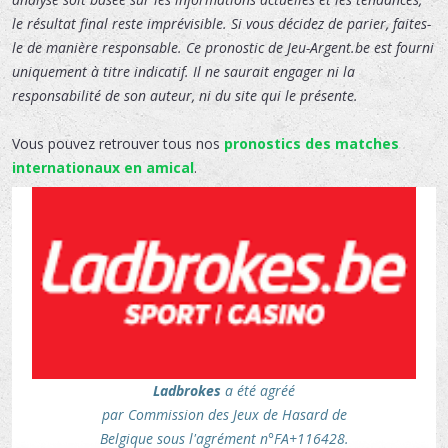
le résultat final reste imprévisible. Si vous décidez de parier, faites-
le de manière responsable. Ce pronostic de Jeu-Argent.be est fourni
uniquement à titre indicatif. Il ne saurait engager ni la
responsabilité de son auteur, ni du site qui le présente.
Vous pouvez retrouver tous nos
pronostics des matches
internationaux en amical
.
Ladbrokes
a été agréé
par Commission des Jeux de Hasard de
Belgique sous l'agrément n°FA+116428.