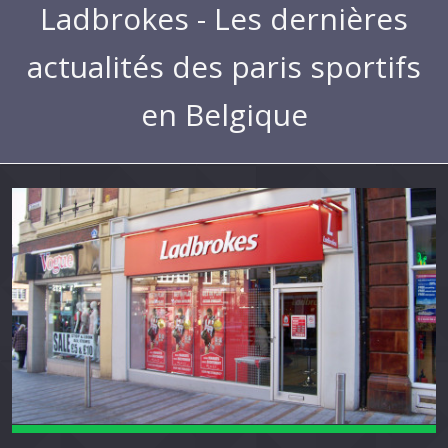
Ladbrokes - Les dernières
actualités des paris sportifs
en Belgique