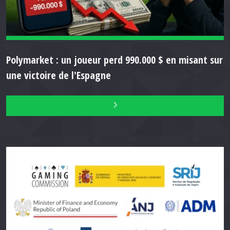
Polymarket : un joueur perd 990.000 $ en misant sur
une victoire de l'Espagne