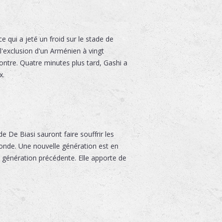
 qui a jeté un froid sur le stade de
 l'exclusion d'un Arménien à vingt
ontre. Quatre minutes plus tard, Gashi a
x.
 De Biasi sauront faire souffrir les
 Monde. Une nouvelle génération est en
a génération précédente. Elle apporte de