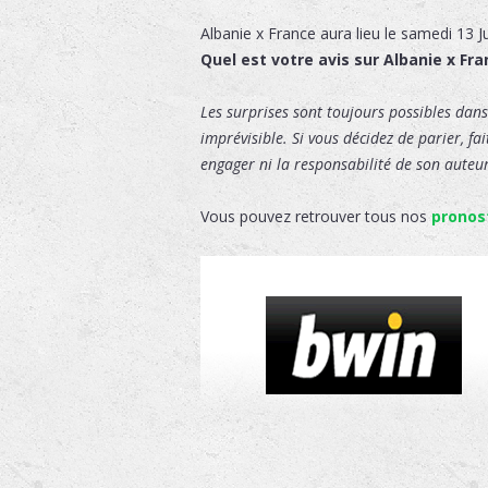
Albanie x France
aura lieu le
samedi 13 J
Quel est votre avis sur Albanie x Fra
Les surprises sont toujours possibles dans 
imprévisible. Si vous décidez de parier, fa
engager ni la responsabilité de son auteur,
Vous pouvez retrouver tous nos
pronos