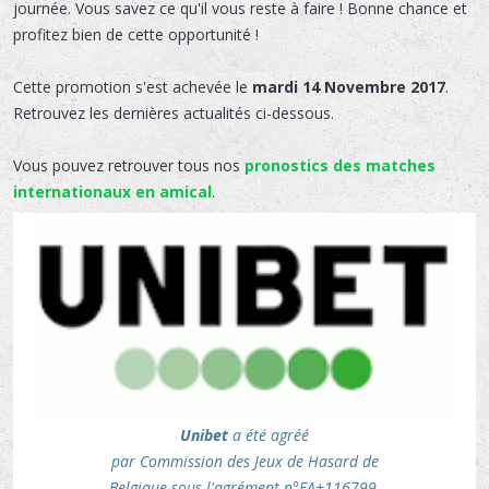
journée. Vous savez ce qu'il vous reste à faire ! Bonne chance et
profitez bien de cette opportunité !
Cette promotion s'est achevée le
mardi 14 Novembre 2017
.
Retrouvez les dernières actualités ci-dessous.
Vous pouvez retrouver tous nos
pronostics des matches
internationaux en amical
.
Unibet
a été agréé
par Commission des Jeux de Hasard de
Belgique sous l'agrément n°FA+116799.