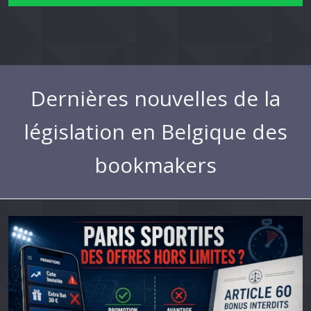
Dernières nouvelles de la
législation en Belgique des
bookmakers