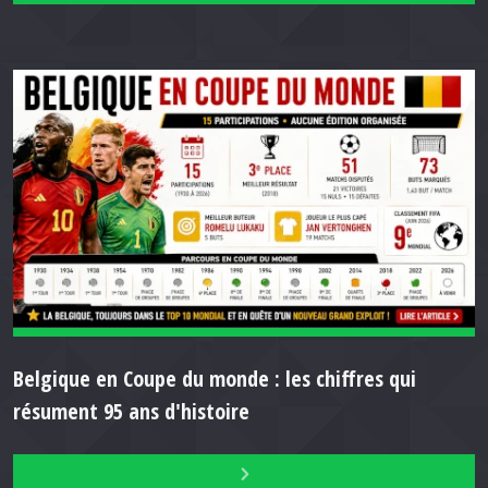
Belgique en Coupe du monde : les chiffres qui
résument 95 ans d'histoire