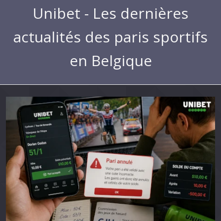
Unibet - Les dernières
actualités des paris sportifs
en Belgique