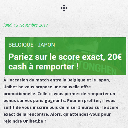
lundi 13 Novembre 2017
À l'occasion du match entre la Belgique et le Japon,
Unibet.be vous propose une nouvelle offre
promotionnelle. Celle-ci vous permet de remporter un
bonus sur vos paris gagnants. Pour en profiter, il vous
suffit de vous inscrire puis de miser 5 euros sur le score
exact de la rencontre. Alors, qu'attendez-vous pour
rejoindre Unibet.be ?