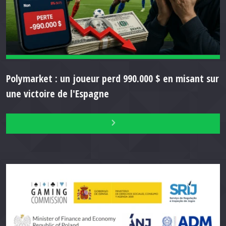
Polymarket : un joueur perd 990.000 $ en misant sur
une victoire de l'Espagne