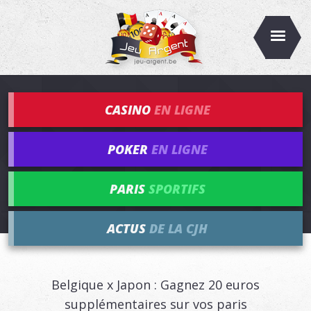
CASINO
EN LIGNE
POKER
EN LIGNE
PARIS
SPORTIFS
ACTUS
DE LA CJH
Belgique x Japon : Gagnez 20 euros
supplémentaires sur vos paris