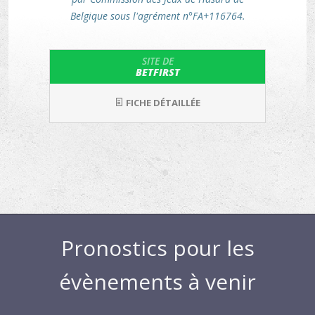
Belgique sous l'agrément n°FA+116764.
SITE DE
BETFIRST
FICHE DÉTAILLÉE
Pronostics pour les
évènements à venir