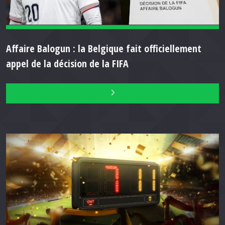
Affaire Balogun : la Belgique fait officiellement
appel de la décision de la FIFA