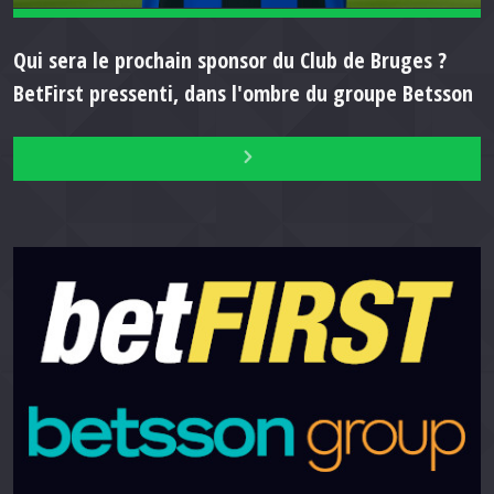
Qui sera le prochain sponsor du Club de Bruges ?
BetFirst pressenti, dans l'ombre du groupe Betsson