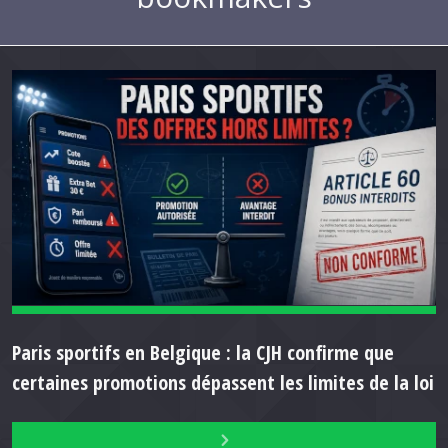
Paris sportifs en Belgique : la CJH confirme que
certaines promotions dépassent les limites de la loi