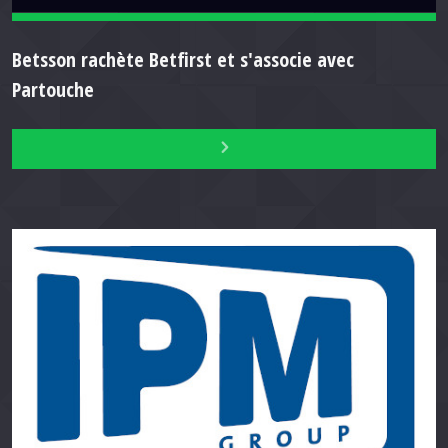
Betsson rachète Betfirst et s'associe avec
Partouche