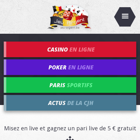
CASINO
EN LIGNE
POKER
EN LIGNE
PARIS
SPORTIFS
ACTUS
DE LA CJH
Misez en live et gagnez un pari live de 5 € gratuit