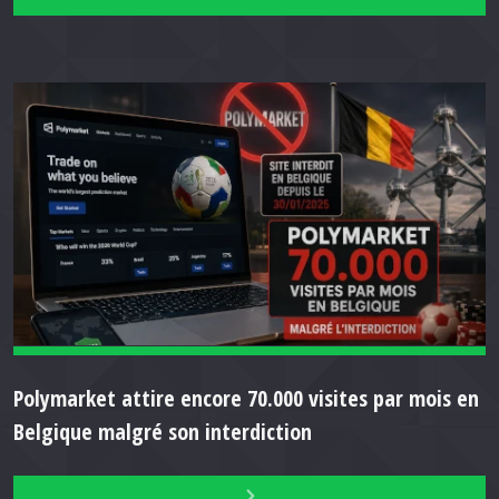
Polymarket attire encore 70.000 visites par mois en
Belgique malgré son interdiction