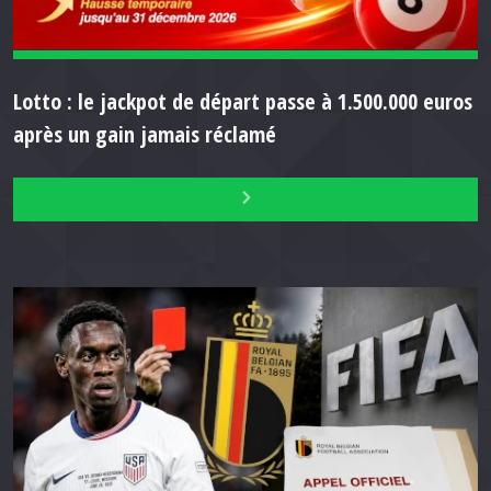
Lotto : le jackpot de départ passe à 1.500.000 euros
après un gain jamais réclamé