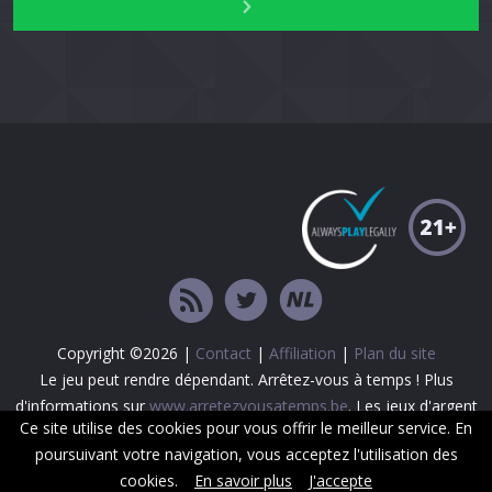
Copyright ©2026 |
Contact
|
Affiliation
|
Plan du site
Le jeu peut rendre dépendant. Arrêtez-vous à temps ! Plus
d'informations sur
www.arretezvousatemps.be
. Les jeux d'argent
Ce site utilise des cookies pour vous offrir le meilleur service. En
sont interdits aux mineurs.
poursuivant votre navigation, vous acceptez l'utilisation des
cookies.
En savoir plus
J'accepte