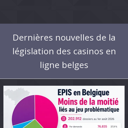
Dernières nouvelles de la
législation des casinos en
ligne belges