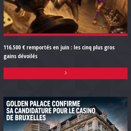
116.500 € remportés en juin : les cinq plus gros
gains dévoilés