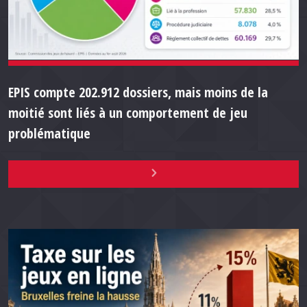
EPIS compte 202.912 dossiers, mais moins de la
moitié sont liés à un comportement de jeu
problématique