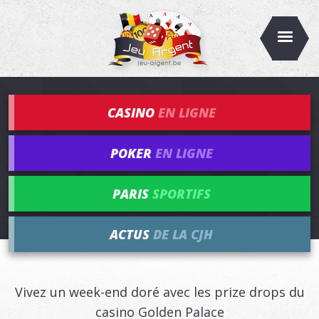
CASINO
EN LIGNE
POKER
EN LIGNE
PARIS
SPORTIFS
ACTUS
DE LA CJH
Vivez un week-end doré avec les prize drops du
casino Golden Palace