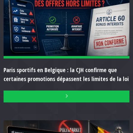
Paris sportifs en Belgique : la CJH confirme que
certaines promotions dépassent les limites de la loi