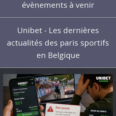
évènements à venir
Unibet - Les dernières
actualités des paris sportifs
en Belgique