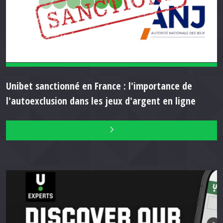
Unibet sanctionné en France : l'importance de
l'autoexclusion dans les jeux d'argent en ligne