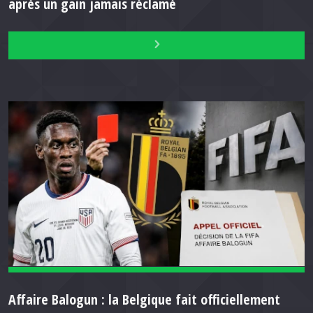
après un gain jamais réclamé
Affaire Balogun : la Belgique fait officiellement