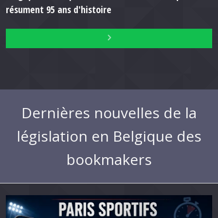
résument 95 ans d'histoire
Dernières nouvelles de la
législation en Belgique des
bookmakers