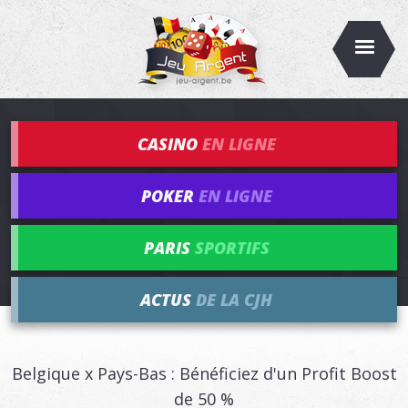
CASINO
EN LIGNE
POKER
EN LIGNE
PARIS
SPORTIFS
ACTUS
DE LA CJH
Belgique x Pays-Bas : Bénéficiez d'un Profit Boost
de 50 %