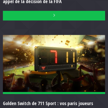
appel de la décision de la FIFA
Golden Switch de 711 Sport : vos paris joueurs