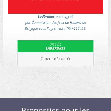
Ladbrokes
a été agréé
par Commission des Jeux de Hasard de
Belgique sous l'agrément n°FA+116428.
SITE DE
LADBROKES
FICHE DÉTAILLÉE
Pronostics pour les