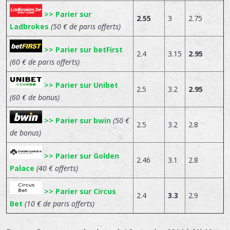
>> Parier sur
2.55
3
2.75
Ladbrokes
(50 € de paris offerts)
>> Parier sur betFirst
2.4
3.15
2.95
(60 € de paris offerts)
>> Parier sur Unibet
2.5
3.2
2.95
(60 € de bonus)
>> Parier sur bwin
(50 €
2.5
3.2
2.8
de bonus)
>> Parier sur Golden
2.46
3.1
2.8
Palace
(40 € offerts)
>> Parier sur Circus
2.4
3.3
2.9
Bet
(10 € de paris offerts)