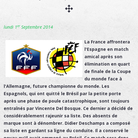
er
lundi 1
Septembre 2014
La France affrontera
l'Espagne en match
amical après son
élimination en quart
de finale de la Coupe
du monde face à
l'Allemagne, future championne du monde. Les
Espagnols, qui ont quitté le Brésil par la petite porte
après une phase de poule catastrophique, sont toujours
entraînés par Vincente Del Bosque. Ce dernier a décidé de
considérablement rajeunir sa liste. Des absents de
marque sont à dénombrer. Didier Deschamps a composé
sa liste en gardant sa ligne du conduite. Il a conservé le
noyau qu'il avait emmené au Brésil. Ce match sera donc