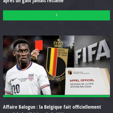
après un gain jamais réclamé
Affaire Balogun : la Belgique fait officiellement