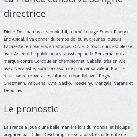
directrice
Didier Deschamps a, semble-t-il, tourné la page Franck Ribéry et
Éric Abidal. Il va donner du temps de jeu aux jeunes joueurs.
Lacazette remplacera, en attaque, Olivier Giroud, qui s'est blessé
avec Arsenal. Le public pourra aussi applaudir Benzema, qui a
marqué contre Cordoue en championnat. Cabella, très en vue
avec Newcastle, aura l'occasion de prouver sa valeur. Pour le
reste, on retrouvera l'ossature du mondial avec Pogba,
Griezmann, Valbuena, Evra, Sacko, Koscielny, Mangala, Varane et
Debuchy.
Le pronostic
La France a joué d'une belle manière lors du mondial et l'équipe
préparée par Didier Deschamps ne sera pas très différente de