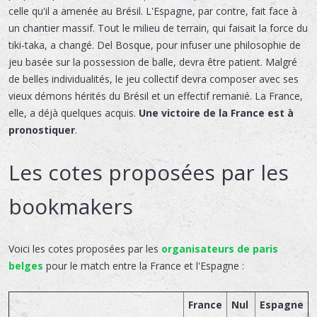
celle qu'il a amenée au Brésil. L'Espagne, par contre, fait face à
un chantier massif. Tout le milieu de terrain, qui faisait la force du
tiki-taka, a changé. Del Bosque, pour infuser une philosophie de
jeu basée sur la possession de balle, devra être patient. Malgré
de belles individualités, le jeu collectif devra composer avec ses
vieux démons hérités du Brésil et un effectif remanié. La France,
elle, a déjà quelques acquis.
Une victoire de la France est à
pronostiquer
.
Les cotes proposées par les
bookmakers
Voici les cotes proposées par les
organisateurs de paris
belges
pour le match entre la France et l'Espagne :
France
Nul
Espagne