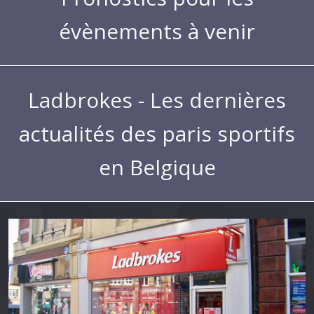
évènements à venir
Ladbrokes - Les dernières
actualités des paris sportifs
en Belgique