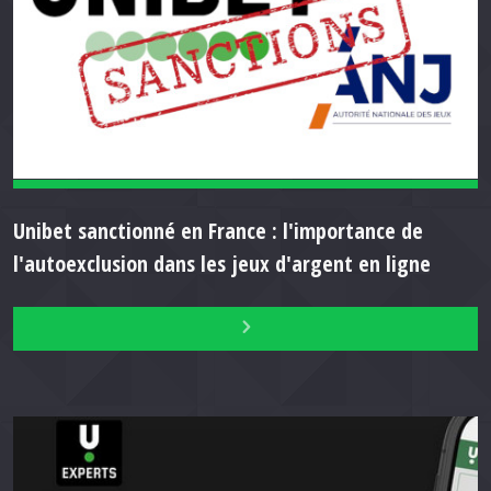
Unibet sanctionné en France : l'importance de
l'autoexclusion dans les jeux d'argent en ligne