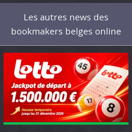
Les autres news des
bookmakers belges online