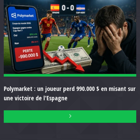
Polymarket : un joueur perd 990.000 $ en misant sur
une victoire de l'Espagne