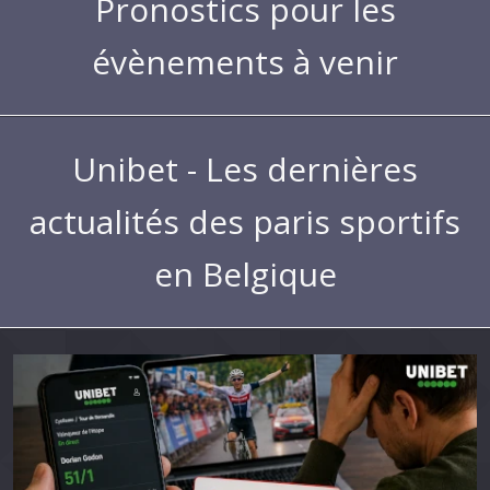
Pronostics pour les
évènements à venir
Unibet - Les dernières
actualités des paris sportifs
en Belgique