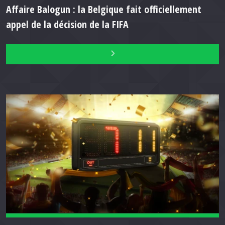
Affaire Balogun : la Belgique fait officiellement
appel de la décision de la FIFA