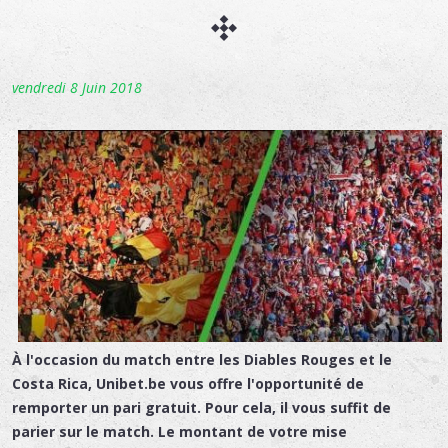
vendredi 8 Juin 2018
À l'occasion du match entre les Diables Rouges et le
Costa Rica, Unibet.be vous offre l'opportunité de
remporter un pari gratuit. Pour cela, il vous suffit de
parier sur le match. Le montant de votre mise