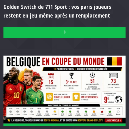
Golden Switch de 711 Sport : vos paris joueurs
restent en jeu même après un remplacement