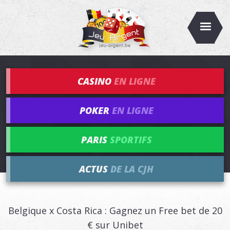
CASINO
EN LIGNE
POKER
EN LIGNE
PARIS
SPORTIFS
ACTUS
DE LA CJH
Belgique x Costa Rica : Gagnez un Free bet de 20
€ sur Unibet