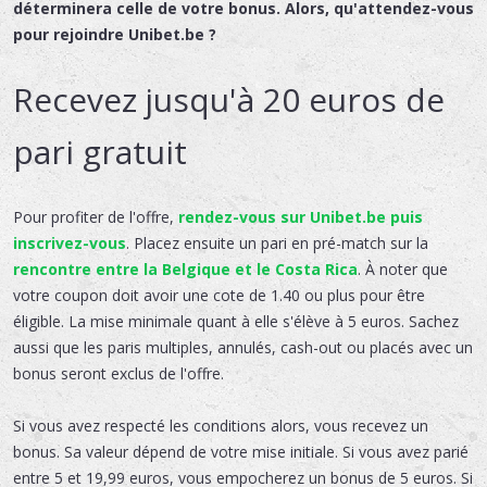
déterminera celle de votre bonus. Alors, qu'attendez-vous
pour rejoindre Unibet.be ?
Recevez jusqu'à 20 euros de
pari gratuit
Pour profiter de l'offre,
rendez-vous sur Unibet.be puis
inscrivez-vous
. Placez ensuite un pari en pré-match sur la
rencontre entre la Belgique et le Costa Rica
. À noter que
votre coupon doit avoir une cote de 1.40 ou plus pour être
éligible. La mise minimale quant à elle s'élève à 5 euros. Sachez
aussi que les paris multiples, annulés, cash-out ou placés avec un
bonus seront exclus de l'offre.
Si vous avez respecté les conditions alors, vous recevez un
bonus. Sa valeur dépend de votre mise initiale. Si vous avez parié
entre 5 et 19,99 euros, vous empocherez un bonus de 5 euros. Si