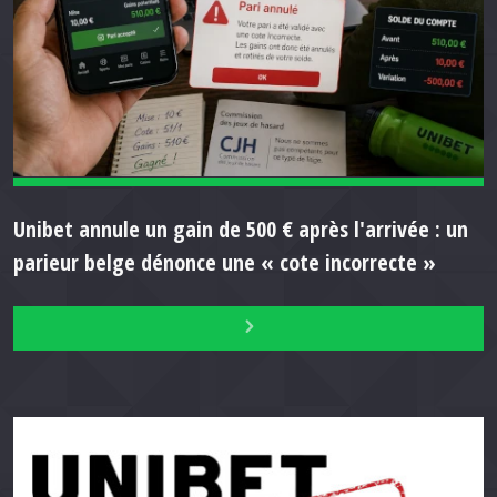
Unibet annule un gain de 500 € après l'arrivée : un
parieur belge dénonce une « cote incorrecte »