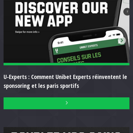
U-Experts : Comment Unibet Experts réinventent le
sponsoring et les paris sportifs