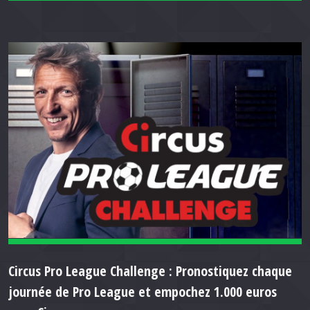
Circus Pro League Challenge : Pronostiquez chaque
journée de Pro League et empochez 1.000 euros