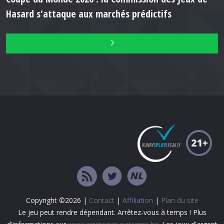
Hasard s'attaque aux marchés prédictifs
Copyright ©2026 |
Contact
|
Affiliation
|
Plan du site
Le jeu peut rendre dépendant. Arrêtez-vous à temps ! Plus