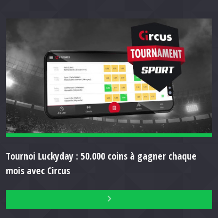
Tournoi Luckyday : 50.000 coins à gagner chaque
mois avec Circus