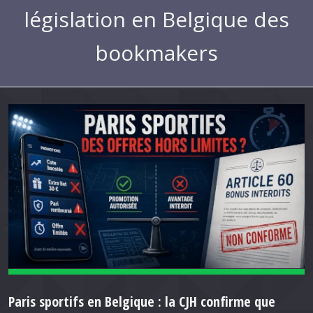
législation en Belgique des
bookmakers
Paris sportifs en Belgique : la CJH confirme que