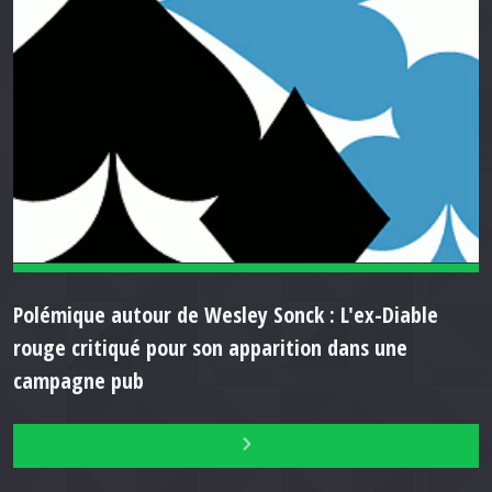
Polémique autour de Wesley Sonck : L'ex-Diable
rouge critiqué pour son apparition dans une
campagne pub