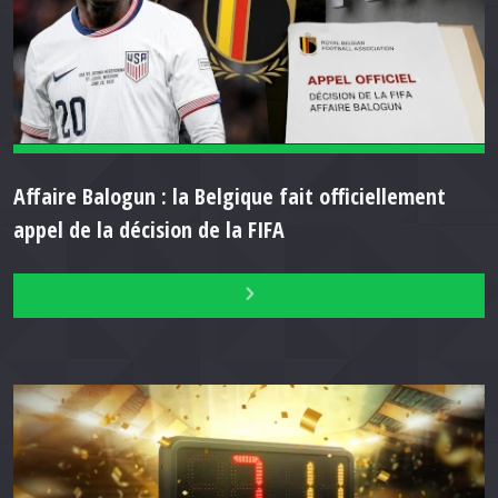
Affaire Balogun : la Belgique fait officiellement
appel de la décision de la FIFA