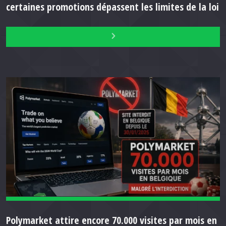
certaines promotions dépassent les limites de la loi
Polymarket attire encore 70.000 visites par mois en