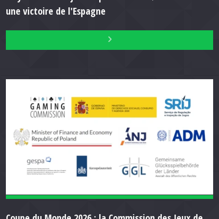
une victoire de l'Espagne
Coupe du Monde 2026 : la Commission des Jeux de