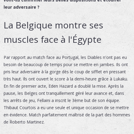
leur adversaire ?
La Belgique montre ses
muscles face à l'Égypte
Par rapport au match face au Portugal, les Diables n'ont pas eu
besoin de beaucoup de temps pour se mettre en jambes. Ils ont
pris leur adversaire à la gorge dès le coup de sifflet en pressant
très haut. Ils ont ouvert le score à la demi-heure grâce à Lukaku.
En fin de premier acte, Eden Hazard a doublé la mise. Après la
pause, les Belges ont tranquillement géré leur avance et, dans
les arrêts de jeu, Fellaini a inscrit le 3ème but de son équipe.
Thibaut Courtois a eu une seule et unique occasion de se mettre
en évidence. Match parfaitement maîtrisé de la part des hommes
de Roberto Martinez.