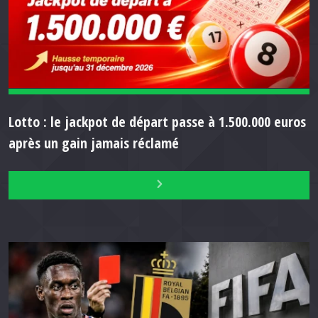
Lotto : le jackpot de départ passe à 1.500.000 euros
après un gain jamais réclamé