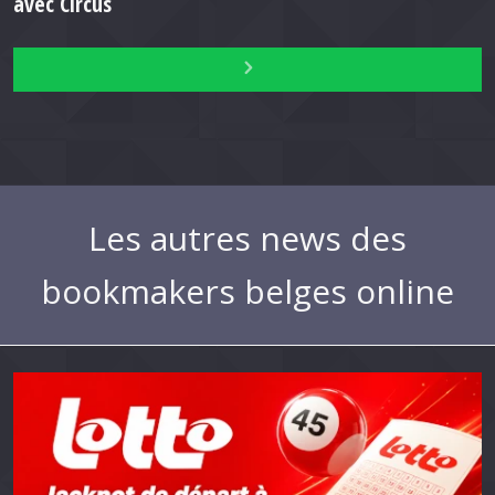
avec Circus
Les autres news des
bookmakers belges online