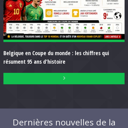
Belgique en Coupe du monde : les chiffres qui
résument 95 ans d'histoire
Dernières nouvelles de la