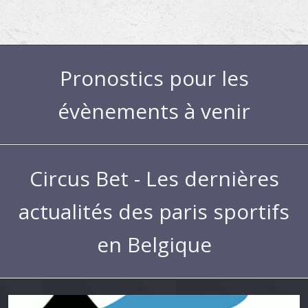
Pronostics pour les
évènements à venir
Circus Bet - Les dernières
actualités des paris sportifs
en Belgique