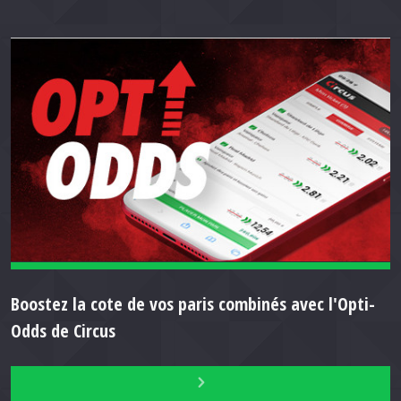
Boostez la cote de vos paris combinés avec l'Opti-
Odds de Circus