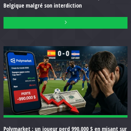
Belgique malgré son interdiction
Polymarket : un joueur perd 990.000 $ en misant sur