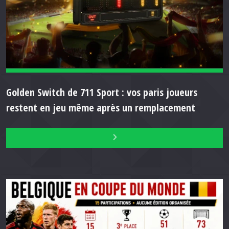
Golden Switch de 711 Sport : vos paris joueurs
restent en jeu même après un remplacement