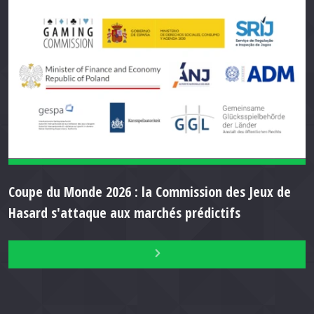
Coupe du Monde 2026 : la Commission des Jeux de
Hasard s'attaque aux marchés prédictifs