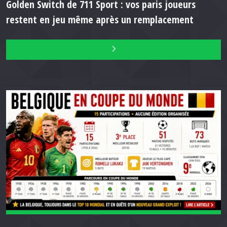
Golden Switch de 711 Sport : vos paris joueurs
restent en jeu même après un remplacement