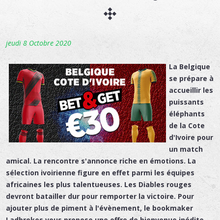
jeudi 8 Octobre 2020
La Belgique
se prépare à
accueillir les
puissants
éléphants
de la Cote
d'Ivoire pour
un match
amical. La rencontre s'annonce riche en émotions. La
sélection ivoirienne figure en effet parmi les équipes
africaines les plus talentueuses. Les Diables rouges
devront batailler dur pour remporter la victoire. Pour
ajouter plus de piment à l'évènement, le bookmaker
Ladbrokes vous propose une offre de bienvenue inédite.