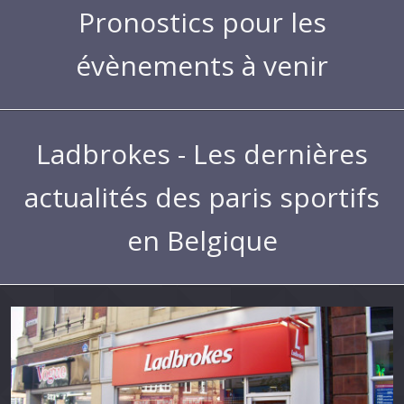
Pronostics pour les
évènements à venir
Ladbrokes - Les dernières
actualités des paris sportifs
en Belgique