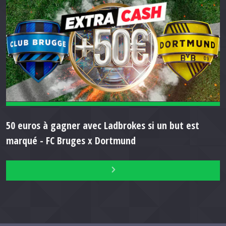
50 euros à gagner avec Ladbrokes si un but est
marqué - FC Bruges x Dortmund