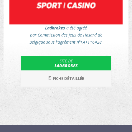
Ladbrokes
a été agréé
par Commission des Jeux de Hasard de
Belgique sous l'agrément n°FA+116428.
SITE DE
LADBROKES
FICHE DÉTAILLÉE