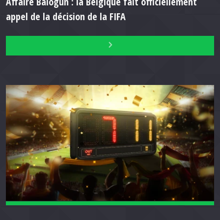
Affaire Balogun : la Belgique fait officiellement
appel de la décision de la FIFA