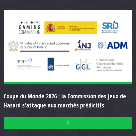
Coupe du Monde 2026 : la Commission des Jeux de
Hasard s'attaque aux marchés prédictifs