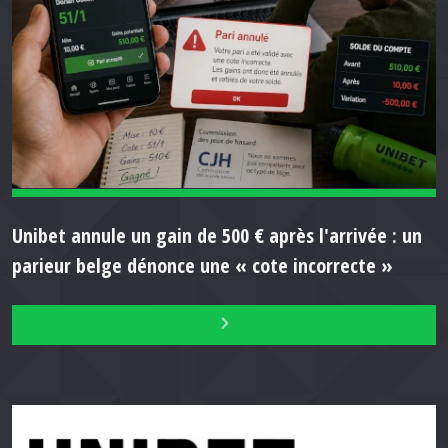
Unibet annule un gain de 500 € après l'arrivée : un
parieur belge dénonce une « cote incorrecte »