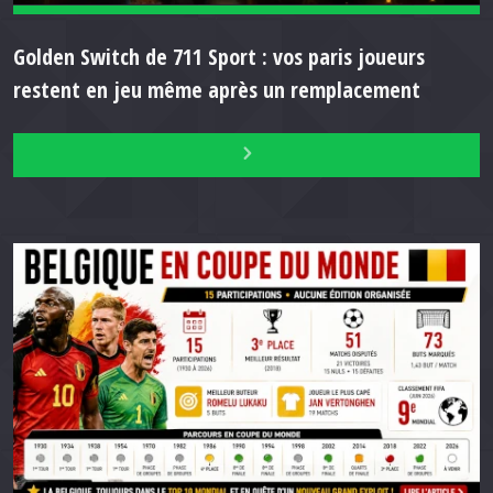
Golden Switch de 711 Sport : vos paris joueurs
restent en jeu même après un remplacement