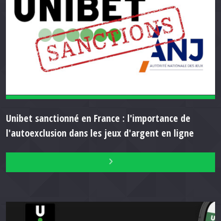
Unibet sanctionné en France : l'importance de
l'autoexclusion dans les jeux d'argent en ligne