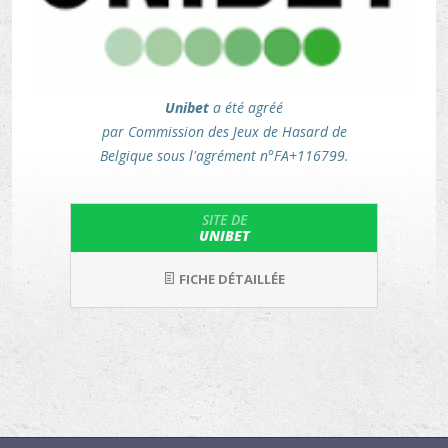
Unibet
a été agréé
par Commission des Jeux de Hasard de
Belgique sous l'agrément n°FA+116799.
SITE DE
UNIBET
FICHE DÉTAILLÉE