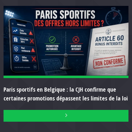
Paris sportifs en Belgique : la CJH confirme que
certaines promotions dépassent les limites de la loi