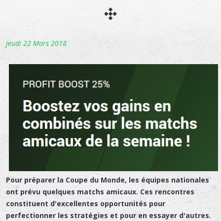
jeudi 22 Mars 2018
Pour préparer la Coupe du Monde, les équipes nationales
ont prévu quelques matchs amicaux. Ces rencontres
constituent d'excellentes opportunités pour
perfectionner les stratégies et pour en essayer d'autres.