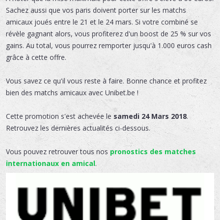
Sachez aussi que vos paris doivent porter sur les matchs
amicaux joués entre le 21 et le 24 mars. Si votre combiné se
révèle gagnant alors, vous profiterez d'un boost de 25 % sur vos
gains. Au total, vous pourrez remporter jusqu'à 1.000 euros cash
grâce à cette offre.
Vous savez ce qu'il vous reste à faire. Bonne chance et profitez
bien des matchs amicaux avec Unibet.be !
Cette promotion s'est achevée le
samedi 24 Mars 2018
.
Retrouvez les dernières actualités ci-dessous.
Vous pouvez retrouver tous nos
pronostics des matches
internationaux en amical
.