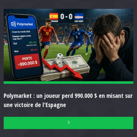
Polymarket : un joueur perd 990.000 $ en misant sur
une victoire de l'Espagne