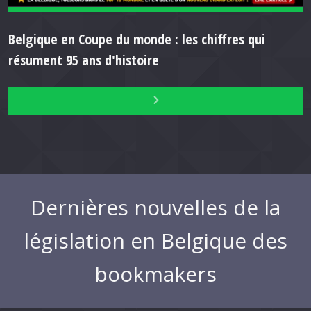
Belgique en Coupe du monde : les chiffres qui
résument 95 ans d'histoire
Dernières nouvelles de la
législation en Belgique des
bookmakers