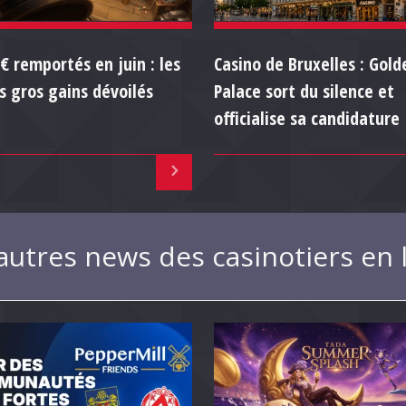
€ remportés en juin : les
Casino de Bruxelles : Gold
us gros gains dévoilés
Palace sort du silence et
officialise sa candidature
autres news des casinotiers en 