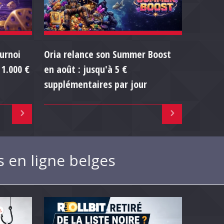
ournoi
Oria relance son Summer Boost
1.000 €
en août : jusqu'à 5 €
supplémentaires par jour
s en ligne belges