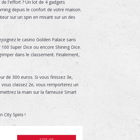
de l'effort ? Un lot de 4 gadgets
ming depuis le confort de votre maison.
cateur sur un spin en misant sur un des
rejoignez le casino Golden Palace sans
 100 Super Dice ou encore Shining Dice.
 grimper dans le classement. Finalement,
r de 300 euros. Si vous finissez 3e,
 vous classez 2e, vous remporterez un
 mettrez la main sur la fameuse Smart
 City Spins !
SITE DE