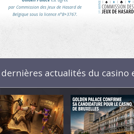
par Commission des Jeux de Hasard de
Belgique sous la licence n°B+3767.
 dernières actualités du casino 