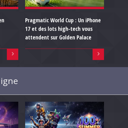
en
Pragmatic World Cup : Un iPhone
17 et des lots high-tech vous
attendent sur Golden Palace
ligne