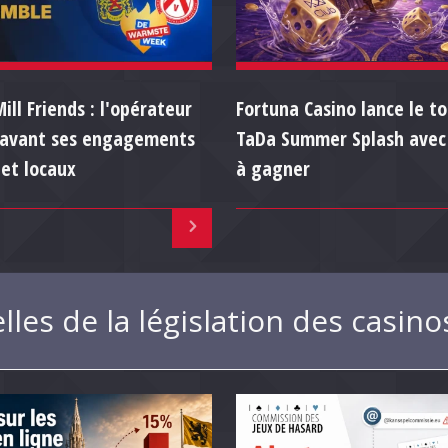
ll Friends : l'opérateur
Fortuna Casino lance le t
 avant ses engagements
TaDa Summer Splash avec 
 et locaux
à gagner
les de la législation des casino