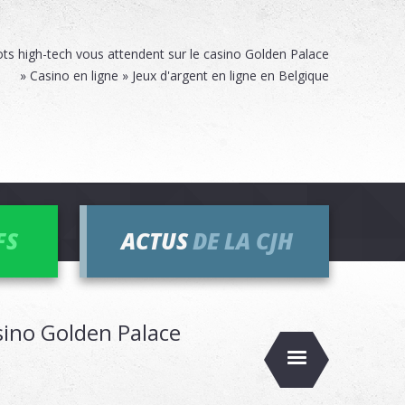
 lots high-tech vous attendent sur le casino Golden Palace
» Casino en ligne » Jeux d'argent en ligne en Belgique
FS
ACTUS
DE LA CJH
asino Golden Palace