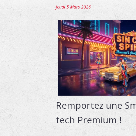
jeudi 5 Mars 2026
Remportez une Sma
tech Premium !