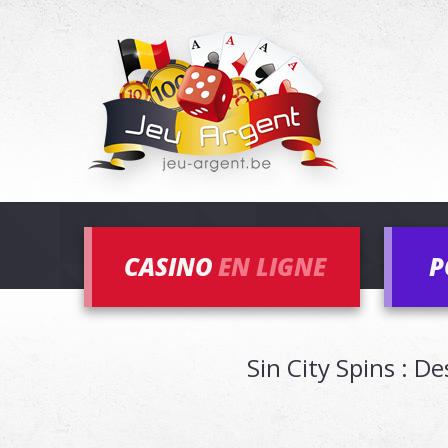
CASINO
EN LIGNE
P
Sin City Spins : D