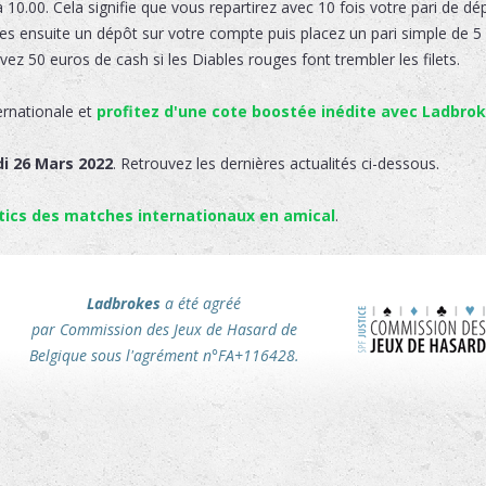
10.00. Cela signifie que vous repartirez avec 10 fois votre pari de dép
tes ensuite un dépôt sur votre compte puis placez un pari simple de 5 e
vez 50 euros de cash si les Diables rouges font trembler les filets.
ernationale et
profitez d'une cote boostée inédite avec Ladbrok
i 26 Mars 2022
. Retrouvez les dernières actualités ci-dessous.
tics des matches internationaux en amical
.
Ladbrokes
a été agréé
par Commission des Jeux de Hasard de
Belgique sous l'agrément n°FA+116428.