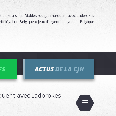
os d'extra si les Diables rouges marquent avec Ladbrokes
rtif légal en Belgique » Jeux d'argent en ligne en Belgique
FS
ACTUS
DE LA CJH
arquent avec Ladbrokes