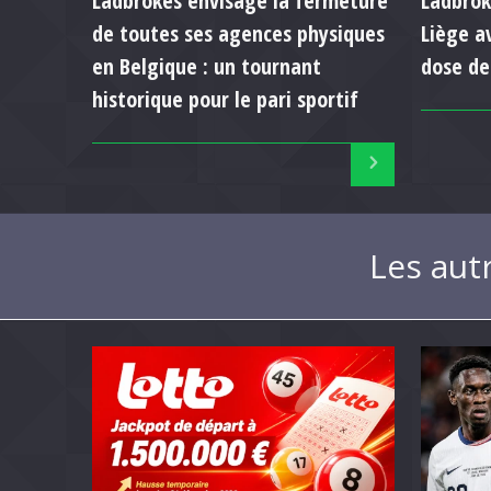
Ladbrokes envisage la fermeture
Ladbrok
de toutes ses agences physiques
Liège a
en Belgique : un tournant
dose de
historique pour le pari sportif
Les aut