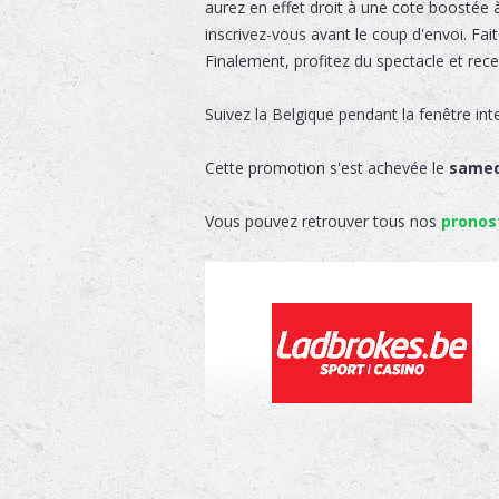
aurez en effet droit à une cote boostée à 
inscrivez-vous avant le coup d'envoi. Fai
Finalement, profitez du spectacle et rece
Suivez la Belgique pendant la fenêtre int
Cette promotion s'est achevée le
samed
Vous pouvez retrouver tous nos
pronos