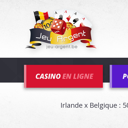
CASINO
EN LIGNE
P
Irlande x Belgique : 