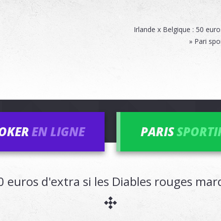
Irlande x Belgique : 50 eur
» Pari spo
OKER
EN LIGNE
PARIS
SPORTI
50 euros d'extra si les Diables rouges m