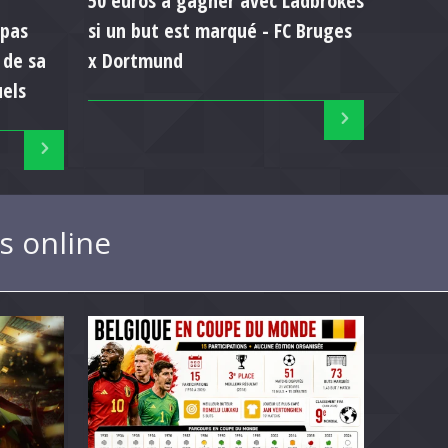
50 euros à gagner avec Ladbrokes
 pas
si un but est marqué - FC Bruges
 de sa
x Dortmund
uels
s online