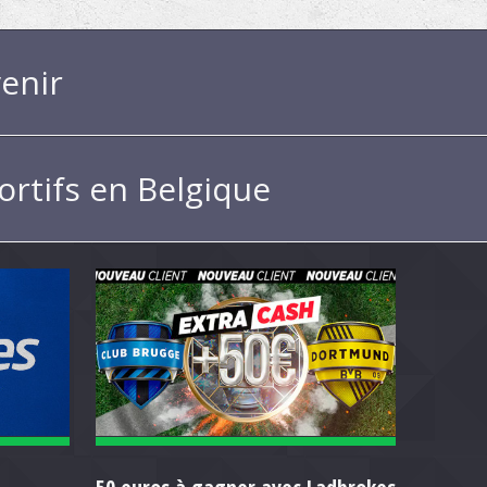
enir
ortifs en Belgique