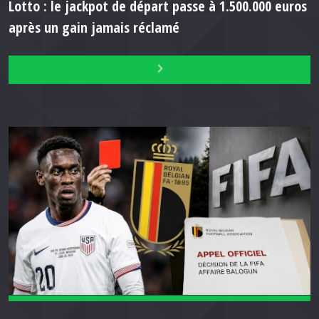
Lotto : le jackpot de départ passe à 1.500.000 euros
après un gain jamais réclamé