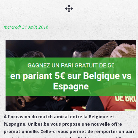
mercredi 31 Août 2016
À l'occasion du match amical entre la Belgique et
l'Espagne, Unibet.be vous propose une nouvelle offre
promotionnelle. Celle-ci vous permet de remporter un pari