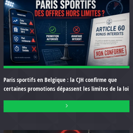
Paris sportifs en Belgique : la CJH confirme que
certaines promotions dépassent les limites de la loi