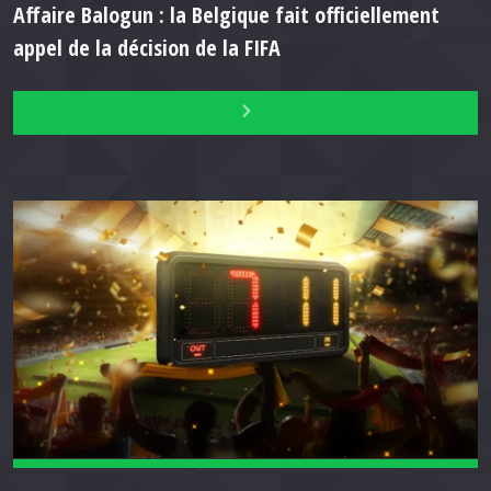
Affaire Balogun : la Belgique fait officiellement
appel de la décision de la FIFA