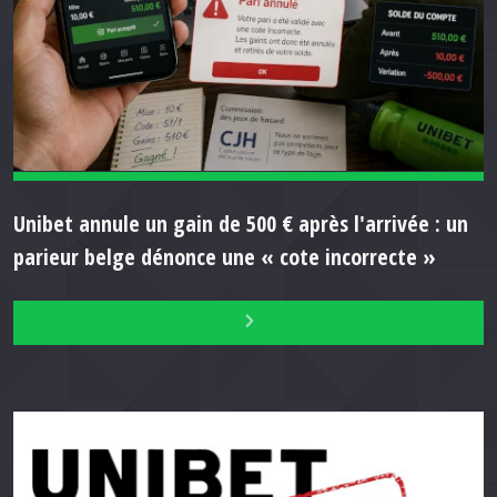
Unibet annule un gain de 500 € après l'arrivée : un
parieur belge dénonce une « cote incorrecte »