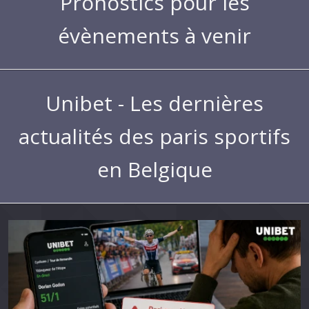
Pronostics pour les
évènements à venir
Unibet - Les dernières
actualités des paris sportifs
en Belgique