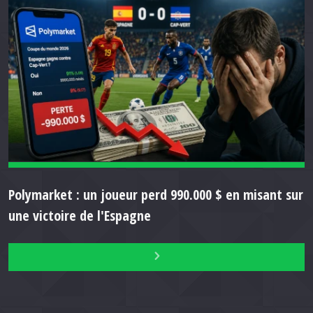
Polymarket : un joueur perd 990.000 $ en misant sur
une victoire de l'Espagne