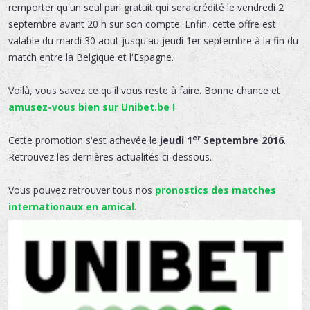
remporter qu'un seul pari gratuit qui sera crédité le vendredi 2
septembre avant 20 h sur son compte. Enfin, cette offre est
valable du mardi 30 aout jusqu'au jeudi 1er septembre à la fin du
match entre la Belgique et l'Espagne.
Voilà, vous savez ce qu'il vous reste à faire. Bonne chance et
amusez-vous bien sur Unibet.be !
er
Cette promotion s'est achevée le
jeudi 1
Septembre 2016
.
Retrouvez les dernières actualités ci-dessous.
Vous pouvez retrouver tous nos
pronostics des matches
internationaux en amical
.