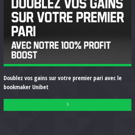
Doublez vos gains sur votre premier pari avec le
bookmaker Unibet