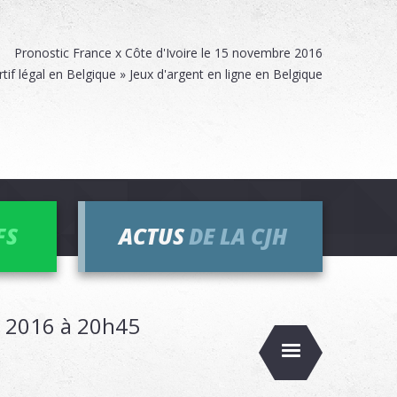
Pronostic France x Côte d'Ivoire le 15 novembre 2016
rtif légal en Belgique » Jeux d'argent en ligne en Belgique
FS
ACTUS
DE LA CJH
e 2016 à 20h45