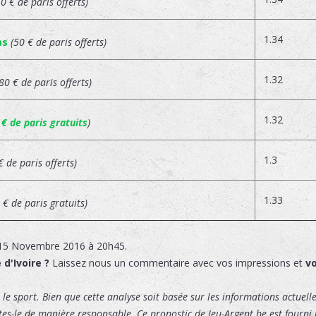
10 € de paris offerts)
1.34
as
(50 € de paris offerts)
1.32
(80 € de paris offerts)
1.32
 € de paris gratuits
)
1.3
€ de paris offerts)
1.33
 € de paris gratuits)
15 Novembre 2016 à 20h45.
 d'Ivoire ?
Laissez nous un commentaire avec vos impressions et
vo
le sport. Bien que cette analyse soit basée sur les informations actuelles
ites-le de manière responsable. Ce pronostic de Jeu-Argent.be est fourni u