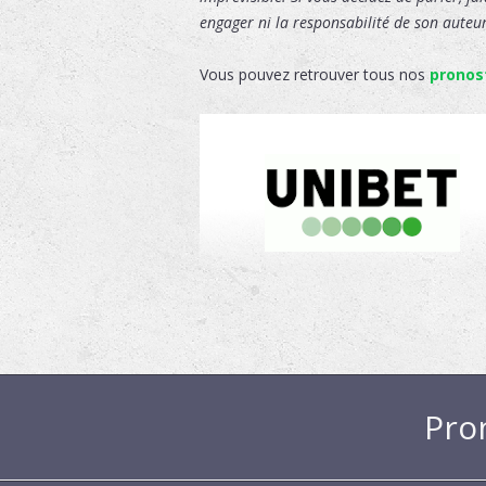
engager ni la responsabilité de son auteur,
Vous pouvez retrouver tous nos
pronos
Pro