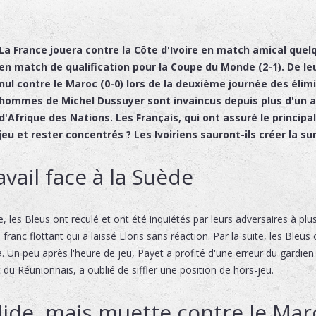
La France jouera contre la Côte d'Ivoire en match amical quel
en match de qualification pour la Coupe du Monde (2-1). De leu
nul contre le Maroc (0-0) lors de la deuxième journée des éli
hommes de Michel Dussuyer sont invaincus depuis plus d'un a
d'Afrique des Nations. Les Français, qui ont assuré le principal
jeu et rester concentrés ? Les Ivoiriens sauront-ils créer la su
avail face à la Suède
, les Bleus ont reculé et ont été inquiétés par leurs adversaires à plu
anc flottant qui a laissé Lloris sans réaction. Par la suite, les Bleus 
. Un peu après l'heure de jeu, Payet a profité d'une erreur du gardien
but du Réunionnais, a oublié de siffler une position de hors-jeu.
olide, mais muette contre le Mar