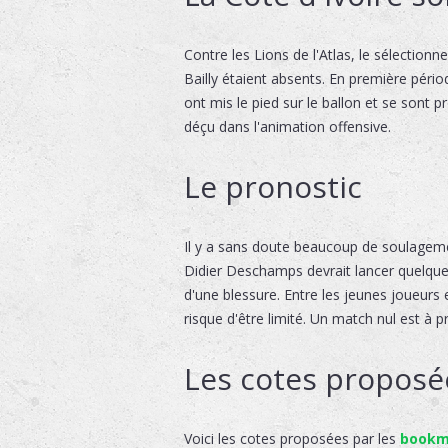
Contre les Lions de l'Atlas, le sélection
Bailly étaient absents. En première péri
ont mis le pied sur le ballon et se sont 
déçu dans l'animation offensive.
Le pronostic
Il y a sans doute beaucoup de soulagemen
Didier Deschamps devrait lancer quelques
d'une blessure. Entre les jeunes joueurs
risque d'être limité. Un match nul est à p
Les cotes proposé
Voici les cotes proposées par les
bookm