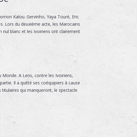
Salomon Kalou. Gervinho, Yaya Touré, Eric
es. Lors du deuxième acte, les Marocains
 nul blanc et les Ivoiriens ont clairement
 Monde. A Lens, contre les Ivoiriens,
rtie. Il a quitté ses coéquipiers à cause
titulaires qui manqueront, le spectacle