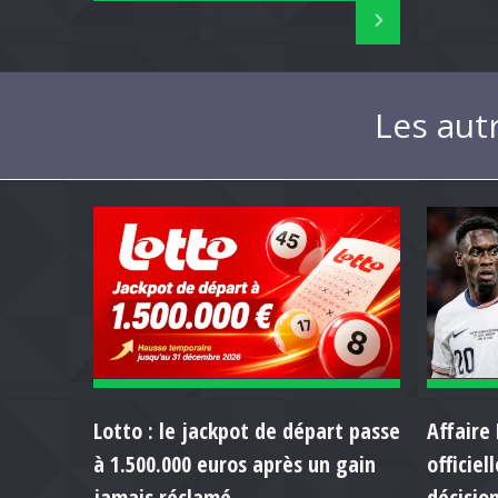
Les aut
Lotto : le jackpot de départ passe
Affaire 
à 1.500.000 euros après un gain
officie
jamais réclamé
décision