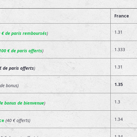
France
1.31
 € de paris remboursés
)
1.333
100 € de paris offerts
)
1.31
€ de paris offerts
)
1.35
 de bonus)
1.3
de bonus de bienvenue
)
1.34
ce
(40 € offerts)
1.34