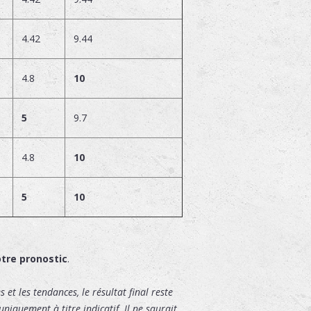
4.42
9.44
4.8
10
5
9.7
4.8
10
5
10
tre pronostic
.
 et les tendances, le résultat final reste
niquement à titre indicatif. Il ne saurait