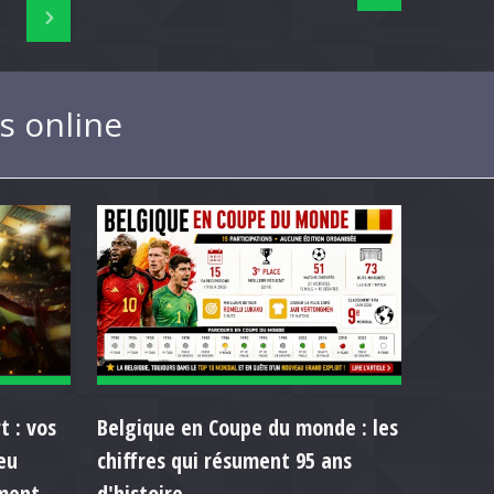
s online
t : vos
Belgique en Coupe du monde : les
eu
chiffres qui résument 95 ans
ment
d'histoire