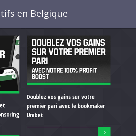
tifs en Belgique
Doublez vos gains sur votre
et
premier pari avec le bookmaker
onsoring
Unibet