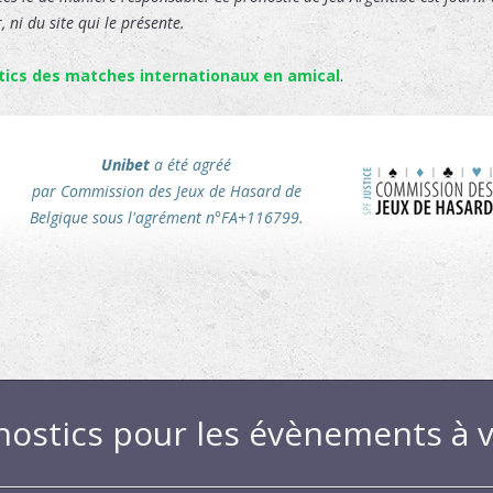
 ni du site qui le présente.
tics des matches internationaux en amical
.
Unibet
a été agréé
par Commission des Jeux de Hasard de
Belgique sous l'agrément n°FA+116799.
nostics pour les évènements à v