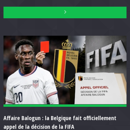
Affaire Balogun : la Belgique fait officiellement
appel de la décision de la FIFA