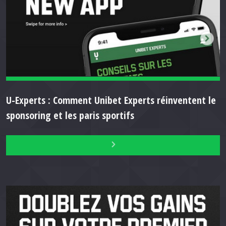
U-Experts : Comment Unibet Experts réinventent le
sponsoring et les paris sportifs