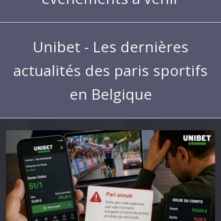
Unibet - Les dernières
actualités des paris sportifs
en Belgique