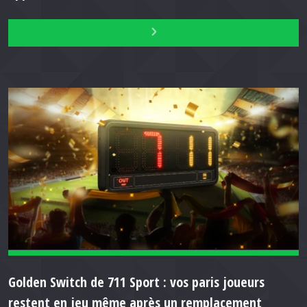
Golden Switch de 711 Sport : vos paris joueurs
restent en jeu même après un remplacement