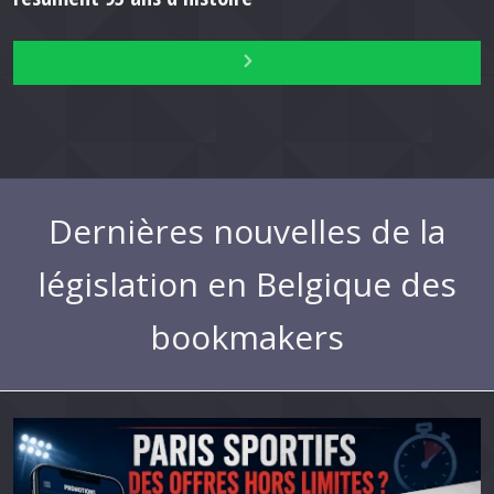
Dernières nouvelles de la
législation en Belgique des
bookmakers