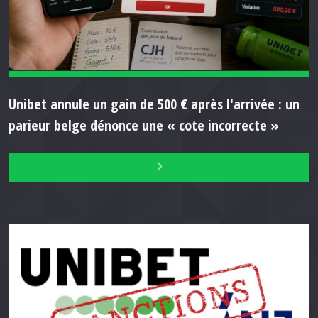
Unibet annule un gain de 500 € après l'arrivée : un
parieur belge dénonce une « cote incorrecte »