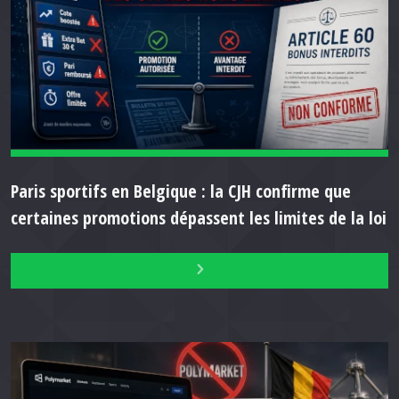
Paris sportifs en Belgique : la CJH confirme que
certaines promotions dépassent les limites de la loi