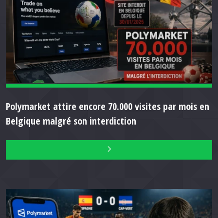
Polymarket attire encore 70.000 visites par mois en
Belgique malgré son interdiction