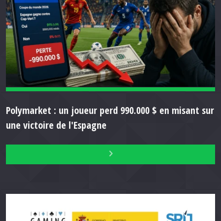
Polymarket : un joueur perd 990.000 $ en misant sur
une victoire de l'Espagne