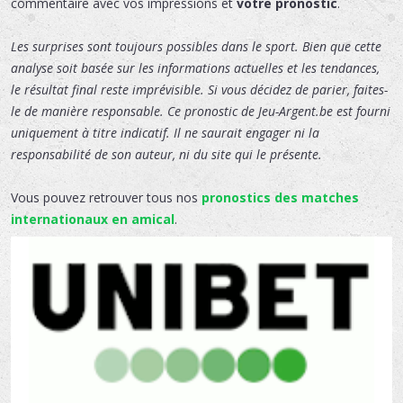
commentaire avec vos impressions et
votre pronostic
.
Les surprises sont toujours possibles dans le sport. Bien que cette
analyse soit basée sur les informations actuelles et les tendances,
le résultat final reste imprévisible. Si vous décidez de parier, faites-
le de manière responsable. Ce pronostic de Jeu-Argent.be est fourni
uniquement à titre indicatif. Il ne saurait engager ni la
responsabilité de son auteur, ni du site qui le présente.
Vous pouvez retrouver tous nos
pronostics des matches
internationaux en amical
.