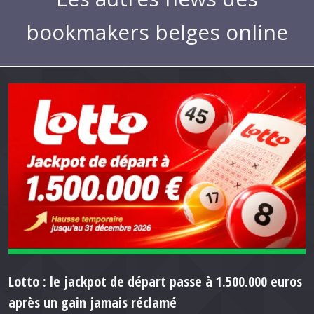
bookmakers belges online
Lotto : le jackpot de départ passe à 1.500.000 euros
après un gain jamais réclamé