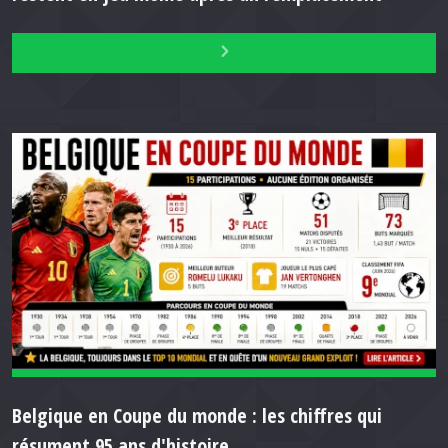
Belgique en Coupe du monde : les chiffres qui
résument 95 ans d'histoire