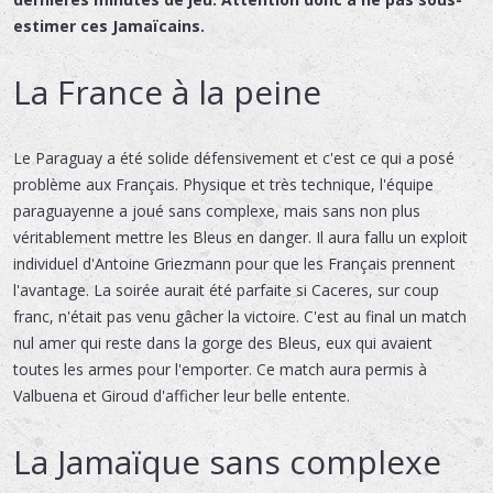
estimer ces Jamaïcains.
La France à la peine
Le Paraguay a été solide défensivement et c'est ce qui a posé
problème aux Français. Physique et très technique, l'équipe
paraguayenne a joué sans complexe, mais sans non plus
véritablement mettre les Bleus en danger. Il aura fallu un exploit
individuel d'Antoine Griezmann pour que les Français prennent
l'avantage. La soirée aurait été parfaite si Caceres, sur coup
franc, n'était pas venu gâcher la victoire. C'est au final un match
nul amer qui reste dans la gorge des Bleus, eux qui avaient
toutes les armes pour l'emporter. Ce match aura permis à
Valbuena et Giroud d'afficher leur belle entente.
La Jamaïque sans complexe