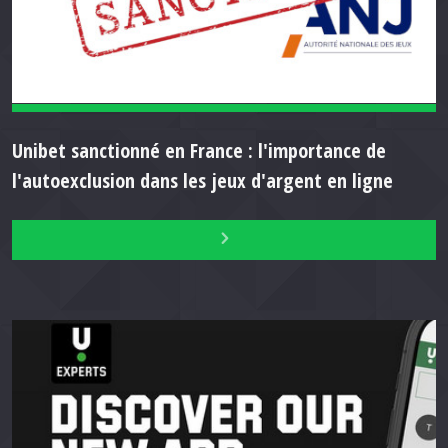
Unibet sanctionné en France : l'importance de
l'autoexclusion dans les jeux d'argent en ligne