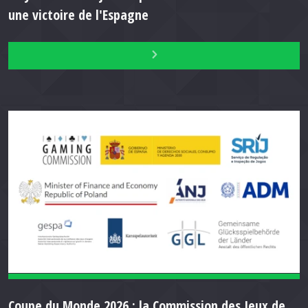
une victoire de l'Espagne
Coupe du Monde 2026 : la Commission des Jeux de