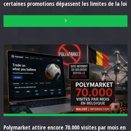
certaines promotions dépassent les limites de la loi
Polymarket attire encore 70.000 visites par mois en