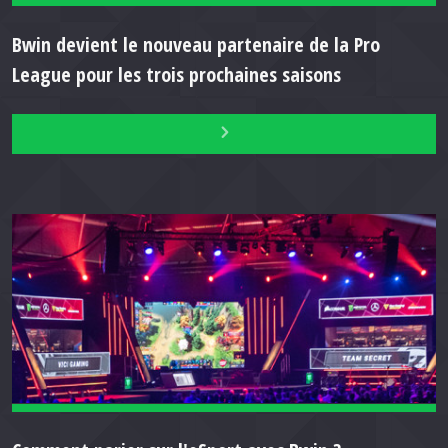
Bwin devient le nouveau partenaire de la Pro
League pour les trois prochaines saisons