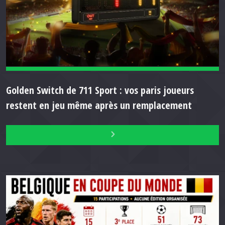
Golden Switch de 711 Sport : vos paris joueurs
restent en jeu même après un remplacement