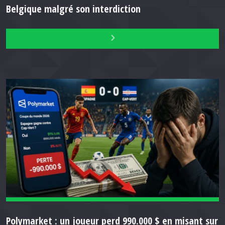
Belgique malgré son interdiction
Polymarket : un joueur perd 990.000 $ en misant sur