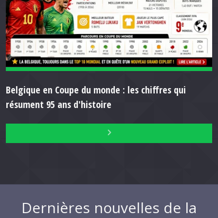
Belgique en Coupe du monde : les chiffres qui
résument 95 ans d'histoire
Dernières nouvelles de la