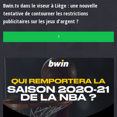
Bwin.tv dans le viseur à Liège : une nouvelle
tentative de contourner les restrictions
publicitaires sur les jeux d'argent ?