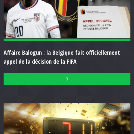
Affaire Balogun : la Belgique fait officiellement
appel de la décision de la FIFA