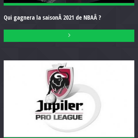
Qui gagnera la saisonÂ 2021 de NBAÂ ?