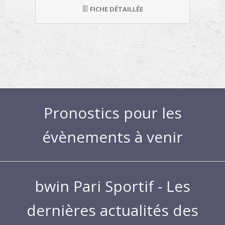
FICHE DÉTAILLÉE
Pronostics pour les
évènements à venir
bwin Pari Sportif - Les
dernières actualités des