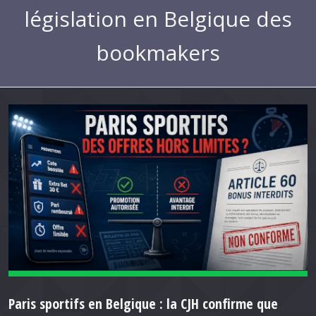
législation en Belgique des
bookmakers
Paris sportifs en Belgique : la CJH confirme que