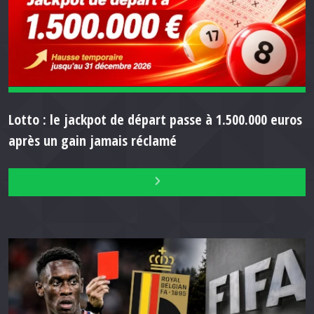
Lotto : le jackpot de départ passe à 1.500.000 euros
après un gain jamais réclamé