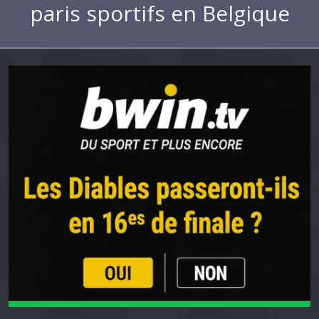
paris sportifs en Belgique