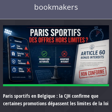
bookmakers
Paris sportifs en Belgique : la CJH confirme que
certaines promotions dépassent les limites de la loi