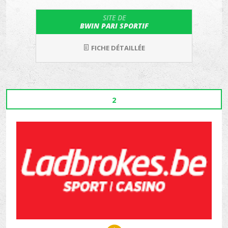
SITE DE
BWIN PARI SPORTIF
FICHE DÉTAILLÉE
2