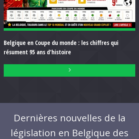
Belgique en Coupe du monde : les chiffres qui
résument 95 ans d'histoire
Dernières nouvelles de la
législation en Belgique des