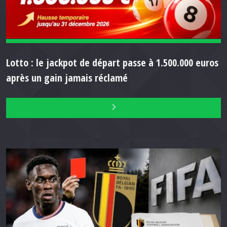
Lotto : le jackpot de départ passe à 1.500.000 euros
après un gain jamais réclamé