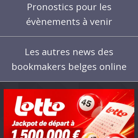
Pronostics pour les
évènements à venir
Les autres news des
bookmakers belges online