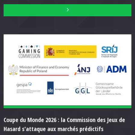
Coupe du Monde 2026 : la Commission des Jeux de
Hasard s'attaque aux marchés prédictifs