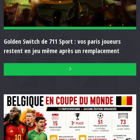
Golden Switch de 711 Sport : vos paris joueurs
restent en jeu même après un remplacement