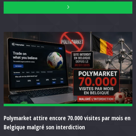
Polymarket attire encore 70.000 visites par mois en
Belgique malgré son interdiction