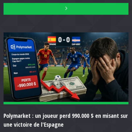
Polymarket : un joueur perd 990.000 $ en misant sur
une victoire de l'Espagne