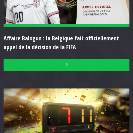
Affaire Balogun : la Belgique fait officiellement
appel de la décision de la FIFA