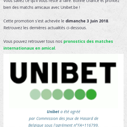
Vous savez ce qu'il vous reste à faire. Bonne chance et profitez
bien des matchs amicaux avec Unibet.be !
Cette promotion s'est achevée le
dimanche 3 Juin 2018
.
Retrouvez les dernières actualités ci-dessous.
Vous pouvez retrouver tous nos
pronostics des matches
internationaux en amical
.
Unibet
a été agréé
par Commission des Jeux de Hasard de
Belgique sous l'agrément n°FA+116799.