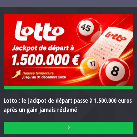
Lotto : le jackpot de départ passe à 1.500.000 euros
après un gain jamais réclamé