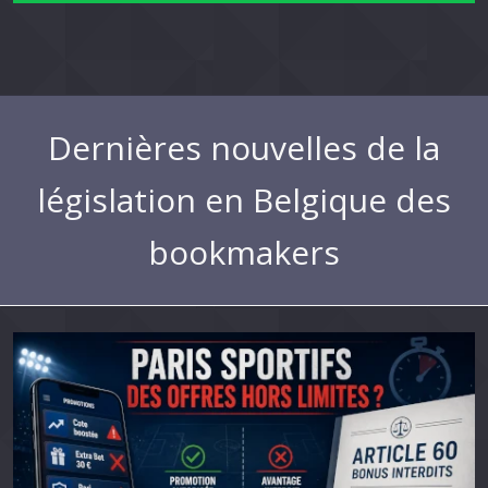
Dernières nouvelles de la
législation en Belgique des
bookmakers