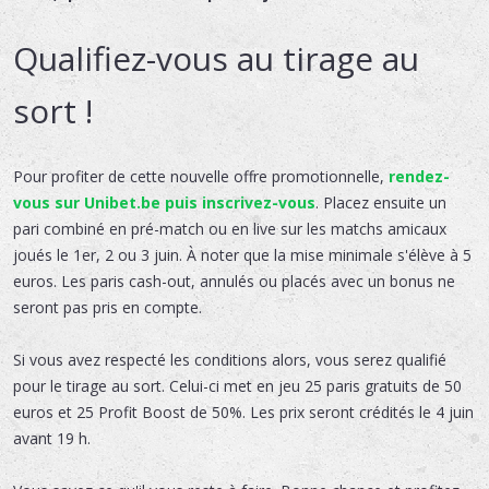
Qualifiez-vous au tirage au
sort !
Pour profiter de cette nouvelle offre promotionnelle,
rendez-
vous sur Unibet.be puis inscrivez-vous
. Placez ensuite un
pari combiné en pré-match ou en live sur les matchs amicaux
joués le 1er, 2 ou 3 juin. À noter que la mise minimale s'élève à 5
euros. Les paris cash-out, annulés ou placés avec un bonus ne
seront pas pris en compte.
Si vous avez respecté les conditions alors, vous serez qualifié
pour le tirage au sort. Celui-ci met en jeu 25 paris gratuits de 50
euros et 25 Profit Boost de 50%. Les prix seront crédités le 4 juin
avant 19 h.