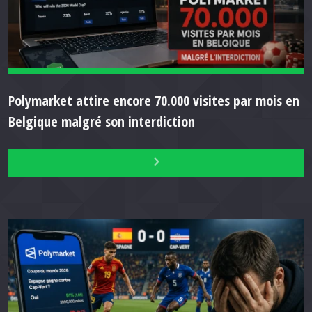
Polymarket attire encore 70.000 visites par mois en
Belgique malgré son interdiction