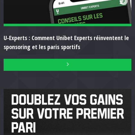
U-Experts : Comment Unibet Experts réinventent le
sponsoring et les paris sportifs