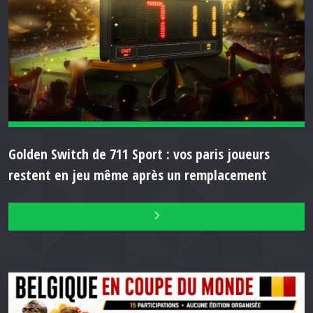
Golden Switch de 711 Sport : vos paris joueurs
restent en jeu même après un remplacement