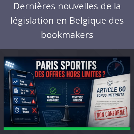
Dernières nouvelles de la
législation en Belgique des
bookmakers