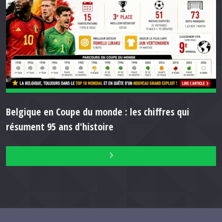
Belgique en Coupe du monde : les chiffres qui
résument 95 ans d'histoire