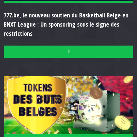
777.be, le nouveau soutien du Basketball Belge en
BNXT League : Un sponsoring sous le signe des
restrictions