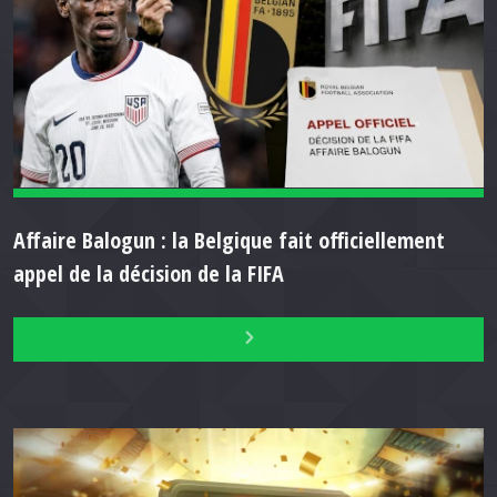
Affaire Balogun : la Belgique fait officiellement
appel de la décision de la FIFA