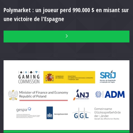
Polymarket : un joueur perd 990.000 $ en misant sur
une victoire de l'Espagne