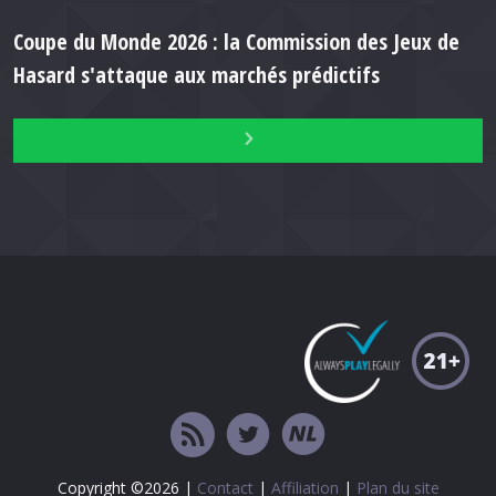
Coupe du Monde 2026 : la Commission des Jeux de
Hasard s'attaque aux marchés prédictifs
Copyright ©2026 |
Contact
|
Affiliation
|
Plan du site