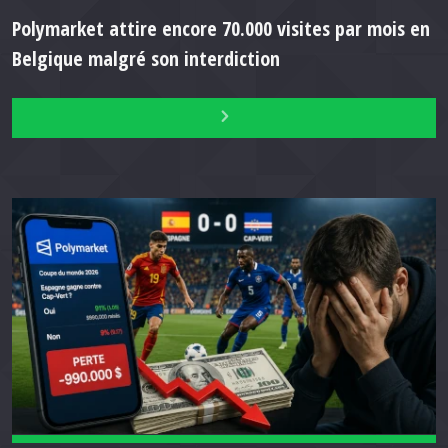
Polymarket attire encore 70.000 visites par mois en
Belgique malgré son interdiction