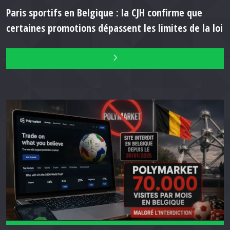
Paris sportifs en Belgique : la CJH confirme que
certaines promotions dépassent les limites de la loi