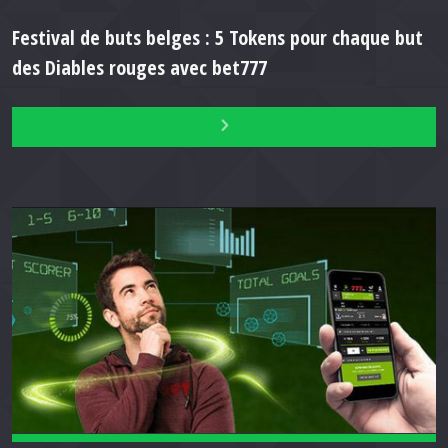
Festival de buts belges : 5 Tokens pour chaque but
des Diables rouges avec bet777