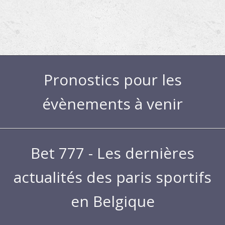
Pronostics pour les
évènements à venir
Bet 777 - Les dernières
actualités des paris sportifs
en Belgique