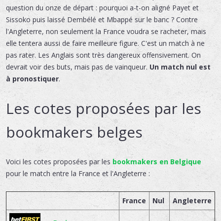
question du onze de départ : pourquoi a-t-on aligné Payet et
Sissoko puis laissé Dembélé et Mbappé sur le banc ? Contre
l'Angleterre, non seulement la France voudra se racheter, mais
elle tentera aussi de faire meilleure figure. C'est un match à ne
pas rater. Les Anglais sont très dangereux offensivement. On
devrait voir des buts, mais pas de vainqueur.
Un match nul est
à pronostiquer
.
Les cotes proposées par les
bookmakers belges
Voici les cotes proposées par les
bookmakers en Belgique
pour le match entre la France et l'Angleterre :
France
Nul
Angleterre