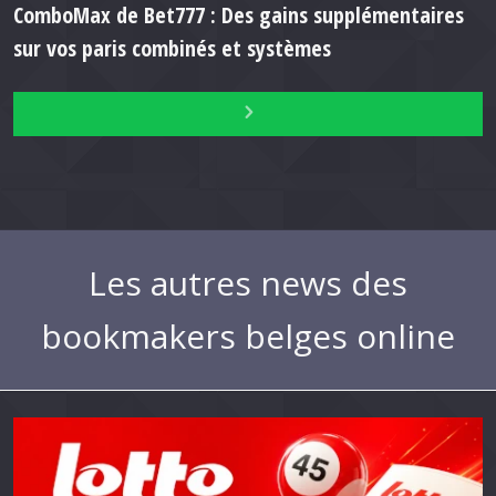
ComboMax de Bet777 : Des gains supplémentaires
sur vos paris combinés et systèmes
Les autres news des
bookmakers belges online