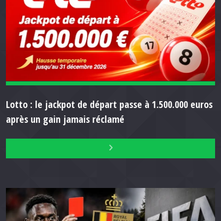
Lotto : le jackpot de départ passe à 1.500.000 euros
après un gain jamais réclamé