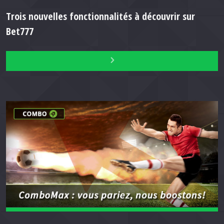
Trois nouvelles fonctionnalités à découvrir sur
Bet777