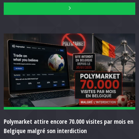
Polymarket attire encore 70.000 visites par mois en
Belgique malgré son interdiction