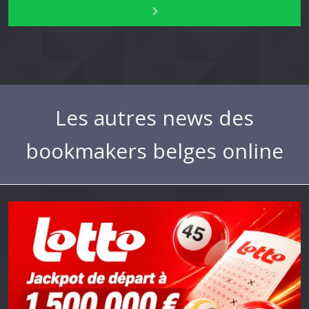
Les autres news des
bookmakers belges online