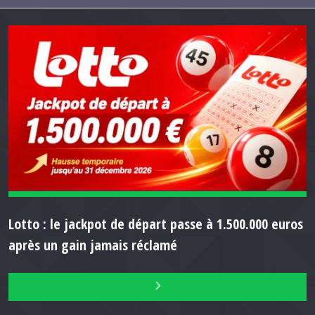
Lotto : le jackpot de départ passe à 1.500.000 euros
après un gain jamais réclamé