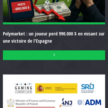
Polymarket : un joueur perd 990.000 $ en misant sur
une victoire de l'Espagne