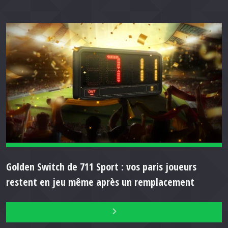
Golden Switch de 711 Sport : vos paris joueurs
restent en jeu même après un remplacement