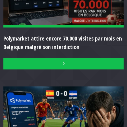
Polymarket attire encore 70.000 visites par mois en
Belgique malgré son interdiction