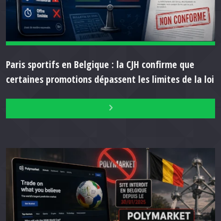
Paris sportifs en Belgique : la CJH confirme que
certaines promotions dépassent les limites de la loi