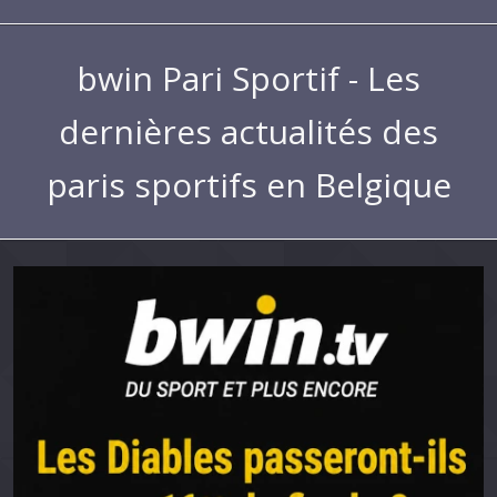
bwin Pari Sportif - Les
dernières actualités des
paris sportifs en Belgique