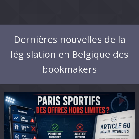
Dernières nouvelles de la
législation en Belgique des
bookmakers