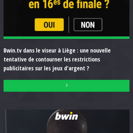
Bwin.tv dans le viseur à Liège : une nouvelle
tentative de contourner les restrictions
publicitaires sur les jeux d'argent ?