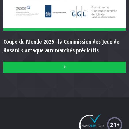
Coupe du Monde 2026 : la Commission des Jeux de
Hasard s'attaque aux marchés prédictifs