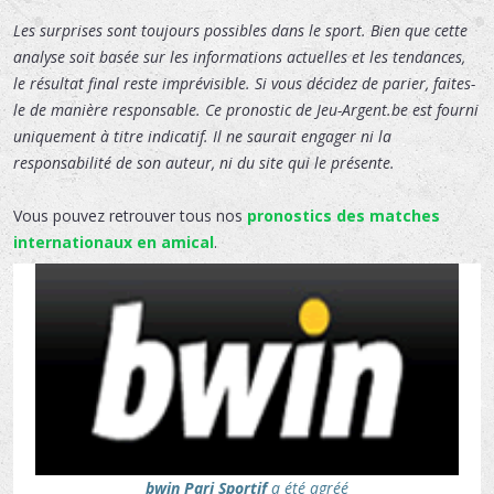
Les surprises sont toujours possibles dans le sport. Bien que cette
analyse soit basée sur les informations actuelles et les tendances,
le résultat final reste imprévisible. Si vous décidez de parier, faites-
le de manière responsable. Ce pronostic de Jeu-Argent.be est fourni
uniquement à titre indicatif. Il ne saurait engager ni la
responsabilité de son auteur, ni du site qui le présente.
Vous pouvez retrouver tous nos
pronostics des matches
internationaux en amical
.
bwin Pari Sportif
a été agréé