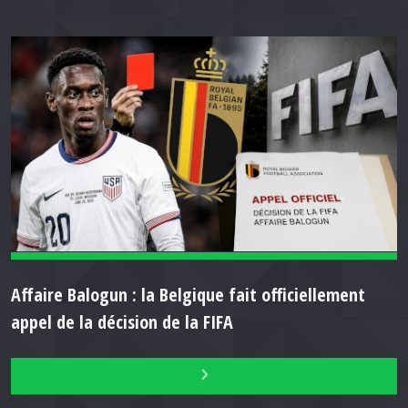
Affaire Balogun : la Belgique fait officiellement
appel de la décision de la FIFA