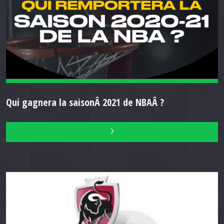
Qui gagnera la saisonÂ 2021 de NBAÂ ?