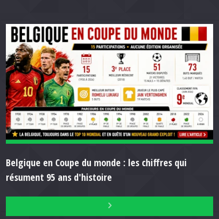
Belgique en Coupe du monde : les chiffres qui
résument 95 ans d'histoire