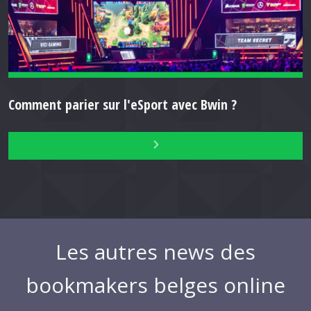
Comment parier sur l'eSport avec Bwin ?
Les autres news des
bookmakers belges online