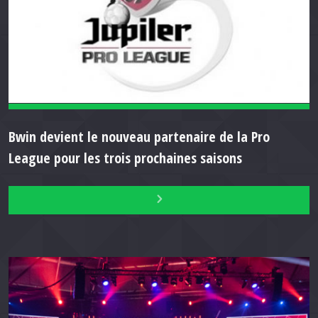
Bwin devient le nouveau partenaire de la Pro
League pour les trois prochaines saisons