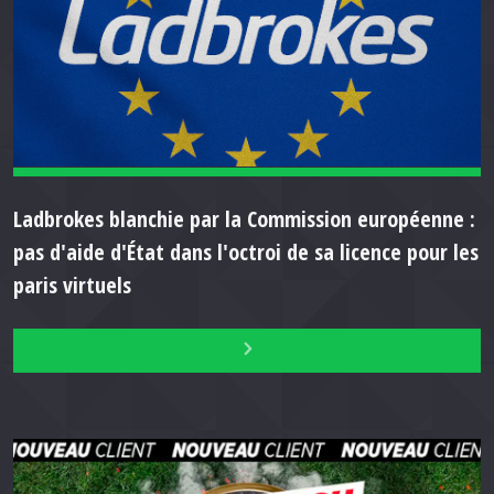
Ladbrokes blanchie par la Commission européenne :
pas d'aide d'État dans l'octroi de sa licence pour les
paris virtuels