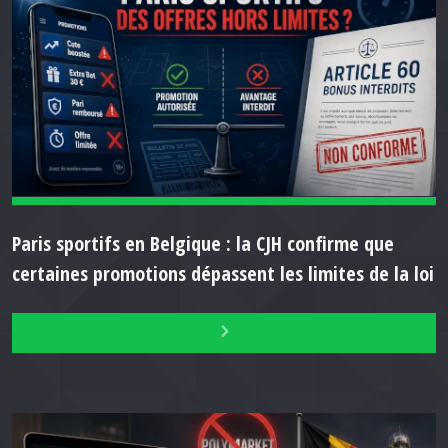
Paris sportifs en Belgique : la CJH confirme que
certaines promotions dépassent les limites de la loi