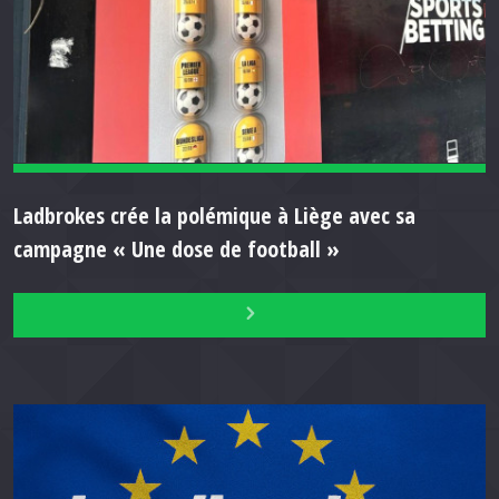
Ladbrokes crée la polémique à Liège avec sa
campagne « Une dose de football »