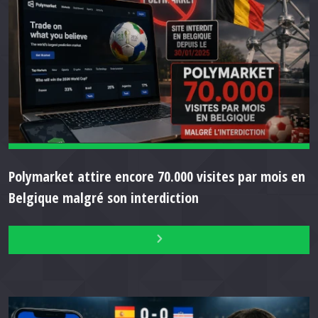
Polymarket attire encore 70.000 visites par mois en
Belgique malgré son interdiction