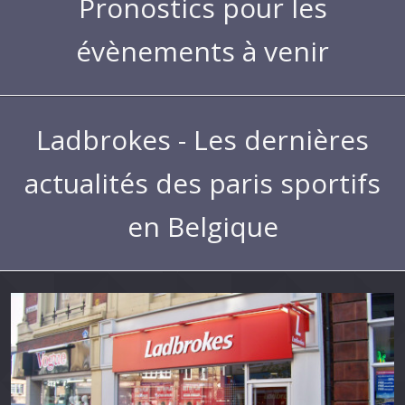
Pronostics pour les
évènements à venir
Ladbrokes - Les dernières
actualités des paris sportifs
en Belgique