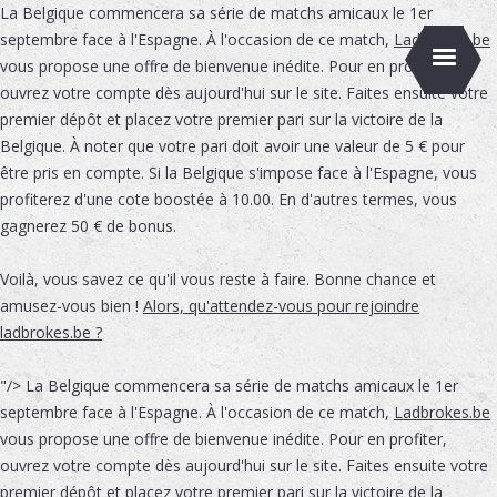
La Belgique commencera sa série de matchs amicaux le 1er
septembre face à l'Espagne. À l'occasion de ce match,
Ladbrokes.be
vous propose une offre de bienvenue inédite. Pour en profiter,
ouvrez votre compte dès aujourd'hui sur le site. Faites ensuite votre
premier dépôt et placez votre premier pari sur la victoire de la
Belgique. À noter que votre pari doit avoir une valeur de 5 € pour
être pris en compte. Si la Belgique s'impose face à l'Espagne, vous
profiterez d'une cote boostée à 10.00. En d'autres termes, vous
gagnerez 50 € de bonus.
Voilà, vous savez ce qu'il vous reste à faire. Bonne chance et
amusez-vous bien !
Alors, qu'attendez-vous pour rejoindre
ladbrokes.be ?
"/>
La Belgique commencera sa série de matchs amicaux le 1er
septembre face à l'Espagne. À l'occasion de ce match,
Ladbrokes.be
vous propose une offre de bienvenue inédite. Pour en profiter,
ouvrez votre compte dès aujourd'hui sur le site. Faites ensuite votre
premier dépôt et placez votre premier pari sur la victoire de la