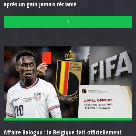
après un gain jamais réclamé
Affaire Balogun : la Belgique fait officiellement