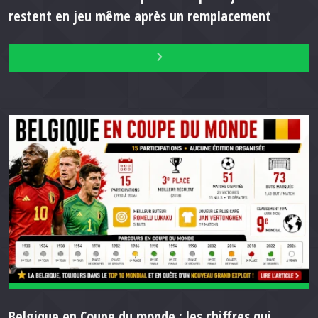
restent en jeu même après un remplacement
Belgique en Coupe du monde : les chiffres qui