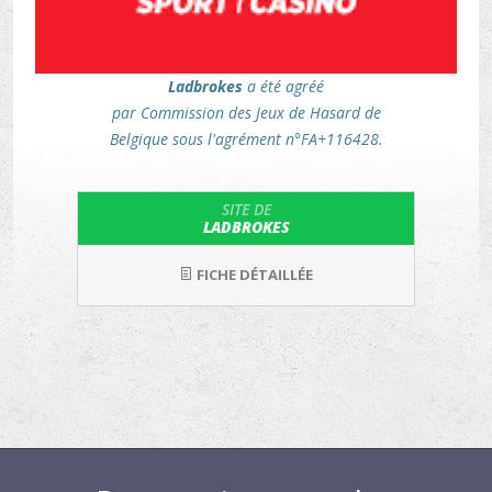
Ladbrokes
a été agréé
par Commission des Jeux de Hasard de
Belgique sous l'agrément n°FA+116428.
SITE DE
LADBROKES
FICHE DÉTAILLÉE