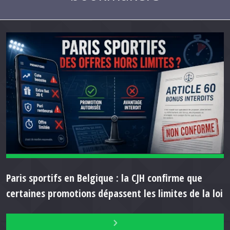
Paris sportifs en Belgique : la CJH confirme que
certaines promotions dépassent les limites de la loi