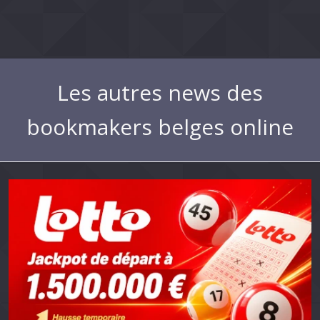
Les autres news des
bookmakers belges online