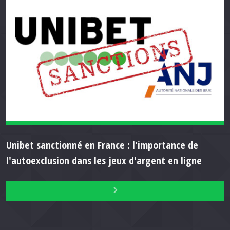
Unibet sanctionné en France : l'importance de
l'autoexclusion dans les jeux d'argent en ligne