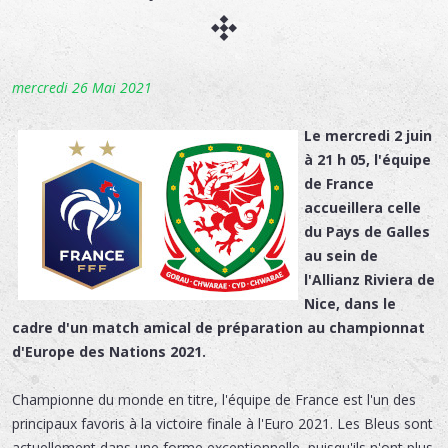
mercredi 26 Mai 2021
Le mercredi 2 juin
à 21 h 05, l'équipe
de France
accueillera celle
du Pays de Galles
au sein de
l'Allianz Riviera de
Nice, dans le
cadre d'un match amical de préparation au championnat
d'Europe des Nations 2021.
Championne du monde en titre, l'équipe de France est l'un des
principaux favoris à la victoire finale à l'Euro 2021. Les Bleus sont
actuellement dans une forme exceptionnelle, puisqu'ils n'ont plus