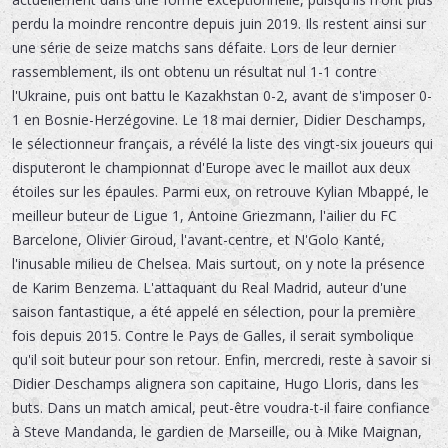
perdu la moindre rencontre depuis juin 2019. Ils restent ainsi sur
une série de seize matchs sans défaite. Lors de leur dernier
rassemblement, ils ont obtenu un résultat nul 1-1 contre
l'Ukraine, puis ont battu le Kazakhstan 0-2, avant de s'imposer 0-
1 en Bosnie-Herzégovine. Le 18 mai dernier, Didier Deschamps,
le sélectionneur français, a révélé la liste des vingt-six joueurs qui
disputeront le championnat d'Europe avec le maillot aux deux
étoiles sur les épaules. Parmi eux, on retrouve Kylian Mbappé, le
meilleur buteur de Ligue 1, Antoine Griezmann, l'ailier du FC
Barcelone, Olivier Giroud, l'avant-centre, et N'Golo Kanté,
l'inusable milieu de Chelsea. Mais surtout, on y note la présence
de Karim Benzema. L'attaquant du Real Madrid, auteur d'une
saison fantastique, a été appelé en sélection, pour la première
fois depuis 2015. Contre le Pays de Galles, il serait symbolique
qu'il soit buteur pour son retour. Enfin, mercredi, reste à savoir si
Didier Deschamps alignera son capitaine, Hugo Lloris, dans les
buts. Dans un match amical, peut-être voudra-t-il faire confiance
à Steve Mandanda, le gardien de Marseille, ou à Mike Maignan,