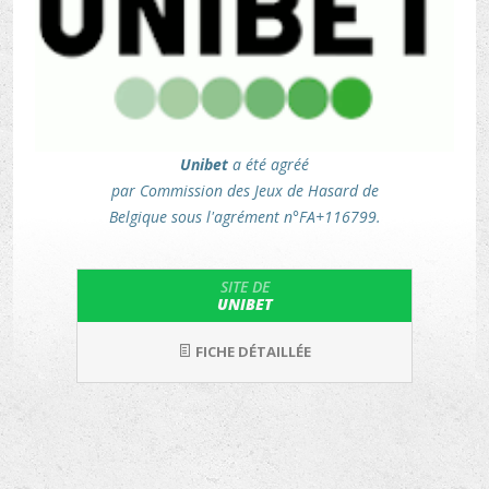
Unibet
a été agréé
par Commission des Jeux de Hasard de
Belgique sous l'agrément n°FA+116799.
SITE DE
UNIBET
FICHE DÉTAILLÉE