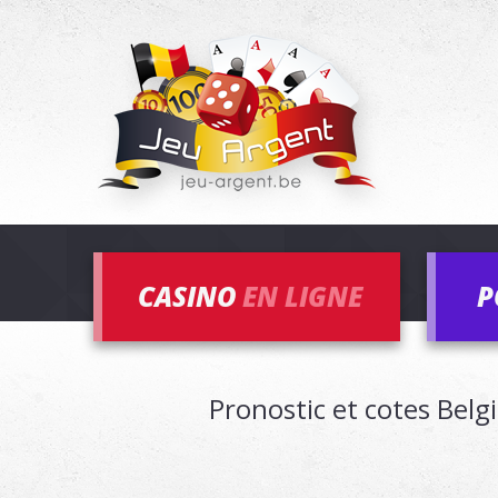
CASINO
EN LIGNE
P
Pronostic et cotes Belg