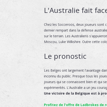
L'Australie fait f
Chez les Socceroos, deux joueurs sont c
dernier rempart dans la défense australi
sur le terrain. Les Australiens s'appuiero
Moscou, Luke Wilkshire. Outre cette colo
Le pronostic
Les Belges ont largement l'avantage da
inconnu du public. Presque tous les jou
joueurs qui se connaissent bien et qui 
expérimentés. L'Australie a un jeu coura
Une victoire de la Belgique est à pr
Profitez de l'offre de Ladbrokes de