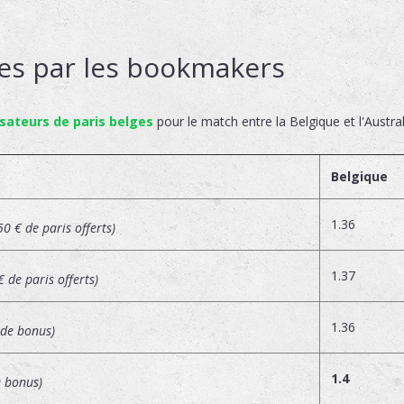
es par les bookmakers
sateurs de paris belges
pour le match entre la Belgique et l'Austral
Belgique
1.36
50 € de paris offerts)
1.37
€ de paris offerts)
1.36
 de bonus)
1.4
e bonus)