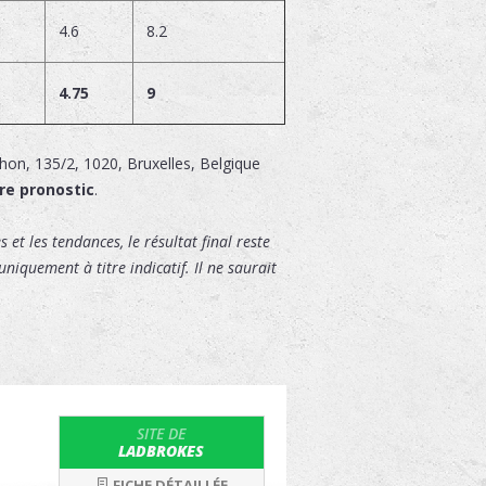
4.6
8.2
4.75
9
hon, 135/2
,
1020
,
Bruxelles
,
Belgique
re pronostic
.
 et les tendances, le résultat final reste
niquement à titre indicatif. Il ne saurait
SITE DE
LADBROKES
FICHE DÉTAILLÉE