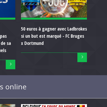
50 euros à gagner avec Ladbrokes
 pas
si un but est marqué - FC Bruges
 de sa
x Dortmund
uels
s online