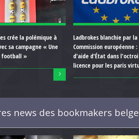
es crée la polémique à
Ladbrokes blanchie par la
vec sa campagne « Une
Commission européenne :
 football »
d'aide d'État dans l'octroi
licence pour les paris virt
res news des bookmakers belge