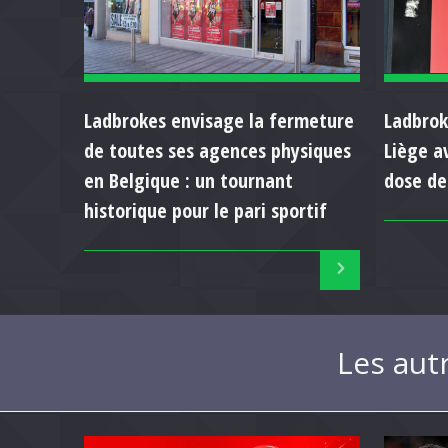
Ladbrokes envisage la fermeture
Ladbrok
de toutes ses agences physiques
Liège a
en Belgique : un tournant
dose de
historique pour le pari sportif
Les aut