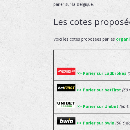
parier sur la Belgique.
Les cotes proposé
Voici les cotes proposées par les
organi
>> Parier sur Ladbrokes
(
>> Parier sur betFirst
(60 
>> Parier sur Unibet
(60 €
>> Parier sur bwin
(50 € d