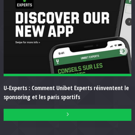
U-Experts : Comment Unibet Experts réinventent le
sponsoring et les paris sportifs