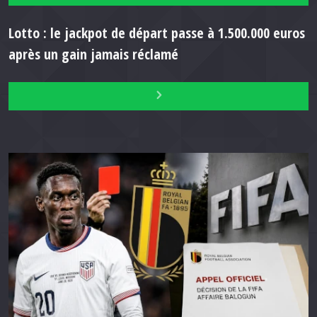
Lotto : le jackpot de départ passe à 1.500.000 euros
après un gain jamais réclamé