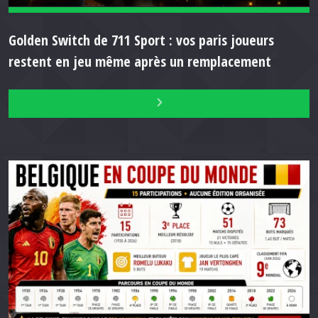
Golden Switch de 711 Sport : vos paris joueurs
restent en jeu même après un remplacement