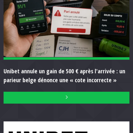
Unibet annule un gain de 500 € après l'arrivée : un
parieur belge dénonce une « cote incorrecte »