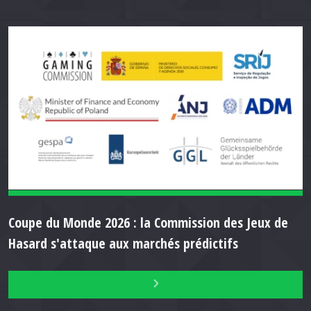
Coupe du Monde 2026 : la Commission des Jeux de
Hasard s'attaque aux marchés prédictifs