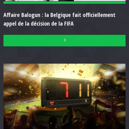
Affaire Balogun : la Belgique fait officiellement
appel de la décision de la FIFA