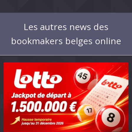
Les autres news des
bookmakers belges online