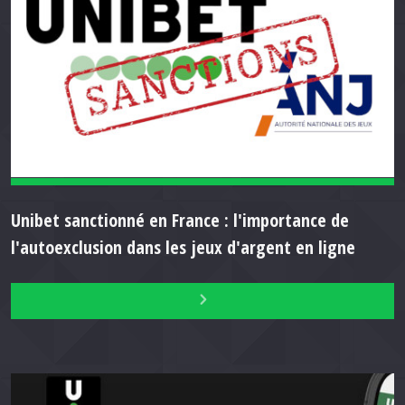
Unibet sanctionné en France : l'importance de
l'autoexclusion dans les jeux d'argent en ligne