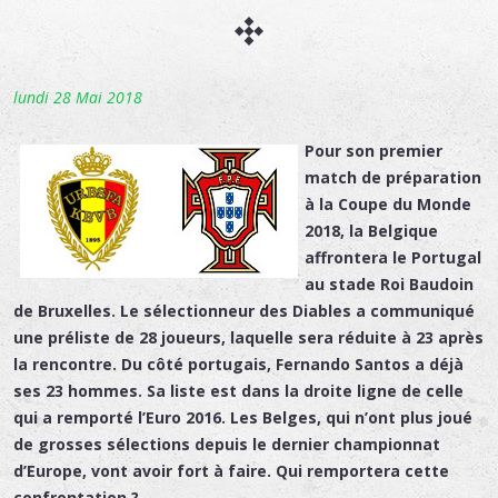
lundi 28 Mai 2018
Pour son premier
match de préparation
à la Coupe du Monde
2018, la Belgique
affrontera le Portugal
au stade Roi Baudoin
de Bruxelles. Le sélectionneur des Diables a communiqué
une préliste de 28 joueurs, laquelle sera réduite à 23 après
la rencontre. Du côté portugais, Fernando Santos a déjà
ses 23 hommes. Sa liste est dans la droite ligne de celle
qui a remporté l’Euro 2016. Les Belges, qui n’ont plus joué
de grosses sélections depuis le dernier championnat
d’Europe, vont avoir fort à faire. Qui remportera cette
confrontation ?