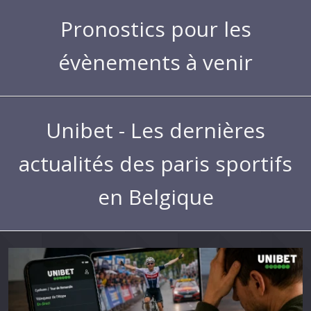
Pronostics pour les
évènements à venir
Unibet - Les dernières
actualités des paris sportifs
en Belgique