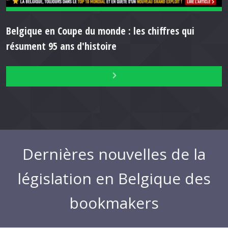
Belgique en Coupe du monde : les chiffres qui
résument 95 ans d'histoire
Dernières nouvelles de la
législation en Belgique des
bookmakers