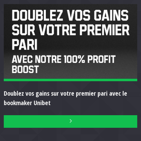
Doublez vos gains sur votre premier pari avec le
bookmaker Unibet