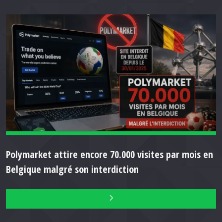
Polymarket attire encore 70.000 visites par mois en
Belgique malgré son interdiction