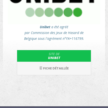
Unibet
a été agréé
par Commission des Jeux de Hasard de
Belgique sous l'agrément n°FA+116799.
SITE DE
UNIBET
FICHE DÉTAILLÉE