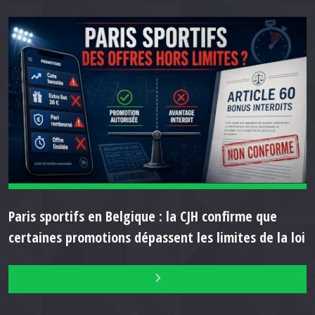
Paris sportifs en Belgique : la CJH confirme que
certaines promotions dépassent les limites de la loi