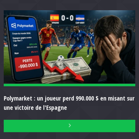
Polymarket : un joueur perd 990.000 $ en misant sur
une victoire de l'Espagne