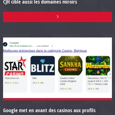
CJH cible aussi les domaines miroirs
Google met en avant des casinos aux profils