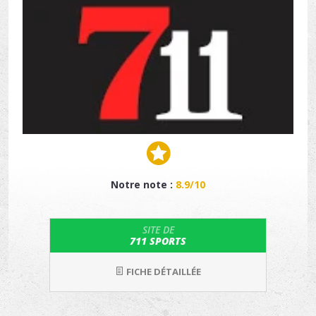
Notre note :
8.9/10
SITE DE
711 SPORTS
FICHE DÉTAILLÉE