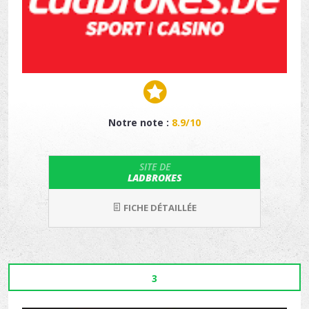
Notre note :
8.9/10
SITE DE
LADBROKES
FICHE DÉTAILLÉE
3