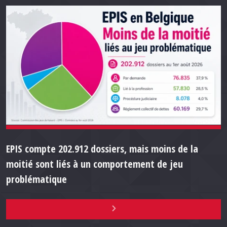
EPIS compte 202.912 dossiers, mais moins de la
moitié sont liés à un comportement de jeu
problématique