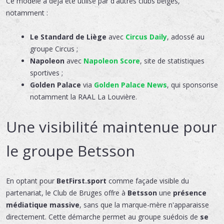
Ce modèle a déjà été utilisé par d'autres clubs belges,
notamment :
Le Standard de Liège
avec
Circus Daily
, adossé au
groupe Circus ;
Napoleon
avec
Napoleon Score
, site de statistiques
sportives ;
Golden Palace
via
Golden Palace News
, qui sponsorise
notamment la RAAL La Louvière.
Une visibilité maintenue pour
le groupe Betsson
En optant pour
BetFirst.sport
comme façade visible du
partenariat, le Club de Bruges offre à
Betsson
une
présence
médiatique massive
, sans que la marque-mère n'apparaisse
directement. Cette démarche permet au groupe suédois de
se