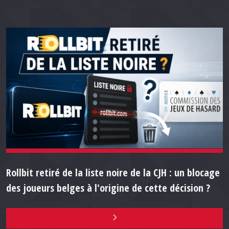
Rollbit retiré de la liste noire de la CJH : un blocage
des joueurs belges à l'origine de cette décision ?