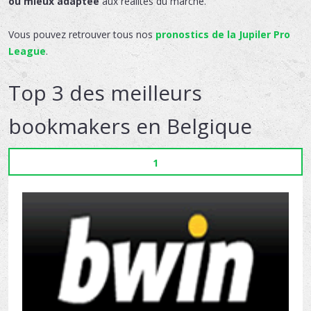
ou mieux adaptée
aux réalités du marché.
Vous pouvez retrouver tous nos
pronostics de la Jupiler Pro
League
.
Top 3 des meilleurs
bookmakers en Belgique
1