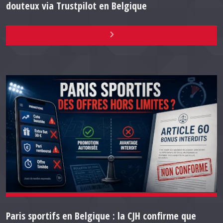
douteux via Trustpilot en Belgique
Paris sportifs en Belgique : la CJH confirme que