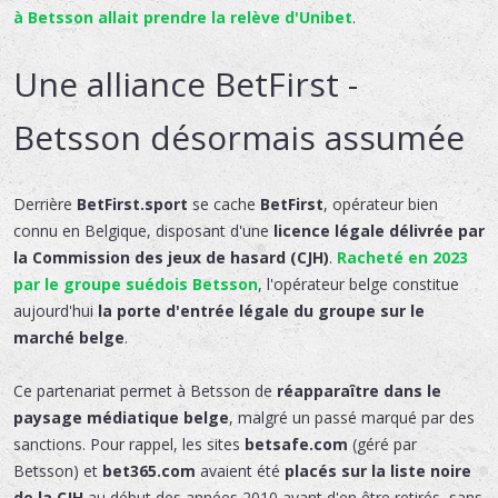
à
Betsson
allait prendre la relève d'Unibet
.
Une alliance BetFirst -
Betsson désormais assumée
Derrière
BetFirst.sport
se cache
BetFirst
, opérateur bien
connu en Belgique, disposant d'une
licence légale délivrée par
la Commission des jeux de hasard (CJH)
.
Racheté en 2023
par le
groupe suédois Betsson
, l'opérateur belge constitue
aujourd'hui
la porte d'entrée légale du groupe sur le
marché belge
.
Ce partenariat permet à Betsson de
réapparaître dans le
paysage médiatique belge
, malgré un passé marqué par des
sanctions. Pour rappel, les sites
betsafe.com
(géré par
Betsson) et
bet365.com
avaient été
placés sur la liste noire
de la CJH
au début des années 2010 avant d'en être retirés, sans