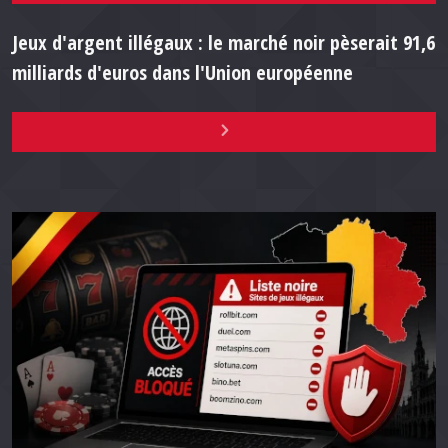
Jeux d'argent illégaux : le marché noir pèserait 91,6
milliards d'euros dans l'Union européenne