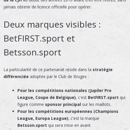
jamais obtenir de licence officielle pour opérer.
Deux marques visibles :
BetFIRST.sport et
Betsson.sport
La particularité de ce partenariat réside dans la
stratégie
différenciée
adoptée par le Club de Bruges :
Pour les compétitions nationales (Jupiler Pro
League, Coupe de Belgique)
, c'est
BetFIRST.sport
qui
figure comme
sponsor principal
sur les maillots.
Pour les compétitions européennes (Champions
League, Europa League)
, c'est la marque
Betsson.sport
qui sera mise en avant.