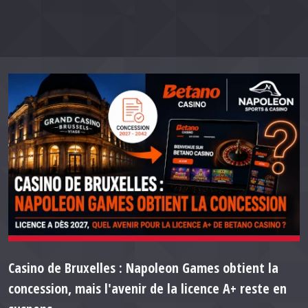
Casino de Bruxelles : Napoleon Games obtient la
concession, mais l'avenir de la licence A+ reste en