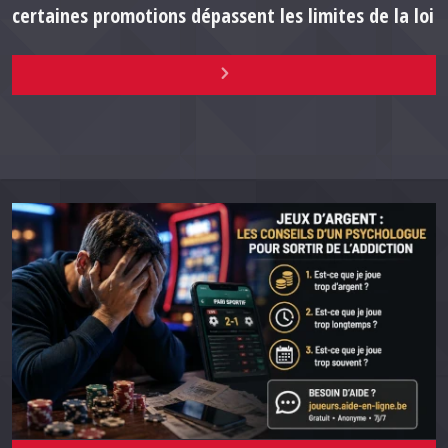
certaines promotions dépassent les limites de la loi