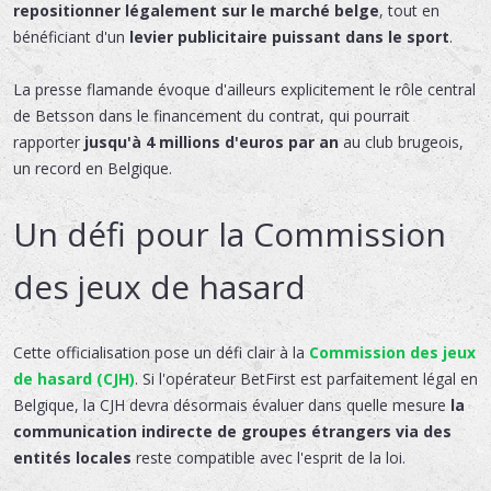
repositionner légalement sur le marché belge
, tout en
bénéficiant d'un
levier publicitaire puissant dans le sport
.
La presse flamande évoque d'ailleurs explicitement le rôle central
de Betsson dans le financement du contrat, qui pourrait
rapporter
jusqu'à 4 millions d'euros par an
au club brugeois,
un record en Belgique.
Un défi pour la Commission
des jeux de hasard
Cette officialisation pose un défi clair à la
Commission des jeux
de hasard (CJH)
. Si l'opérateur BetFirst est parfaitement légal en
Belgique, la CJH devra désormais évaluer dans quelle mesure
la
communication indirecte de groupes étrangers via des
entités locales
reste compatible avec l'esprit de la loi.