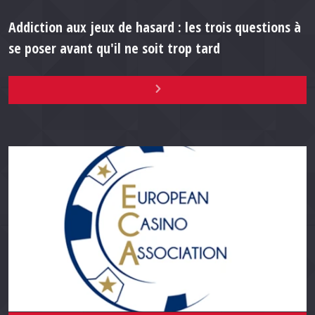
Addiction aux jeux de hasard : les trois questions à
se poser avant qu'il ne soit trop tard