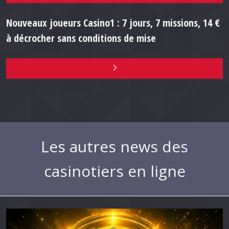
Nouveaux joueurs Casino1 : 7 jours, 7 missions, 14 €
à décrocher sans conditions de mise
Les autres news des
casinotiers en ligne