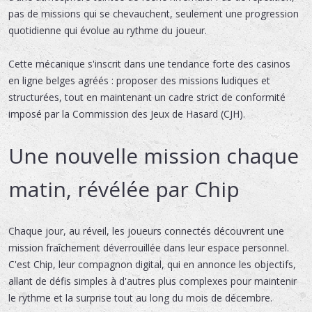
pas de missions qui se chevauchent, seulement une progression
quotidienne qui évolue au rythme du joueur.
Cette mécanique s'inscrit dans une tendance forte des casinos
en ligne belges agréés : proposer des missions ludiques et
structurées, tout en maintenant un cadre strict de conformité
imposé par la Commission des Jeux de Hasard (CJH).
Une nouvelle mission chaque
matin, révélée par Chip
Chaque jour, au réveil, les joueurs connectés découvrent une
mission fraîchement déverrouillée dans leur espace personnel.
C'est Chip, leur compagnon digital, qui en annonce les objectifs,
allant de défis simples à d'autres plus complexes pour maintenir
le rythme et la surprise tout au long du mois de décembre.