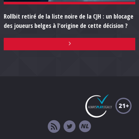
Rollbit retiré de la liste noire de la CJH : un blocage
des joueurs belges à l'origine de cette décision ?