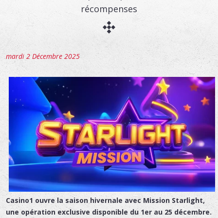
récompenses
mardi 2 Décembre 2025
Casino1 ouvre la saison hivernale avec Mission Starlight,
une opération exclusive disponible du 1er au 25 décembre.