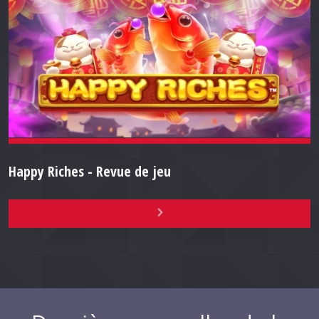
Happy Riches - Revue de jeu