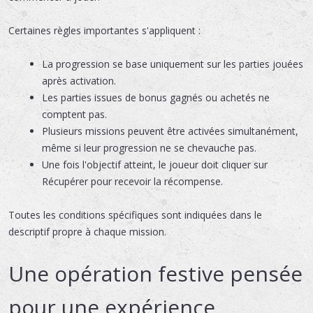
Certaines règles importantes s'appliquent :
La progression se base uniquement sur les parties jouées
après activation.
Les parties issues de bonus gagnés ou achetés ne
comptent pas.
Plusieurs missions peuvent être activées simultanément,
même si leur progression ne se chevauche pas.
Une fois l'objectif atteint, le joueur doit cliquer sur
Récupérer pour recevoir la récompense.
Toutes les conditions spécifiques sont indiquées dans le
descriptif propre à chaque mission.
Une opération festive pensée
pour une expérience