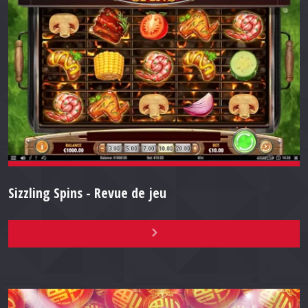
Sizzling Spins - Revue de jeu