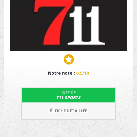
Notre note :
8.9/10
SITE DE
711 SPORTS
FICHE DÉTAILLÉE