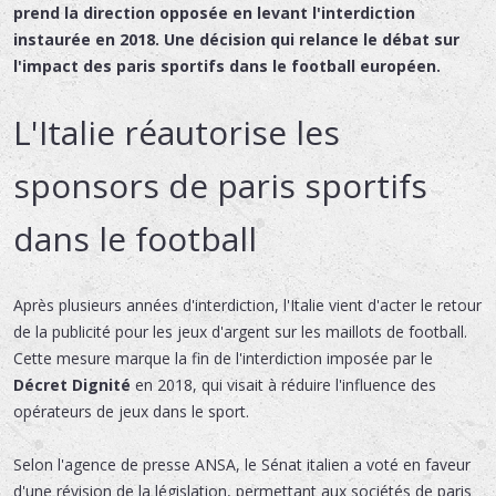
prend la direction opposée en levant l'interdiction
instaurée en 2018. Une décision qui relance le débat sur
l'impact des paris sportifs dans le football européen.
L'Italie réautorise les
sponsors de paris sportifs
dans le football
Après plusieurs années d'interdiction, l'Italie vient d'acter le retour
de la publicité pour les jeux d'argent sur les maillots de football.
Cette mesure marque la fin de l'interdiction imposée par le
Décret Dignité
en 2018, qui visait à réduire l'influence des
opérateurs de jeux dans le sport.
Selon l'agence de presse ANSA, le Sénat italien a voté en faveur
d'une révision de la législation, permettant aux sociétés de paris