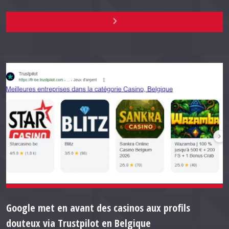
Google met en avant des casinos aux profils
douteux via Trustpilot en Belgique