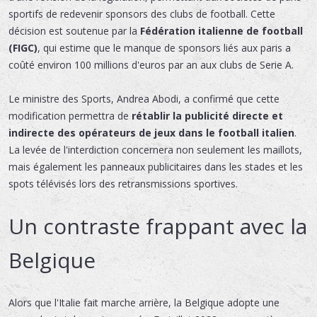
sportifs de redevenir sponsors des clubs de football. Cette
décision est soutenue par la
Fédération italienne de football
(FIGC)
, qui estime que le manque de sponsors liés aux paris a
coûté environ 100 millions d'euros par an aux clubs de Serie A.
Le ministre des Sports, Andrea Abodi, a confirmé que cette
modification permettra de
rétablir la publicité directe et
indirecte des opérateurs de jeux dans le football italien
.
La levée de l'interdiction concernera non seulement les maillots,
mais également les panneaux publicitaires dans les stades et les
spots télévisés lors des retransmissions sportives.
Un contraste frappant avec la
Belgique
Alors que l'Italie fait marche arrière, la Belgique adopte une