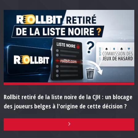
Rollbit retiré de la liste noire de la CJH : un blocage
des joueurs belges à l'origine de cette décision ?