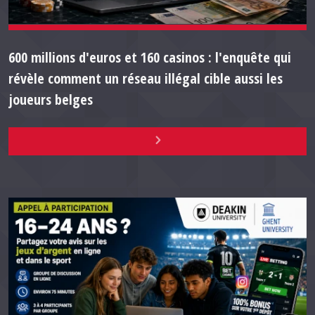
600 millions d'euros et 160 casinos : l'enquête qui
révèle comment un réseau illégal cible aussi les
joueurs belges