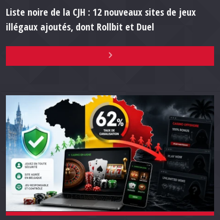
Liste noire de la CJH : 12 nouveaux sites de jeux
illégaux ajoutés, dont Rollbit et Duel