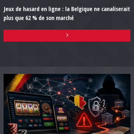
Jeux de hasard en ligne : la Belgique ne canaliserait
plus que 62 % de son marché