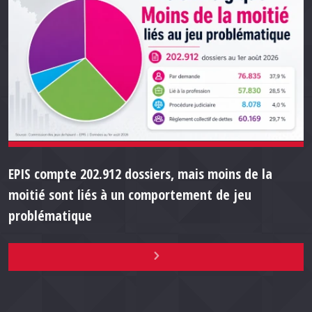
EPIS compte 202.912 dossiers, mais moins de la
moitié sont liés à un comportement de jeu
problématique