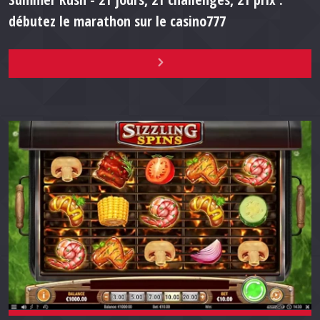
débutez le marathon sur le casino777