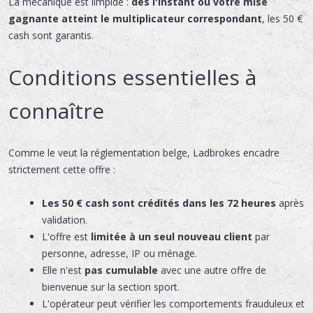
La mécanique est limpide :
dès l'instant où votre mise
gagnante atteint le multiplicateur correspondant
, les 50 €
cash sont garantis.
Conditions essentielles à
connaître
Comme le veut la réglementation belge, Ladbrokes encadre
strictement cette offre :
Les 50 € cash sont crédités dans les 72 heures
après
validation.
L'offre est
limitée à un seul nouveau client
par
personne, adresse, IP ou ménage.
Elle n'est
pas cumulable
avec une autre offre de
bienvenue sur la section sport.
L'opérateur peut vérifier les comportements frauduleux et