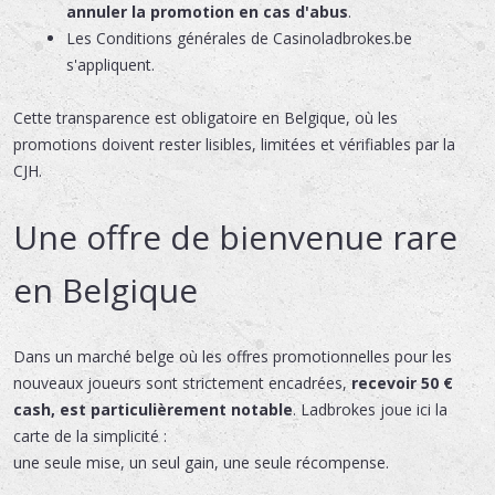
annuler la promotion en cas d'abus
.
Les Conditions générales de Casinoladbrokes.be
s'appliquent.
Cette transparence est obligatoire en Belgique, où les
promotions doivent rester lisibles, limitées et vérifiables par la
CJH.
Une offre de bienvenue rare
en Belgique
Dans un marché belge où les offres promotionnelles pour les
nouveaux joueurs sont strictement encadrées,
recevoir 50 €
cash, est particulièrement notable
. Ladbrokes joue ici la
carte de la simplicité :
une seule mise, un seul gain, une seule récompense.