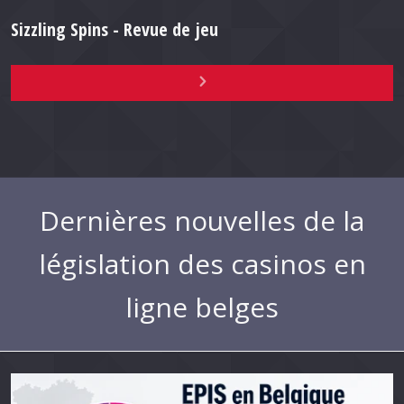
Sizzling Spins - Revue de jeu
Dernières nouvelles de la
législation des casinos en
ligne belges