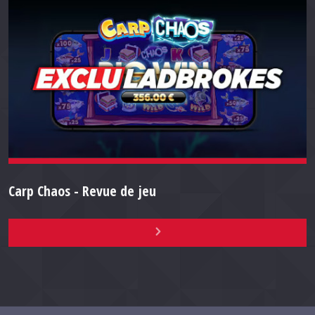
Carp Chaos - Revue de jeu