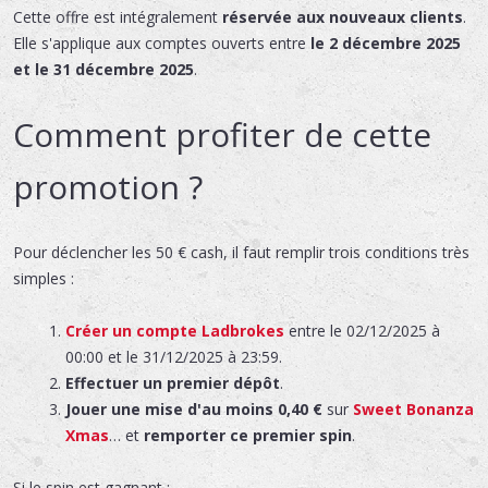
Cette offre est intégralement
réservée aux nouveaux clients
.
Elle s'applique aux comptes ouverts entre
le 2 décembre 2025
et le 31 décembre 2025
.
Comment profiter de cette
promotion ?
Pour déclencher les 50 € cash, il faut remplir trois conditions très
simples :
Créer un compte Ladbrokes
entre le 02/12/2025 à
00:00 et le 31/12/2025 à 23:59.
Effectuer un premier dépôt
.
Jouer une mise d'au moins 0,40 €
sur
Sweet Bonanza
Xmas
… et
remporter ce premier spin
.
Si le spin est gagnant :