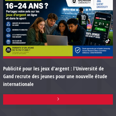
Publicité pour les jeux d'argent : l'Université de
Gand recrute des jeunes pour une nouvelle étude
internationale