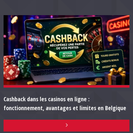
Cashback dans les casinos en ligne :
fonctionnement, avantages et limites en Belgique