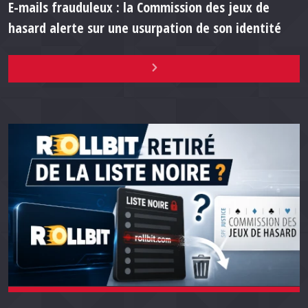
E-mails frauduleux : la Commission des jeux de
hasard alerte sur une usurpation de son identité