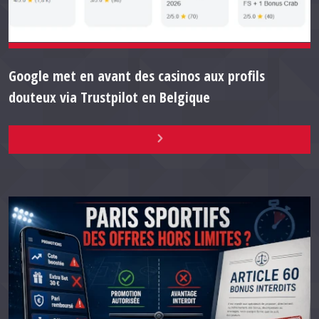
Google met en avant des casinos aux profils
douteux via Trustpilot en Belgique