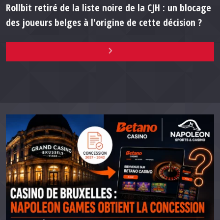
Rollbit retiré de la liste noire de la CJH : un blocage
des joueurs belges à l'origine de cette décision ?