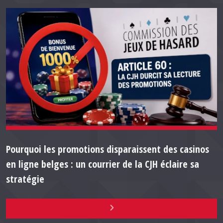
Pourquoi les promotions disparaissent des casinos
en ligne belges : un courrier de la CJH éclaire sa
stratégie