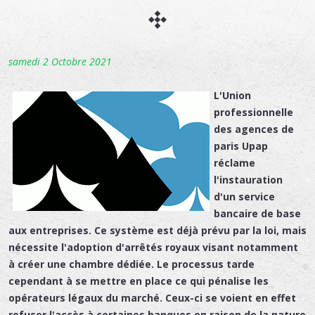
samedi 2 Octobre 2021
L'Union
professionnelle
des agences de
paris Upap
réclame
l'instauration
d'un service
bancaire de base
aux entreprises. Ce système est déjà prévu par la loi, mais
nécessite l'adoption d'arrêtés royaux visant notamment
à créer une chambre dédiée. Le processus tarde
cependant à se mettre en place ce qui pénalise les
opérateurs légaux du marché. Ceux-ci se voient en effet
refuser l'accès à certaines banques en raison de la nature