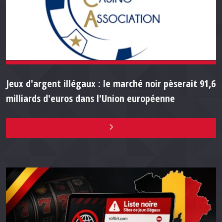
Jeux d'argent illégaux : le marché noir pèserait 91,6
milliards d'euros dans l'Union européenne