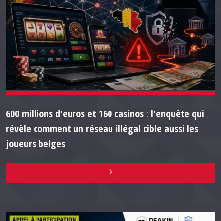
600 millions d'euros et 160 casinos : l'enquête qui
révèle comment un réseau illégal cible aussi les
joueurs belges