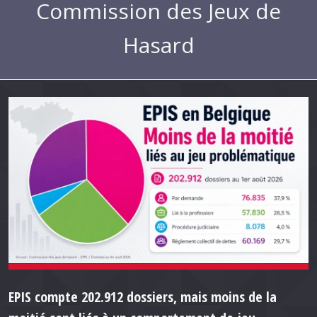
Commission des Jeux de
Hasard
EPIS compte 202.912 dossiers, mais moins de la