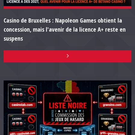
Casino de Bruxelles : Napoleon Games obtient la
concession, mais l'avenir de la licence A+ reste en
suspens