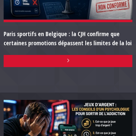
Paris sportifs en Belgique : la CJH confirme que
certaines promotions dépassent les limites de la loi