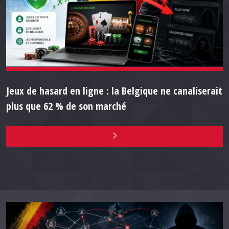
Jeux de hasard en ligne : la Belgique ne canaliserait
plus que 62 % de son marché