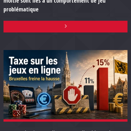
moitié sont liés à un comportement de jeu
problématique