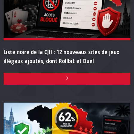
Liste noire de la CJH : 12 nouveaux sites de jeux
illégaux ajoutés, dont Rollbit et Duel