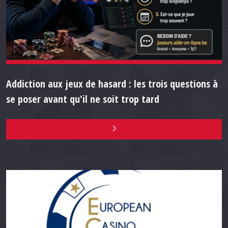
Addiction aux jeux de hasard : les trois questions à
se poser avant qu'il ne soit trop tard