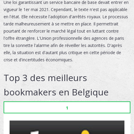
Une loi garantissant un service bancaire de base devait entrer en
vigueur le 1er mai 2021. Cependant, le texte n'est pas applicable
en l'état. Elle nécessite l'adoption d'arrêtés royaux. Le processus
tarde malheureusement à se mettre en place. Il permettrait
pourtant de renforcer le marché légal tout en luttant contre
l'offre étrangère. L'Union professionnelle des agences de paris
tire la sonnette l'alarme afin de réveiller les autorités. D'après
elle, la situation est d'autant plus critique en cette période de
crise et d'incertitudes économiques.
Top 3 des meilleurs
bookmakers en Belgique
1