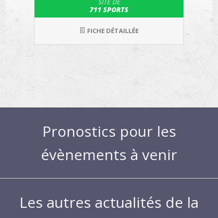
SITE DE
711 SPORTS
FICHE DÉTAILLÉE
Pronostics pour les
évènements à venir
Les autres actualités de la