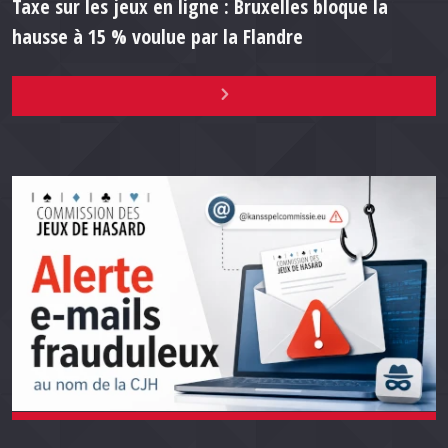
Taxe sur les jeux en ligne : Bruxelles bloque la
hausse à 15 % voulue par la Flandre