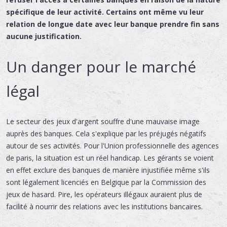
spécifique de leur activité. Certains ont même vu leur
relation de longue date avec leur banque prendre fin sans
aucune justification.
Un danger pour le marché
légal
Le secteur des jeux d'argent souffre d'une mauvaise image
auprès des banques. Cela s'explique par les préjugés négatifs
autour de ses activités. Pour l'Union professionnelle des agences
de paris, la situation est un réel handicap. Les gérants se voient
en effet exclure des banques de manière injustifiée même s'ils
sont légalement licenciés en Belgique par la Commission des
jeux de hasard. Pire, les opérateurs illégaux auraient plus de
facilité à nourrir des relations avec les institutions bancaires.