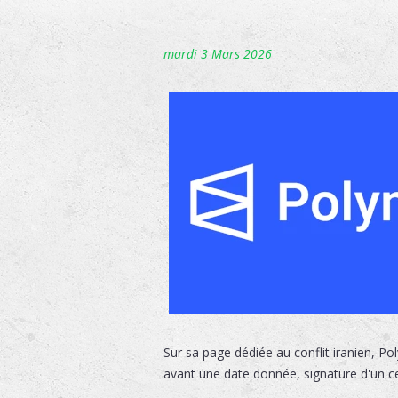
mardi 3 Mars 2026
Sur sa page dédiée au conflit iranien, P
avant une date donnée, signature d'un c