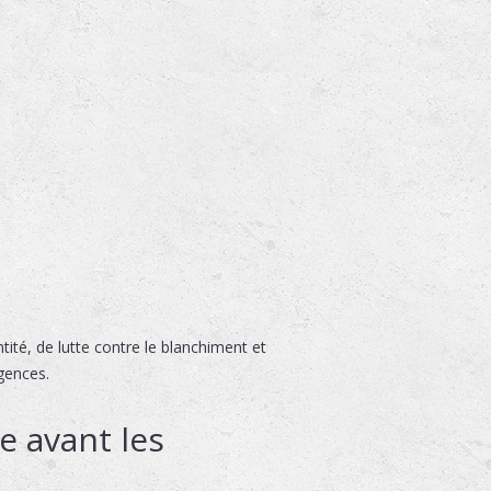
tité, de lutte contre le blanchiment et
gences.
e avant les