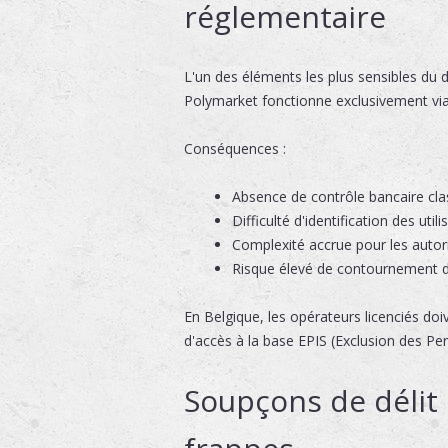
réglementaire
L'un des éléments les plus sensibles du 
Polymarket fonctionne exclusivement via
Conséquences :
Absence de contrôle bancaire cla
Difficulté d'identification des util
Complexité accrue pour les autori
Risque élevé de contournement de
En Belgique, les opérateurs licenciés doiv
d'accès à la base EPIS (Exclusion des Pe
Soupçons de délit 