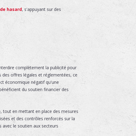
x de hasard
, s'appuyant sur des
terdire complètement la publicité pour
rs des offres légales et réglementées, ce
pact économique négatif qu'une
 bénéficient du soutien financier des
e, tout en mettant en place des mesures
sées et des contrôles renforcés sur la
s avec le soutien aux secteurs