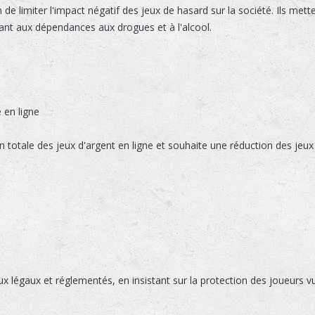
de limiter l'impact négatif des jeux de hasard sur la société. Ils met
ant aux dépendances aux drogues et à l'alcool.
 en ligne
on totale des jeux d'argent en ligne et souhaite une réduction des jeux 
ux légaux et réglementés, en insistant sur la protection des joueurs vu