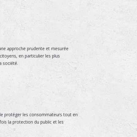
une approche prudente et mesurée
itoyens, en particulier les plus
a société.
e de protéger les consommateurs tout en
is la protection du public et les