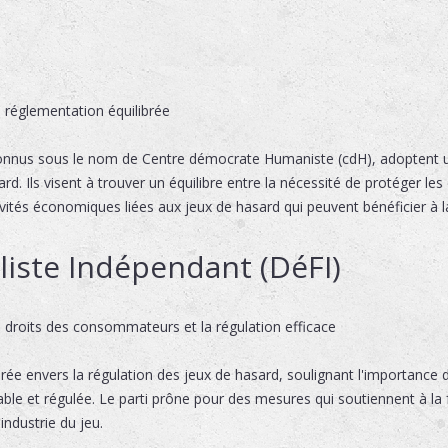
a réglementation équilibrée
nnus sous le nom de Centre démocrate Humaniste (cdH), adoptent 
d. Ils visent à trouver un équilibre entre la nécessité de protéger les c
tivités économiques liées aux jeux de hasard qui peuvent bénéficier à l
iste Indépendant (DéFI)
 droits des consommateurs et la régulation efficace
rée envers la régulation des jeux de hasard, soulignant l'importanc
le et régulée. Le parti prône pour des mesures qui soutiennent à la fo
ndustrie du jeu.