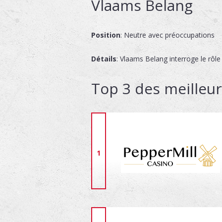
Vlaams Belang
Position
: Neutre avec préoccupations
Détails
: Vlaams Belang interroge le rôl
Top 3 des meilleur
1