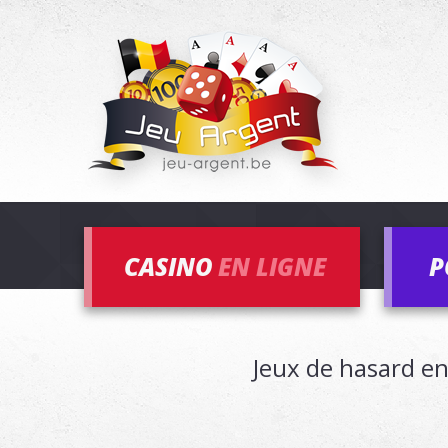
CASINO
EN LIGNE
P
Jeux de hasard en 