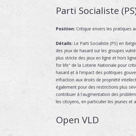
Parti Socialiste (PS
Position:
Critique envers les pratiques ac
Détails:
Le Parti Socialiste (PS) en Belg
des jeux de hasard sur les groupes vulné
plus stricte des jeux en ligne et hors li
for life" de la Loterie Nationale pour cri
hasard et à l'impact des politiques gouv
infraction aux droits de propriété intelle
également pour des restrictions plus sévè
contribuer à l'augmentation des problèm
les citoyens, en particulier les jeunes e
Open VLD