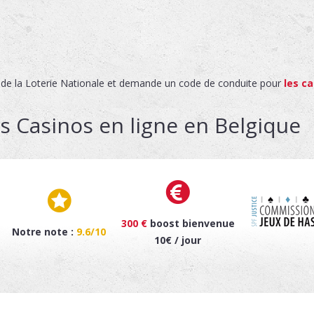
e de la Loterie Nationale et demande un code de conduite pour
les c
s Casinos en ligne en Belgique
300 €
boost bienvenue
Notre note :
9.6/10
10€ / jour