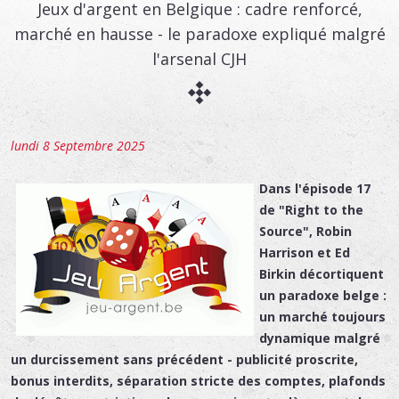
Jeux d'argent en Belgique : cadre renforcé,
marché en hausse - le paradoxe expliqué malgré
l'arsenal CJH
lundi 8 Septembre 2025
Dans l'épisode 17
de "Right to the
Source", Robin
Harrison et Ed
Birkin décortiquent
un paradoxe belge :
un marché toujours
dynamique malgré
un durcissement sans précédent - publicité proscrite,
bonus interdits, séparation stricte des comptes, plafonds