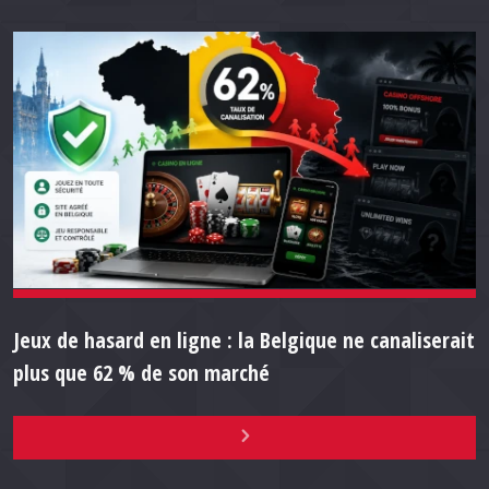
Jeux de hasard en ligne : la Belgique ne canaliserait
plus que 62 % de son marché