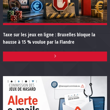
Taxe sur les jeux en ligne : Bruxelles bloque la
hausse à 15 % voulue par la Flandre