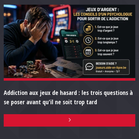
Addiction aux jeux de hasard : les trois questions à
se poser avant qu'il ne soit trop tard