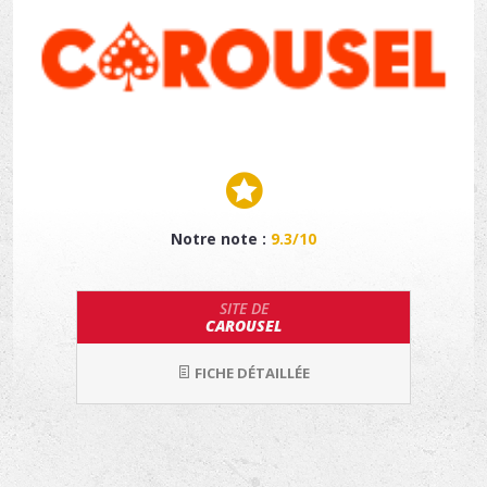
Notre note :
9.3/10
SITE DE
CAROUSEL
FICHE DÉTAILLÉE