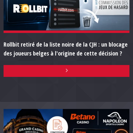
Rollbit retiré de la liste noire de la CJH : un blocage
des joueurs belges à l'origine de cette décision ?