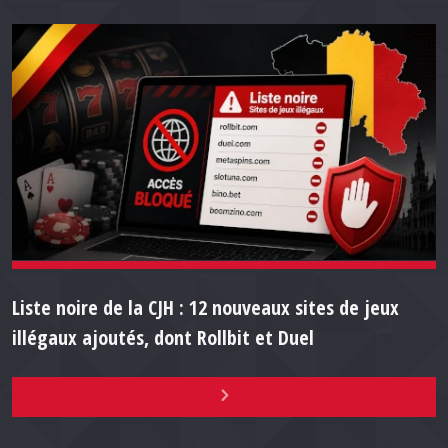
Liste noire de la CJH : 12 nouveaux sites de jeux
illégaux ajoutés, dont Rollbit et Duel