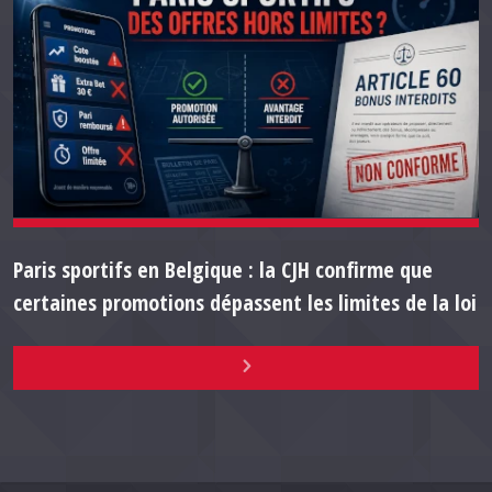
Paris sportifs en Belgique : la CJH confirme que
certaines promotions dépassent les limites de la loi