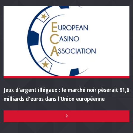
Jeux d'argent illégaux : le marché noir pèserait 91,6
milliards d'euros dans l'Union européenne