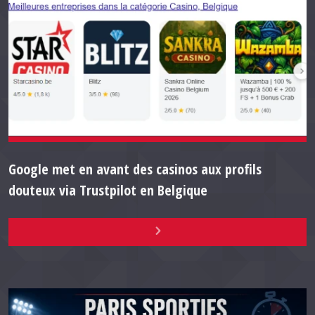
Google met en avant des casinos aux profils
douteux via Trustpilot en Belgique