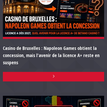
Casino de Bruxelles : Napoleon Games obtient la
concession, mais l'avenir de la licence A+ reste en
suspens