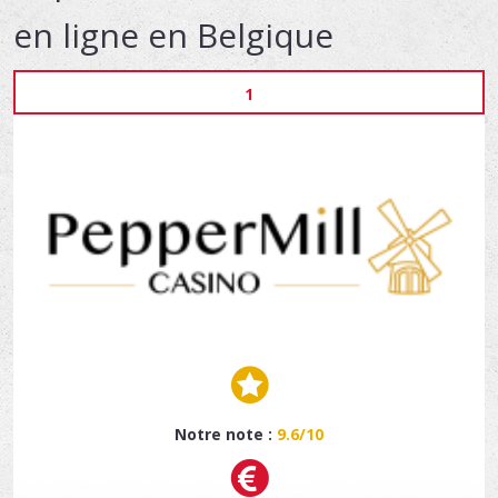
en ligne en Belgique
1
Notre note :
9.6/10