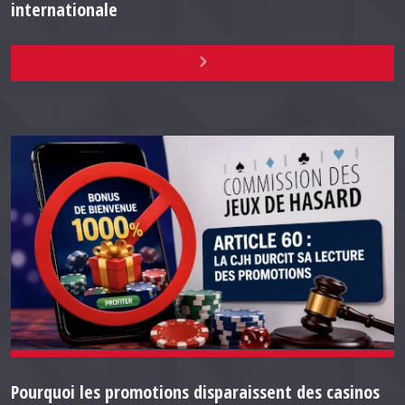
internationale
Pourquoi les promotions disparaissent des casinos