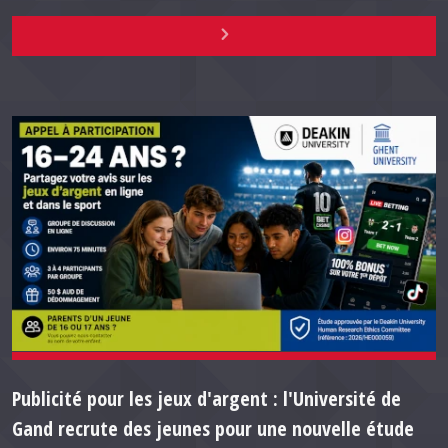
Publicité pour les jeux d'argent : l'Université de
Gand recrute des jeunes pour une nouvelle étude