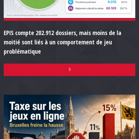
EPIS compte 202.912 dossiers, mais moins de la
moitié sont liés à un comportement de jeu
problématique