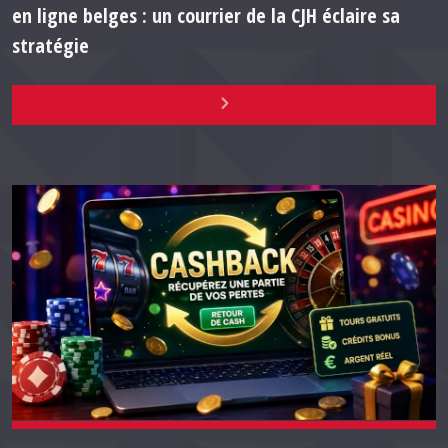
en ligne belges : un courrier de la CJH éclaire sa
stratégie