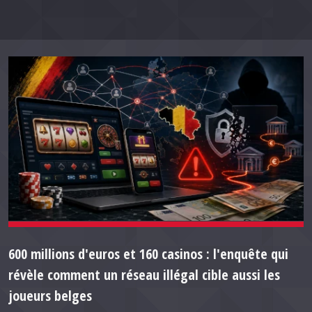
600 millions d'euros et 160 casinos : l'enquête qui
révèle comment un réseau illégal cible aussi les
joueurs belges