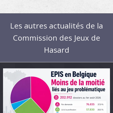
Les autres actualités de la
Commission des Jeux de
Hasard