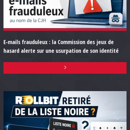
E-mails frauduleux : la Commission des jeux de
hasard alerte sur une usurpation de son identité