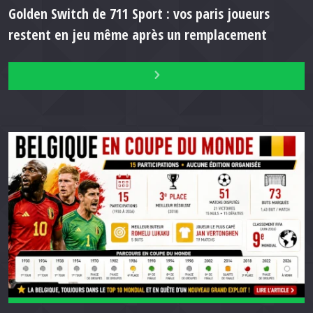
Golden Switch de 711 Sport : vos paris joueurs
restent en jeu même après un remplacement