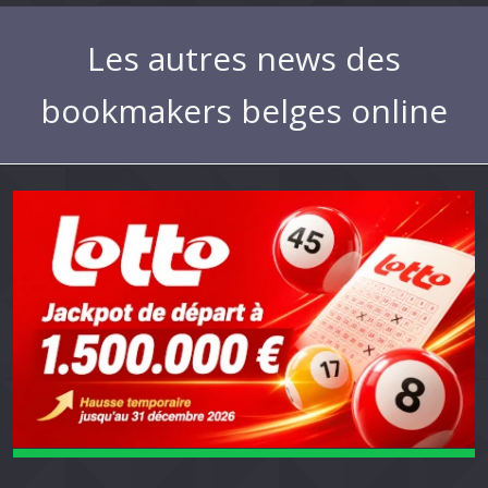
Les autres news des
bookmakers belges online