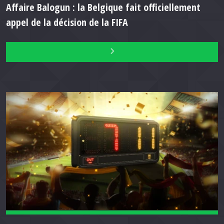
Affaire Balogun : la Belgique fait officiellement
appel de la décision de la FIFA