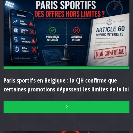
Paris sportifs en Belgique : la CJH confirme que
certaines promotions dépassent les limites de la loi