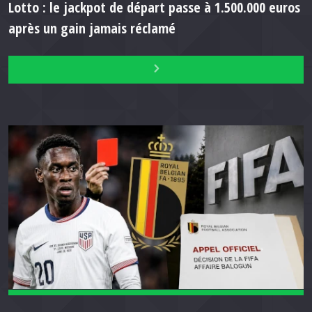
Lotto : le jackpot de départ passe à 1.500.000 euros
après un gain jamais réclamé