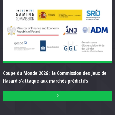
Coupe du Monde 2026 : la Commission des Jeux de
Hasard s'attaque aux marchés prédictifs