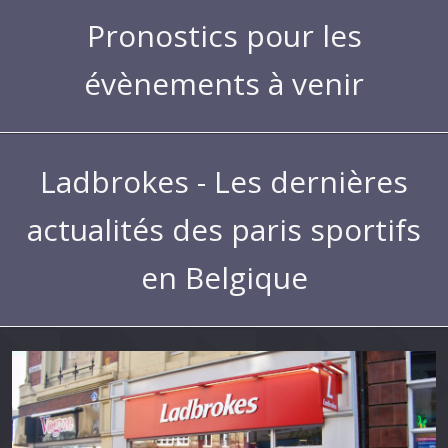
Pronostics pour les
évènements à venir
Ladbrokes - Les dernières
actualités des paris sportifs
en Belgique