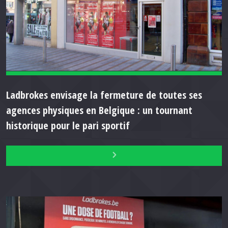
Ladbrokes envisage la fermeture de toutes ses
agences physiques en Belgique : un tournant
historique pour le pari sportif