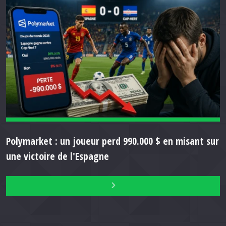
Polymarket : un joueur perd 990.000 $ en misant sur
une victoire de l'Espagne