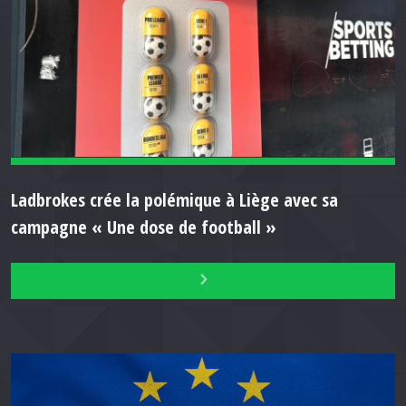
Ladbrokes crée la polémique à Liège avec sa
campagne « Une dose de football »