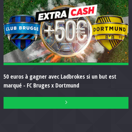
50 euros à gagner avec Ladbrokes si un but est
marqué - FC Bruges x Dortmund