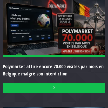
Polymarket attire encore 70.000 visites par mois en
Belgique malgré son interdiction