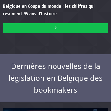
Belgique en Coupe du monde : les chiffres qui
résument 95 ans d'histoire
Dernières nouvelles de la
législation en Belgique des
bookmakers