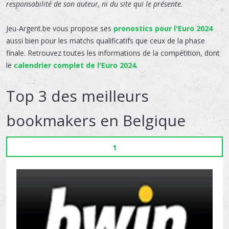
responsabilité de son auteur, ni du site qui le présente.
Jeu-Argent.be vous propose ses
pronostics pour l'Euro 2024
aussi bien pour les matchs qualificatifs que ceux de la phase
finale. Retrouvez toutes les informations de la compétition, dont
le
calendrier complet de l'Euro 2024
.
Top 3 des meilleurs
bookmakers en Belgique
1