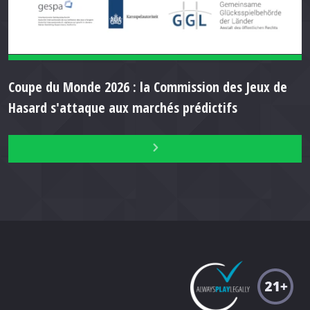
Coupe du Monde 2026 : la Commission des Jeux de
Hasard s'attaque aux marchés prédictifs