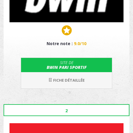
Notre note :
9.0/10
SITE DE
BWIN PARI SPORTIF
FICHE DÉTAILLÉE
2