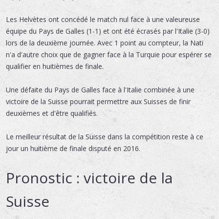
Les Helvètes ont concédé le match nul face à une valeureuse
équipe du Pays de Galles (1-1) et ont été écrasés par l'Italie (3-0)
lors de la deuxième journée. Avec 1 point au compteur, la Nati
n'a d'autre choix que de gagner face à la Turquie pour espérer se
qualifier en huitièmes de finale.
Une défaite du Pays de Galles face à l'Italie combinée à une
victoire de la Suisse pourrait permettre aux Suisses de finir
deuxièmes et d'être qualifiés.
Le meilleur résultat de la Suisse dans la compétition reste à ce
jour un huitième de finale disputé en 2016.
Pronostic : victoire de la
Suisse