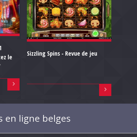
1
Sizzling Spins - Revue de jeu
tez le
7
s en ligne belges