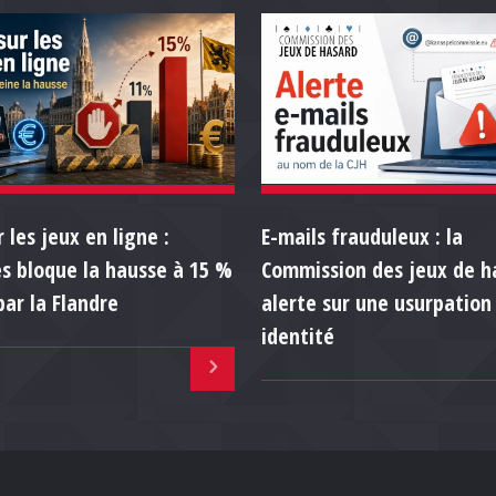
 les jeux en ligne :
E-mails frauduleux : la
es bloque la hausse à 15 %
Commission des jeux de h
par la Flandre
alerte sur une usurpation
identité