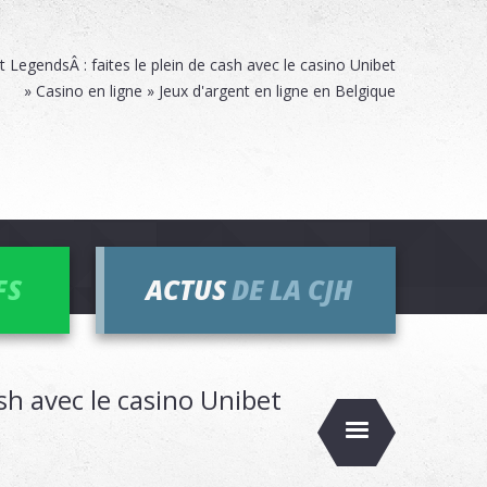
 LegendsÂ : faites le plein de cash avec le casino Unibet
» Casino en ligne » Jeux d'argent en ligne en Belgique
FS
ACTUS
DE LA CJH
sh avec le casino Unibet