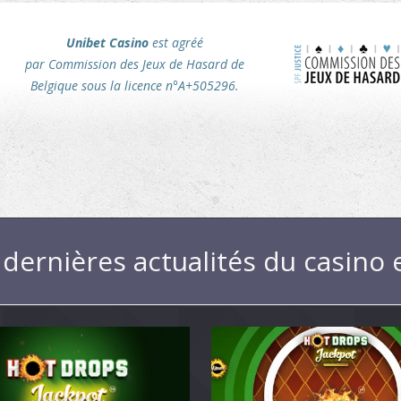
Unibet Casino
est agréé
par Commission des Jeux de Hasard de
Belgique sous la licence n°A+505296.
 dernières actualités du casino 