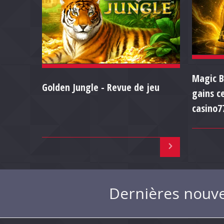
Magic B
Golden Jungle - Revue de jeu
gains c
casino7
Dernières nouvel