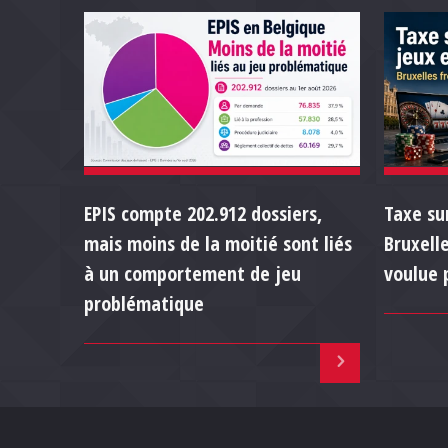
EPIS compte 202.912 dossiers,
Taxe sur
mais moins de la moitié sont liés
Bruxell
à un comportement de jeu
voulue 
problématique