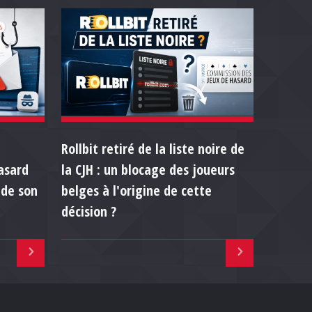
Rollbit retiré de la liste noire de
asard
la CJH : un blocage des joueurs
 de son
belges à l'origine de cette
décision ?