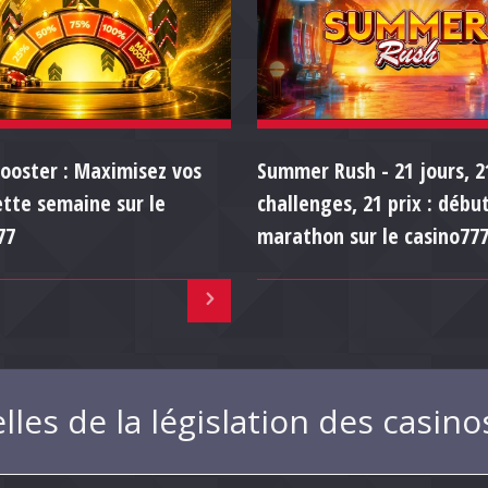
ooster : Maximisez vos
Summer Rush - 21 jours, 2
ette semaine sur le
challenges, 21 prix : débu
77
marathon sur le casino77
les de la législation des casino