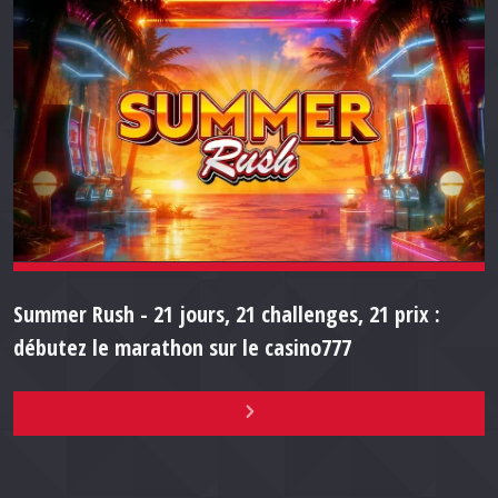
Summer Rush - 21 jours, 21 challenges, 21 prix :
débutez le marathon sur le casino777