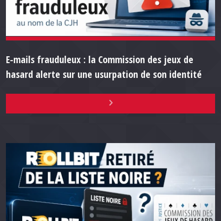
E-mails frauduleux : la Commission des jeux de
hasard alerte sur une usurpation de son identité