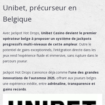
Unibet, précurseur en
Belgique
Avec Jackpot Hot Drops,
Unibet Casino devient le premier
opérateur belge à proposer un système de jackpots
progressifs multi-niveaux de cette ampleur
. Outre le
potentiel de gains exceptionnels, l'intégration directe dans les
jeux rend l'expérience fluide et immersive, sans rupture dans le
parcours joueur.
Jackpot Hot Drops s'annonce déjà comme
l'une des grandes
innovations de l'automne 2025
, offrant aux joueurs belges
une expérience inédite, entre
adrénaline, transparence et
gains records
.