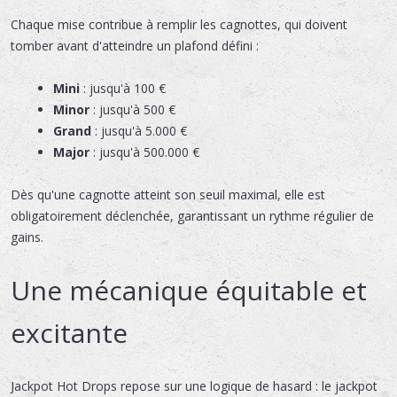
Chaque mise contribue à remplir les cagnottes, qui doivent
tomber avant d'atteindre un plafond défini :
Mini
: jusqu'à 100 €
Minor
: jusqu'à 500 €
Grand
: jusqu'à 5.000 €
Major
: jusqu'à 500.000 €
Dès qu'une cagnotte atteint son seuil maximal, elle est
obligatoirement déclenchée, garantissant un rythme régulier de
gains.
Une mécanique équitable et
excitante
Jackpot Hot Drops repose sur une logique de hasard : le jackpot