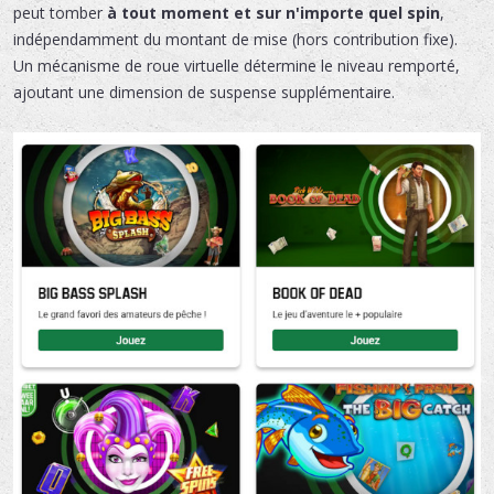
peut tomber
à tout moment et sur n'importe quel spin
,
indépendamment du montant de mise (hors contribution fixe).
Un mécanisme de roue virtuelle détermine le niveau remporté,
ajoutant une dimension de suspense supplémentaire.