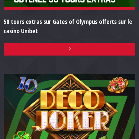
50 tours extras sur Gates of Olympus offerts sur le
casino Unibet