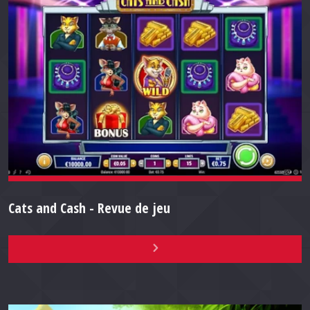
Cats and Cash - Revue de jeu