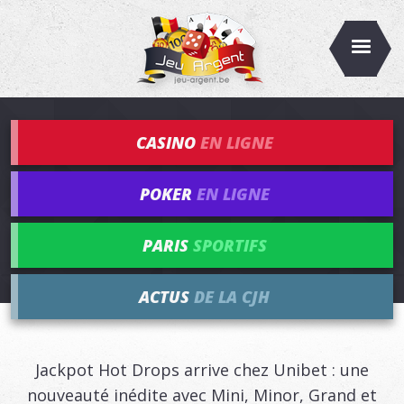
CASINO
EN LIGNE
POKER
EN LIGNE
PARIS
SPORTIFS
ACTUS
DE LA CJH
Jackpot Hot Drops arrive chez Unibet : une
nouveauté inédite avec Mini, Minor, Grand et