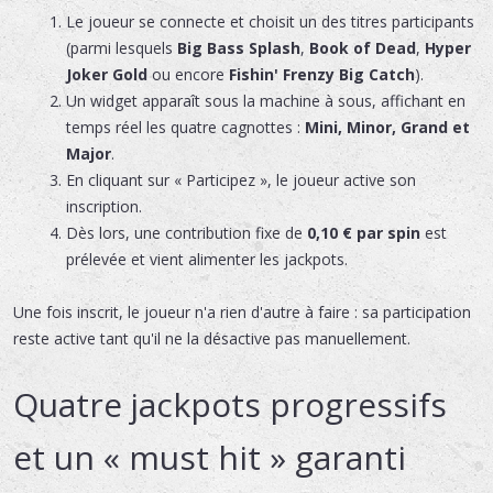
Le joueur se connecte et choisit un des titres participants
(parmi lesquels
Big Bass Splash
,
Book of Dead
,
Hyper
Joker Gold
ou encore
Fishin' Frenzy Big Catch
).
Un widget apparaît sous la machine à sous, affichant en
temps réel les quatre cagnottes :
Mini, Minor, Grand et
Major
.
En cliquant sur « Participez », le joueur active son
inscription.
Dès lors, une contribution fixe de
0,10 € par spin
est
prélevée et vient alimenter les jackpots.
Une fois inscrit, le joueur n'a rien d'autre à faire : sa participation
reste active tant qu'il ne la désactive pas manuellement.
Quatre jackpots progressifs
et un « must hit » garanti