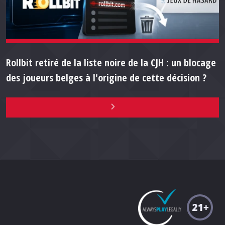
Rollbit retiré de la liste noire de la CJH : un blocage
des joueurs belges à l'origine de cette décision ?