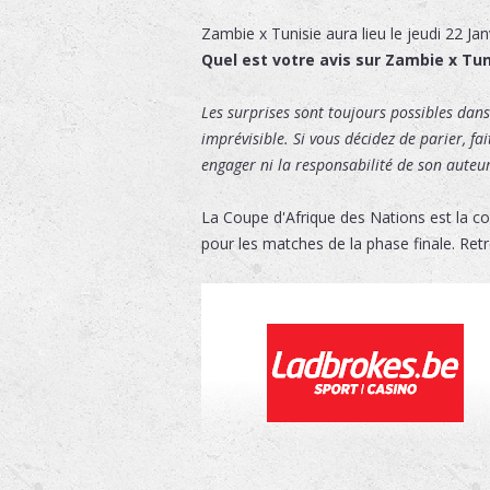
Zambie x Tunisie
aura lieu le
jeudi 22 Ja
Quel est votre avis sur Zambie x Tun
Les surprises sont toujours possibles dans 
imprévisible. Si vous décidez de parier, fa
engager ni la responsabilité de son auteur,
La Coupe d'Afrique des Nations est la co
pour les matches de la phase finale. Ret