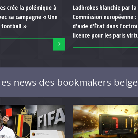
es crée la polémique à
Ladbrokes blanchie par la
vec sa campagne « Une
Commission européenne :
 football »
d'aide d'État dans l'octroi
licence pour les paris virt
res news des bookmakers belge