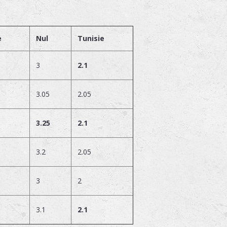
e
Nul
Tunisie
3
2.1
3.05
2.05
3.25
2.1
3.2
2.05
3
2
3.1
2.1