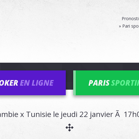
Pronosti
» Pari spo
OKER
EN LIGNE
PARIS
SPORTI
mbie x Tunisie le jeudi 22 janvier Ã 17h