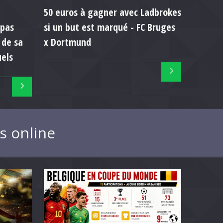
50 euros à gagner avec Ladbrokes
 pas
si un but est marqué - FC Bruges
 de sa
x Dortmund
uels
s online