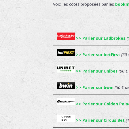
Voici les cotes proposées par les
bookm
>> Parier sur Ladbrokes
(
>> Parier sur betFirst
(60 
>> Parier sur Unibet
(60 €
>> Parier sur bwin
(50 € d
>> Parier sur Golden Pala
>> Parier sur Circus Bet
(