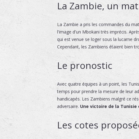
La Zambie, un mat
La Zambie a pris les commandes du matc
l'image d'un Mbokani très imprécis. Après
qui est venue se loger sous la lucarne d
Cependant, les Zambiens étaient bien tro
Le pronostic
Avec quatre équipes à un point, les Tuni
temps pour prendre la mesure de leur adv
handicapés. Les Zambiens malgré ce résul
adversaire.
Une victoire de la Tunisie
Les cotes proposé