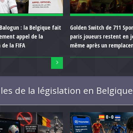
Balogun : la Belgique fait
Golden Switch de 711 Spor
llement appel de la
paris joueurs restent en j
 de la FIFA
même après un remplace
les de la législation en Belgiq