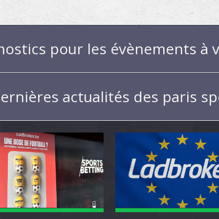
nostics pour les évènements à v
ernières actualités des paris sp