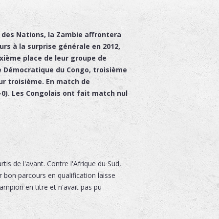
 des Nations, la Zambie affrontera
s à la surprise générale en 2012,
euxième place de leur groupe de
ue Démocratique du Congo, troisième
eur troisième. En match de
0). Les Congolais ont fait match nul
is de l'avant. Contre l'Afrique du Sud,
r bon parcours en qualification laisse
hampion en titre et n'avait pas pu