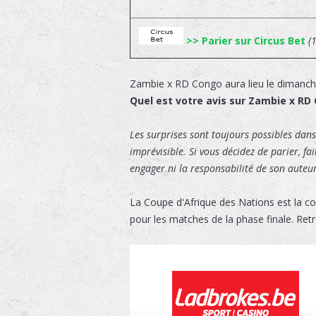
>> Parier sur Circus Bet
(
Zambie x RD Congo
aura lieu le
dimanche
Quel est votre avis sur Zambie x RD
Les surprises sont toujours possibles dans 
imprévisible. Si vous décidez de parier, fa
engager ni la responsabilité de son auteur,
La Coupe d'Afrique des Nations est la co
pour les matches de la phase finale. Ret