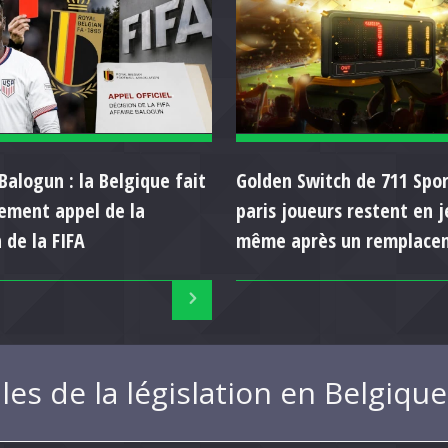
Balogun : la Belgique fait
Golden Switch de 711 Spor
llement appel de la
paris joueurs restent en j
 de la FIFA
même après un remplace
les de la législation en Belgiq