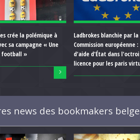
es crée la polémique à
Ladbrokes blanchie par la
vec sa campagne « Une
Commission européenne :
 football »
d'aide d'État dans l'octroi
licence pour les paris virt
res news des bookmakers belge