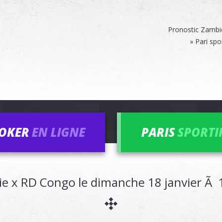
Pronostic Zambi
» Pari spo
OKER
EN LIGNE
PARIS
SPORTI
e x RD Congo le dimanche 18 janvier Ã 