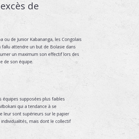
'excès de
a ou de Junior Kabananga, les Congolais
 fallu attendre un but de Bolasie dans
 tourner un maximum son effectif lors des
le de son équipe.
es équipes supposées plus faibles
 Mbokani qui a tendance à se
 leur sont supérieurs sur le papier
dividualités, mais dont le collectif