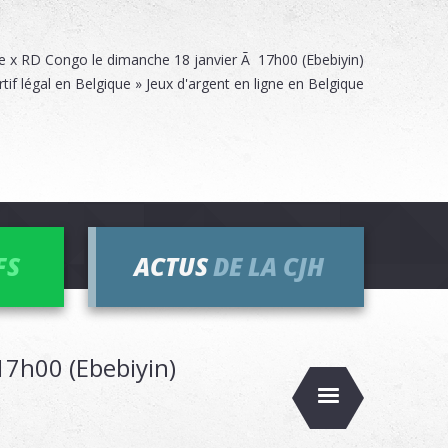
e x RD Congo le dimanche 18 janvier Ã 17h00 (Ebebiyin)
rtif légal en Belgique » Jeux d'argent en ligne en Belgique
FS
ACTUS
DE LA CJH
17h00 (Ebebiyin)