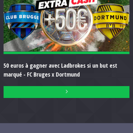
50 euros à gagner avec Ladbrokes si un but est
marqué - FC Bruges x Dortmund