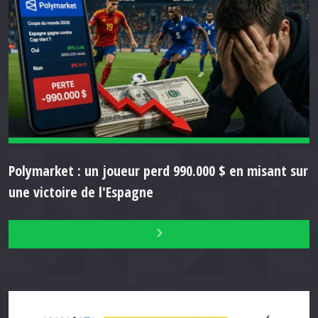
Polymarket : un joueur perd 990.000 $ en misant sur
une victoire de l'Espagne