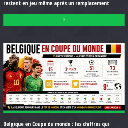
restent en jeu même après un remplacement
Belgique en Coupe du monde : les chiffres qui