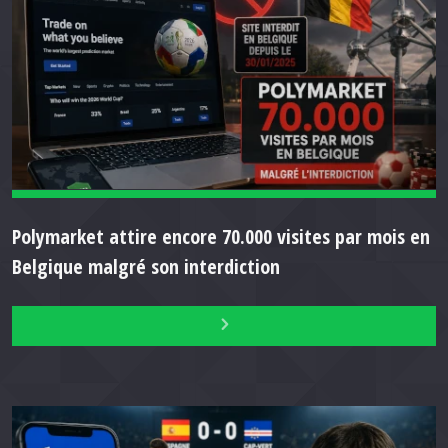
Polymarket attire encore 70.000 visites par mois en
Belgique malgré son interdiction