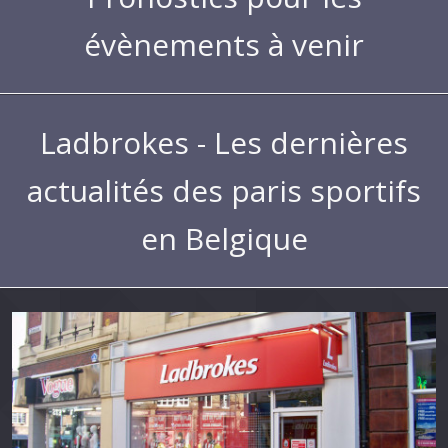
évènements à venir
Ladbrokes - Les dernières
actualités des paris sportifs
en Belgique