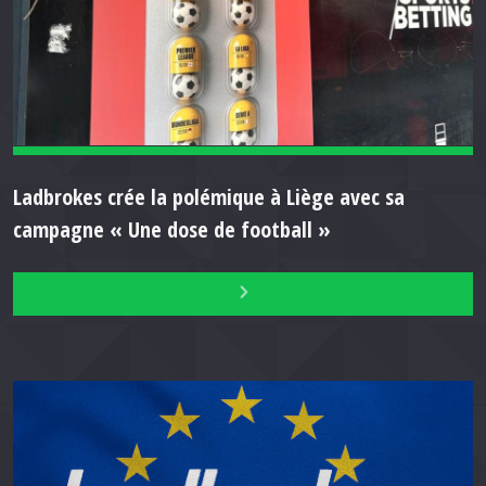
Ladbrokes crée la polémique à Liège avec sa
campagne « Une dose de football »