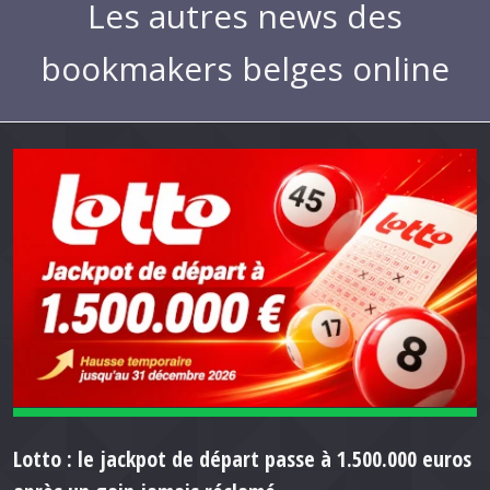
Les autres news des
bookmakers belges online
Lotto : le jackpot de départ passe à 1.500.000 euros