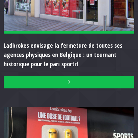
Ladbrokes envisage la fermeture de toutes ses
agences physiques en Belgique : un tournant
historique pour le pari sportif