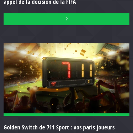
appel de la décision de la FIFA
Golden Switch de 711 Sport : vos paris joueurs