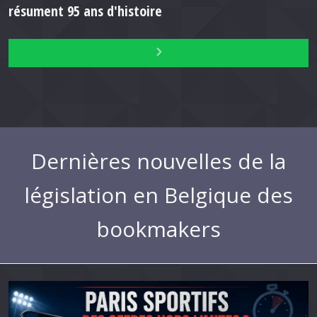
résument 95 ans d'histoire
Dernières nouvelles de la
législation en Belgique des
bookmakers