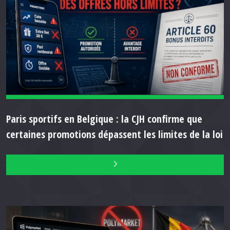
Paris sportifs en Belgique : la CJH confirme que
certaines promotions dépassent les limites de la loi