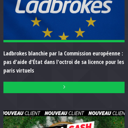
Ladbrokes blanchie par la Commission européenne :
pas d'aide d'État dans l'octroi de sa licence pour les
paris virtuels