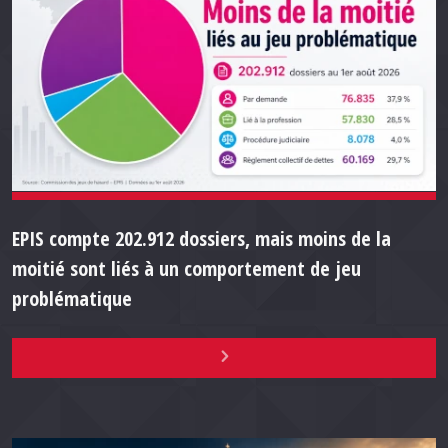
EPIS compte 202.912 dossiers, mais moins de la
moitié sont liés à un comportement de jeu
problématique