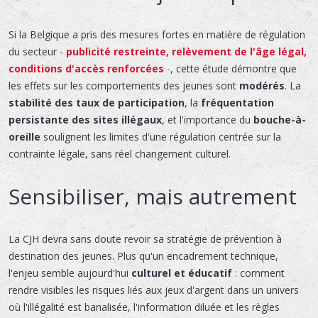
Si la Belgique a pris des mesures fortes en matière de régulation
du secteur -
publicité restreinte, relèvement de l'âge légal,
conditions d'accès renforcées
-, cette étude démontre que
les effets sur les comportements des jeunes sont
modérés
. La
stabilité des taux de participation
, la
fréquentation
persistante des sites illégaux
, et l'importance du
bouche-à-
oreille
soulignent les limites d'une régulation centrée sur la
contrainte légale, sans réel changement culturel.
Sensibiliser, mais autrement
La CJH devra sans doute revoir sa stratégie de prévention à
destination des jeunes. Plus qu'un encadrement technique,
l'enjeu semble aujourd'hui
culturel et éducatif
: comment
rendre visibles les risques liés aux jeux d'argent dans un univers
où l'illégalité est banalisée, l'information diluée et les règles