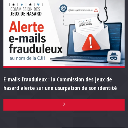
E-mails frauduleux : la Commission des jeux de
hasard alerte sur une usurpation de son identité