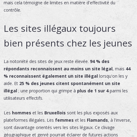
mais cela témoigne de limites en matière d'effectivité du
contrôle.
Les sites illégaux toujours
bien présents chez les jeunes
La notoriété des sites de jeux reste élevée.
94 % des
répondants reconnaissent au moins un site légal
, mais
44
% reconnaissent également un site illégal
lorsqu'on les y
aide. Et
25 % des jeunes citent spontanément un site
illégal
; une proportion qui grimpe à
plus de 1 sur 4
parmi les
utilisateurs effectifs.
Les
hommes
et les
Bruxellois
sont les plus exposés aux
plateformes illégales. Les
femmes
et les
Flamands
, à l'inverse,
sont davantage orientés vers les sites légaux. Ce clivage
géographique et genré pourrait éclairer de futures actions