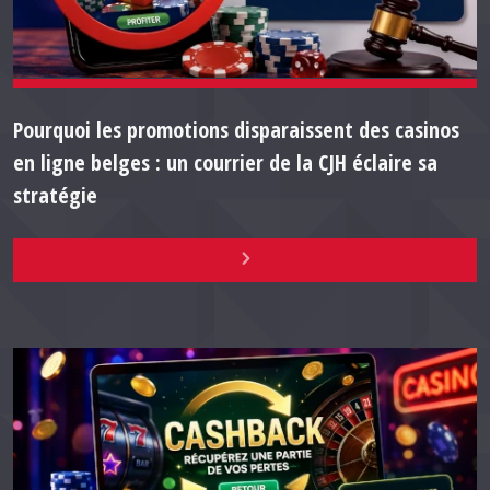
Pourquoi les promotions disparaissent des casinos
en ligne belges : un courrier de la CJH éclaire sa
stratégie