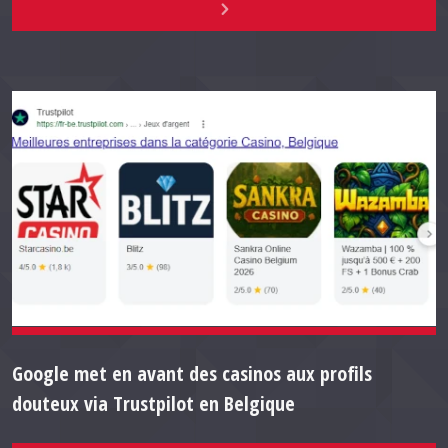
Google met en avant des casinos aux profils
douteux via Trustpilot en Belgique