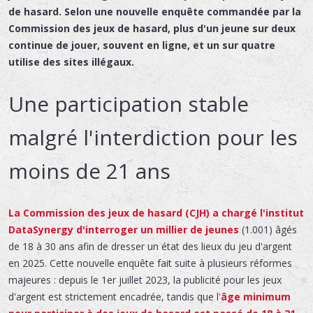
de hasard. Selon une nouvelle enquête commandée par la
Commission des jeux de hasard, plus d'un jeune sur deux
continue de jouer, souvent en ligne, et un sur quatre
utilise des sites illégaux.
Une participation stable
malgré l'interdiction pour les
moins de 21 ans
La Commission des jeux de hasard (CJH) a chargé l'institut
DataSynergy d'interroger un millier de jeunes
(1.001) âgés
de 18 à 30 ans afin de dresser un état des lieux du jeu d'argent
en 2025. Cette nouvelle enquête fait suite à plusieurs réformes
majeures : depuis le 1er juillet 2023, la publicité pour les jeux
d'argent est strictement encadrée, tandis que l'
âge minimum