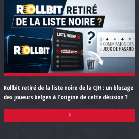
Rollbit retiré de la liste noire de la CJH : un blocage
des joueurs belges à l'origine de cette décision ?