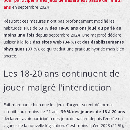
pour participer à des jeux de hasard est passé de 18 à 21
ans
en septembre 2024.
Résultat : ces mesures n'ont pas profondément modifié les
habitudes. Plus de
53 % des 18-30 ans ont joué ou parié au
moins une fois
depuis septembre 2024. Une majorité déclare
utiliser à la fois
des sites web (34 %)
et
des établissements
physiques (37 %)
, ce qui traduit une pratique hybride mais bien
ancrée.
Les 18-20 ans continuent de
jouer malgré l'interdiction
Fait marquant : bien que les jeux d'argent soient désormais
interdits aux moins de 21 ans,
39 % des jeunes de 18 à 20 ans
déclarent avoir participé à des jeux de hasard depuis l'entrée en
vigueur de la nouvelle législation. C'est moins qu'en 2023 (51 %),