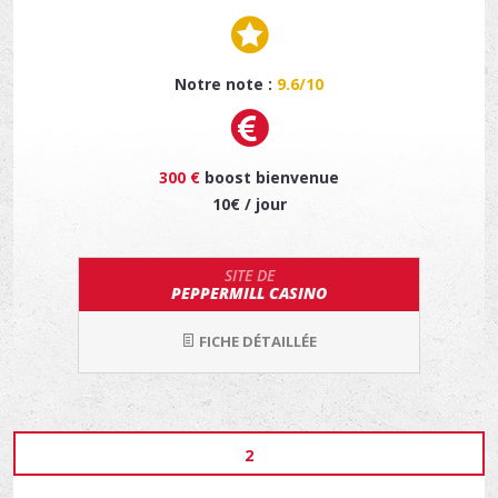
Notre note :
9.6/10
300 €
boost bienvenue
10€ / jour
SITE DE
PEPPERMILL CASINO
FICHE DÉTAILLÉE
2