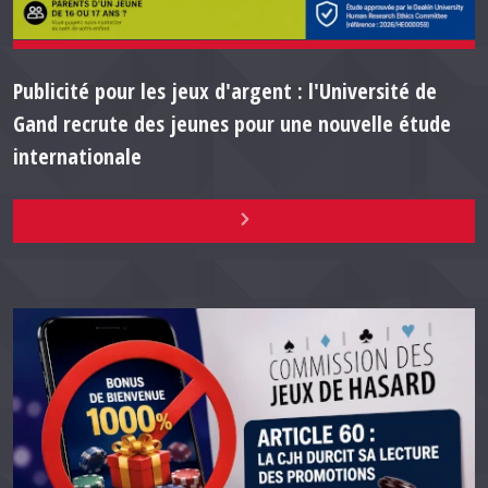
Publicité pour les jeux d'argent : l'Université de
Gand recrute des jeunes pour une nouvelle étude
internationale